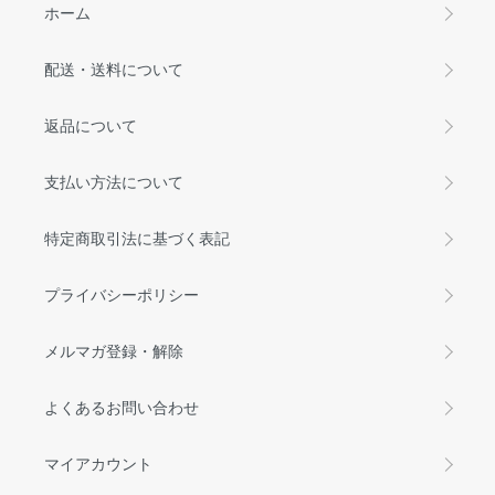
ホーム
配送・送料について
返品について
支払い方法について
特定商取引法に基づく表記
プライバシーポリシー
メルマガ登録・解除
よくあるお問い合わせ
マイアカウント