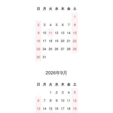
日
月
火
水
木
金
土
1
2
3
4
5
6
7
8
9
10
11
12
13
14
15
16
17
18
19
20
21
22
23
24
25
26
27
28
29
30
31
2026年9月
日
月
火
水
木
金
土
1
2
3
4
5
6
7
8
9
10
11
12
13
14
15
16
17
18
19