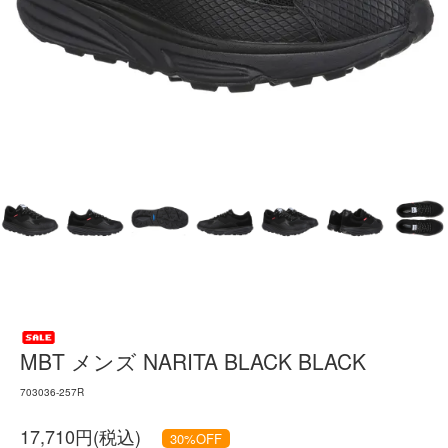
MBT メンズ NARITA BLACK BLACK
703036-257R
17,710円(税込)
30
%OFF