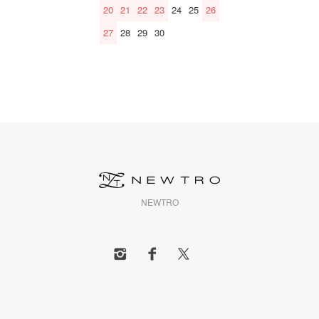
20
21
22
23
24
25
26
27
28
29
30
NEWTRO