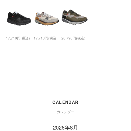
17,710円(税込)
17,710円(税込)
20,790円(税込)
CALENDAR
カレンダー
2026年8月