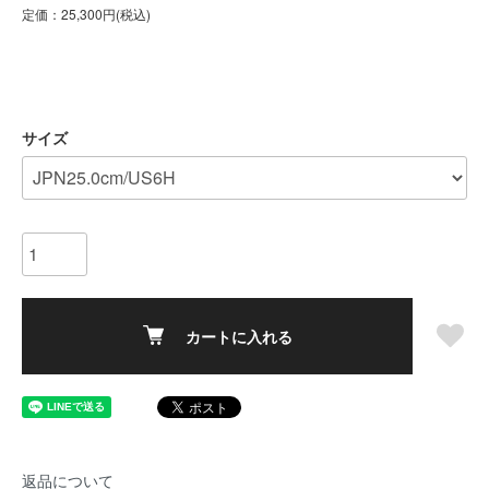
定価：25,300円(税込)
サイズ
カートに入れる
返品について