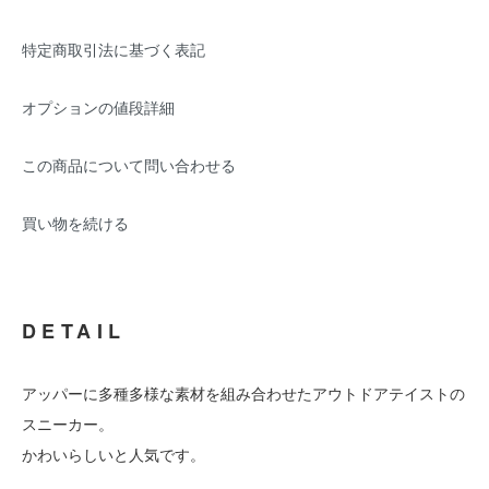
特定商取引法に基づく表記
オプションの値段詳細
この商品について問い合わせる
買い物を続ける
DETAIL
アッパーに多種多様な素材を組み合わせたアウトドアテイストの
スニーカー。
かわいらしいと人気です。