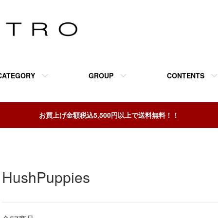
CATEGORY
GROUP
CONTENTS
お買上げ金額税込5,500円以上で送料無料！！
HushPuppies