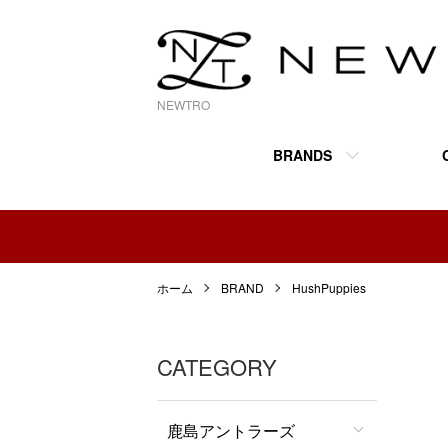
NEWTRO
BRANDS
ホーム
BRAND
HushPuppies
CATEGORY
鹿島アントラーズ