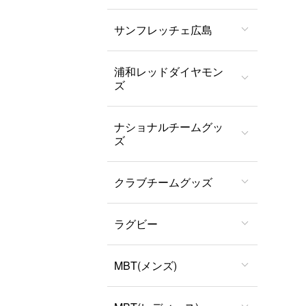
サンフレッチェ広島
浦和レッドダイヤモン
ズ
ナショナルチームグッ
ズ
クラブチームグッズ
ラグビー
MBT(メンズ)