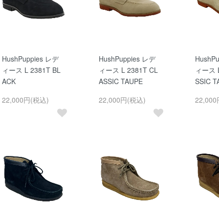
HushPuppies レデ
HushPuppies レデ
HushP
ィース L 2381T BL
ィース L 2381T CL
ィース L
ACK
ASSIC TAUPE
SSIC T
22,000円(税込)
22,000円(税込)
22,00