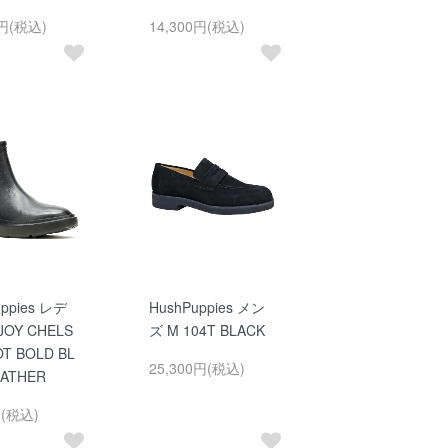
0円(税込)
14,300円(税込)
uppies レデ
HushPuppies メン
OY CHELS
ズ M 104T BLACK
OT BOLD BL
25,300円(税込)
EATHER
円(税込)