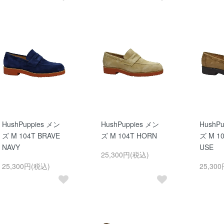
HushPuppies メン
HushPuppies メン
HushP
ズ M 104T BRAVE
ズ M 104T HORN
ズ M 10
NAVY
USE
25,300円(税込)
25,300円(税込)
25,30