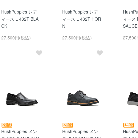
HushPuppies レデ
HushPuppies レデ
HushP
ィース L 432T BLA
ィース L 432T HOR
ィース L
CK
N
SAUCE
27,500円(税込)
27,500円(税込)
27,50
HushPuppies メン
HushPuppies メン
HushP