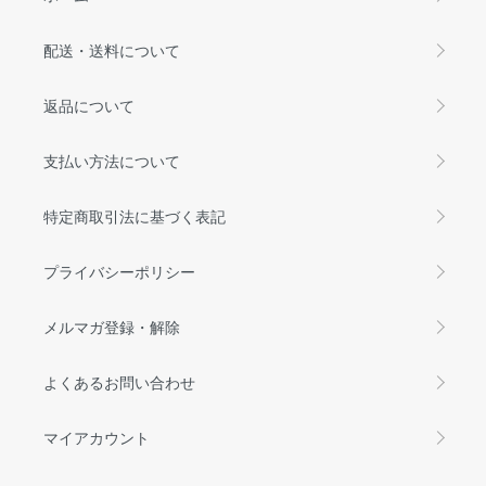
配送・送料について
返品について
支払い方法について
特定商取引法に基づく表記
プライバシーポリシー
メルマガ登録・解除
よくあるお問い合わせ
マイアカウント