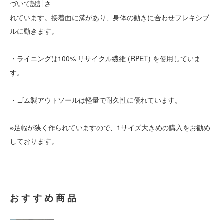
づいて設計さ
れています。接着面に溝があり、身体の動きに合わせフレキシブ
ルに動きます。
・ライニングは100% リサイクル繊維 (RPET) を使用していま
す。
・ゴム製アウトソールは軽量で耐久性に優れています。
※足幅が狭く作られていますので、1サイズ大きめの購入をお勧め
しております。
おすすめ商品