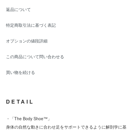
返品について
特定商取引法に基づく表記
オプションの値段詳細
この商品について問い合わせる
買い物を続ける
DETAIL
・「The Body Shoe™」
身体の自然な動きに合わせ足をサポートできるように解剖学に基