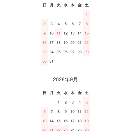
日
月
火
水
木
金
土
1
2
3
4
5
6
7
8
9
10
11
12
13
14
15
16
17
18
19
20
21
22
23
24
25
26
27
28
29
30
31
2026年9月
日
月
火
水
木
金
土
1
2
3
4
5
6
7
8
9
10
11
12
13
14
15
16
17
18
19
20
21
22
23
24
25
26