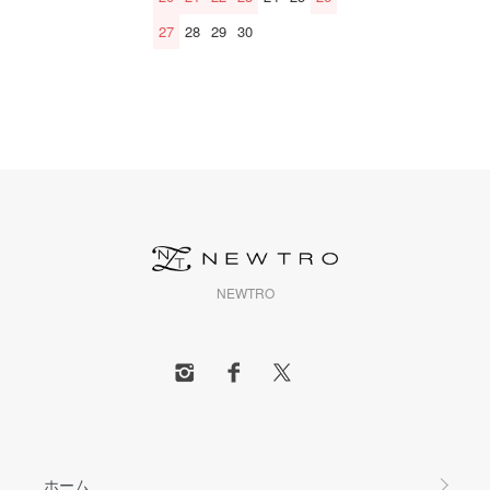
27
28
29
30
NEWTRO
ホーム