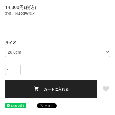
14,300円(税込)
定価：14,300円(税込)
サイズ
カートに入れる