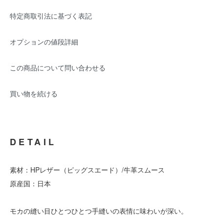
特定商取引法に基づく表記
オプションの値段詳細
この商品について問い合わせる
買い物を続ける
DETAIL
素材：HPレザー（ピッグスエード）/牛革スムース
原産国：日本
モカの縫い目ひとつひとつ手縫いの表情に味わいが深い。