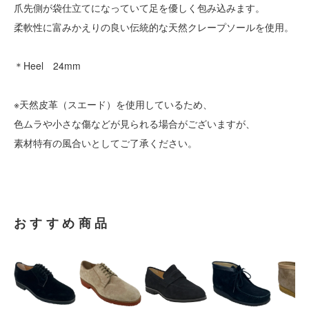
爪先側が袋仕立てになっていて足を優しく包み込みます。
柔軟性に富みかえりの良い伝統的な天然クレープソールを使用。
＊Heel 24mm
※天然皮革（スエード）を使用しているため、
色ムラや小さな傷などが見られる場合がございますが、
素材特有の風合いとしてご了承ください。
おすすめ商品