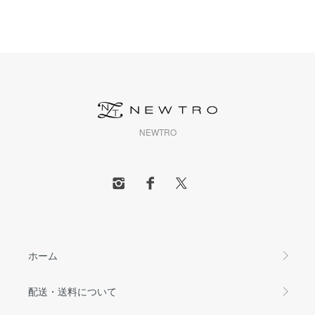
NEWTRO
ホーム
配送・送料について