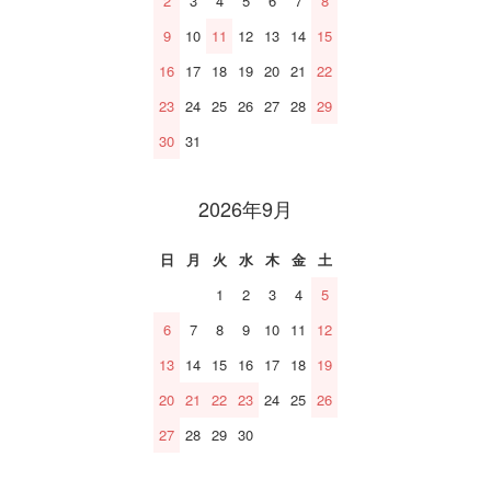
2
3
4
5
6
7
8
9
10
11
12
13
14
15
16
17
18
19
20
21
22
23
24
25
26
27
28
29
30
31
2026年9月
日
月
火
水
木
金
土
1
2
3
4
5
6
7
8
9
10
11
12
13
14
15
16
17
18
19
20
21
22
23
24
25
26
27
28
29
30