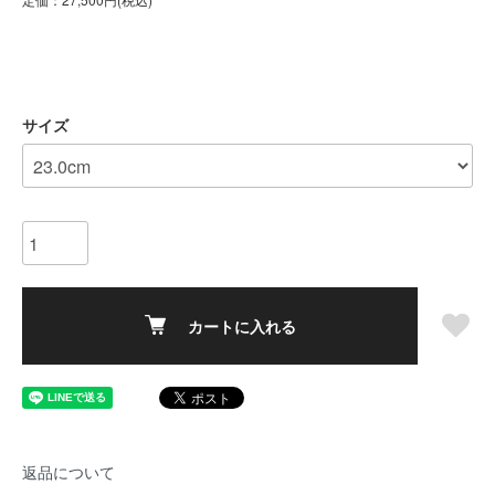
サイズ
カートに入れる
返品について