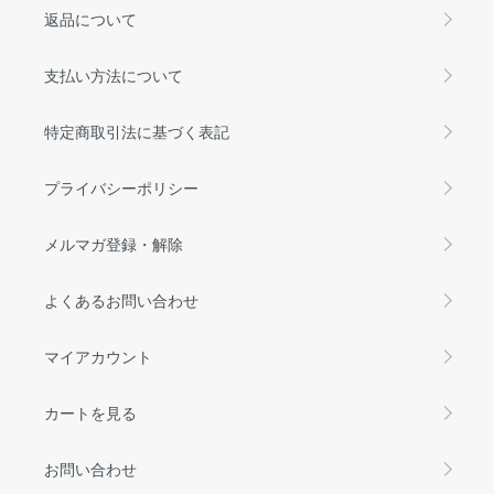
返品について
支払い方法について
特定商取引法に基づく表記
プライバシーポリシー
メルマガ登録・解除
よくあるお問い合わせ
マイアカウント
カートを見る
お問い合わせ