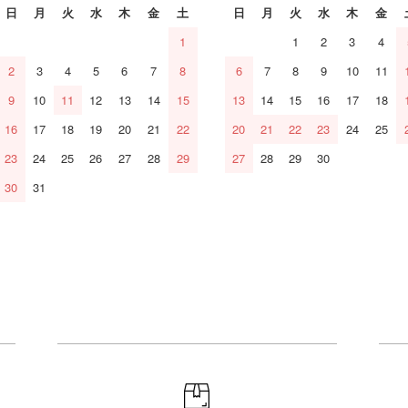
日
月
火
水
木
金
土
日
月
火
水
木
金
1
1
2
3
4
2
3
4
5
6
7
8
6
7
8
9
10
11
9
10
11
12
13
14
15
13
14
15
16
17
18
16
17
18
19
20
21
22
20
21
22
23
24
25
23
24
25
26
27
28
29
27
28
29
30
30
31