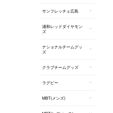
サンフレッチェ広島
浦和レッドダイヤモン
ズ
ナショナルチームグッ
ズ
クラブチームグッズ
ラグビー
MBT(メンズ)