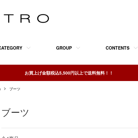
CATEGORY
GROUP
CONTENTS
お買上げ金額税込5,500円以上で送料無料！！
)
ブーツ
ブーツ