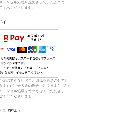
キャンセル処理を進めさせていただきま
ご了承くださいませ。
ペイ
が確認できない場合、URLを再送させてい
きますが、未入金の場合ご注文日より1週間
キャンセル処理を進めさせていただきま
ご了承くださいませ。
ビニ(前払い)