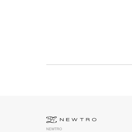
NEWTRO