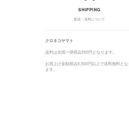
SHIPPING
配送・送料について
クロネコヤマト
送料は全国一律税込550円となります。
お買上げ金額税込5,500円以上で送料無料とな
ます。