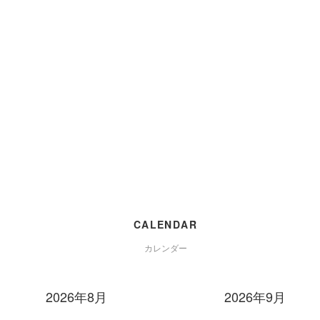
CALENDAR
カレンダー
2026年8月
2026年9月