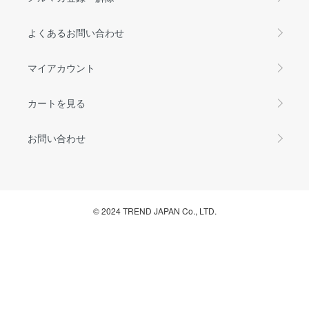
よくあるお問い合わせ
マイアカウント
カートを見る
お問い合わせ
© 2024 TREND JAPAN Co., LTD.