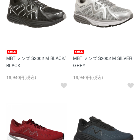
MBT メンズ S2002 M BLACK/
MBT メンズ S2002 M SILVER
BLACK
GREY
16,940円(税込)
16,940円(税込)