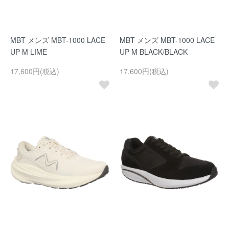
MBT メンズ MBT-1000 LACE
MBT メンズ MBT-1000 LACE
UP M LIME
UP M BLACK/BLACK
17,600円(税込)
17,600円(税込)