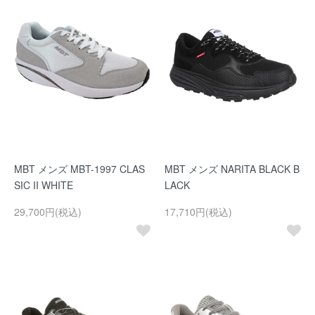
MBT メンズ MBT-1997 CLAS
MBT メンズ NARITA BLACK B
SIC II WHITE
LACK
29,700円(税込)
17,710円(税込)