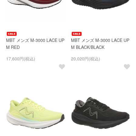
MBT メンズ M-3000 LACE UP
MBT メンズ M-3000 LACE UP
M RED
M BLACK/BLACK
17,600円(税込)
20,020円(税込)