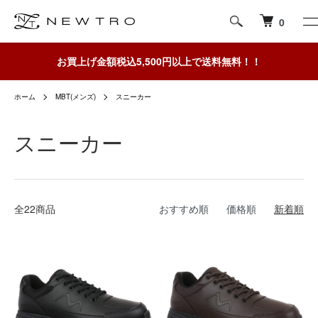
0
お買上げ金額税込5,500円以上で送料無料！！
ホーム
MBT(メンズ)
スニーカー
スニーカー
全22商品
おすすめ順
価格順
新着順