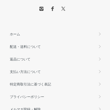
ホーム
配送・送料について
返品について
支払い方法について
特定商取引法に基づく表記
プライバシーポリシー
メルマガ登録・解除