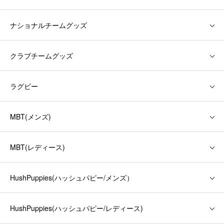
ナショナルチームグッズ
クラブチームグッズ
ラグビー
MBT(メンズ)
MBT(レディース)
HushPuppies(ハッシュパピー/メンズ）
HushPuppies(ハッシュパピー/レディース)