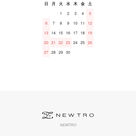
日
月
火
水
木
金
土
1
2
3
4
5
6
7
8
9
10
11
12
13
14
15
16
17
18
19
20
21
22
23
24
25
26
27
28
29
30
NEWTRO