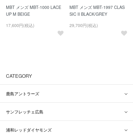
MBT メンズ MBT-1000 LACE
MBT メンズ MBT-1997 CLAS
UP M BEIGE
SIC II BLACK/GREY
17,600円(税込)
29,700円(税込)
CATEGORY
鹿島アントラーズ
サンフレッチェ広島
浦和レッドダイヤモンズ