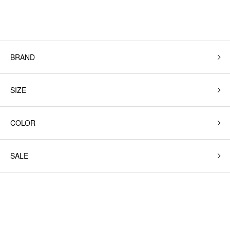
BRAND
SIZE
COLOR
SALE