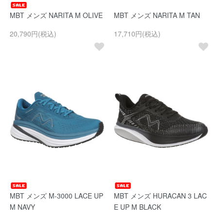
MBT メンズ NARITA M OLIVE
MBT メンズ NARITA M TAN
20,790円(税込)
17,710円(税込)
MBT メンズ M-3000 LACE UP
MBT メンズ HURACAN 3 LAC
M NAVY
E UP M BLACK