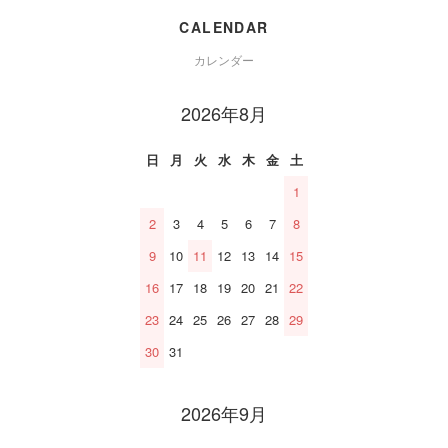
CALENDAR
カレンダー
2026年8月
日
月
火
水
木
金
土
1
2
3
4
5
6
7
8
9
10
11
12
13
14
15
16
17
18
19
20
21
22
23
24
25
26
27
28
29
30
31
2026年9月