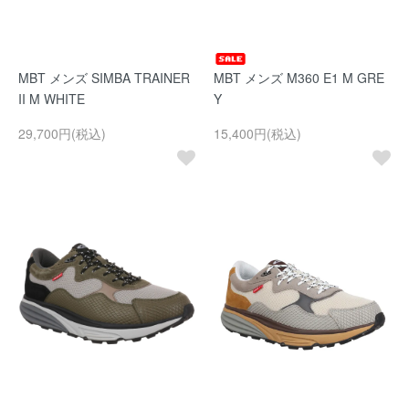
MBT メンズ SIMBA TRAINER
MBT メンズ M360 E1 M GRE
II M WHITE
Y
29,700円(税込)
15,400円(税込)