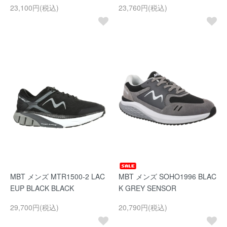
23,100円(税込)
23,760円(税込)
MBT メンズ MTR1500-2 LAC
MBT メンズ SOHO1996 BLAC
EUP BLACK BLACK
K GREY SENSOR
29,700円(税込)
20,790円(税込)