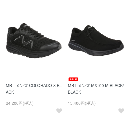
MBT メンズ COLORADO X BL
MBT メンズ M3100 M BLACK/
ACK
BLACK
24,200円(税込)
15,400円(税込)