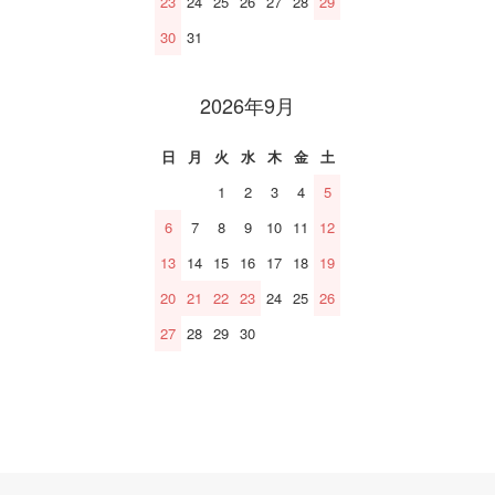
23
24
25
26
27
28
29
30
31
2026年9月
日
月
火
水
木
金
土
1
2
3
4
5
6
7
8
9
10
11
12
13
14
15
16
17
18
19
20
21
22
23
24
25
26
27
28
29
30