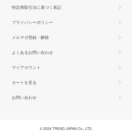
特定商取引法に基づく表記
プライバシーポリシー
メルマガ登録・解除
よくあるお問い合わせ
マイアカウント
カートを見る
お問い合わせ
© 2024 TREND JAPAN Co., LTD.