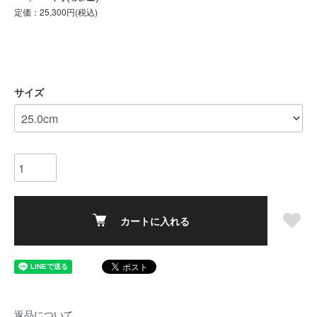
定価：25,300円(税込)
サイズ
カートに入れる
返品について