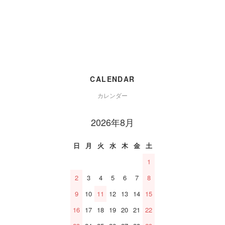
CALENDAR
カレンダー
2026年8月
日
月
火
水
木
金
土
1
2
3
4
5
6
7
8
9
10
11
12
13
14
15
16
17
18
19
20
21
22