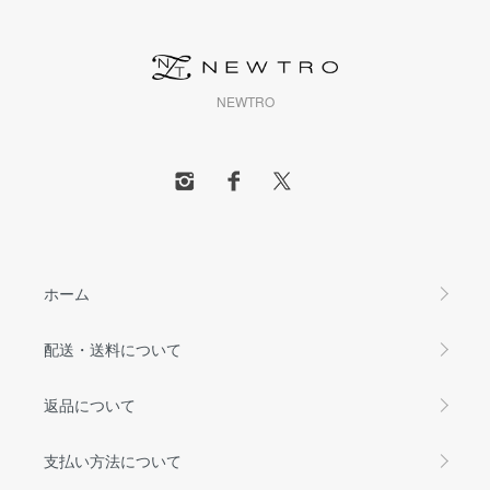
NEWTRO
ホーム
配送・送料について
返品について
支払い方法について