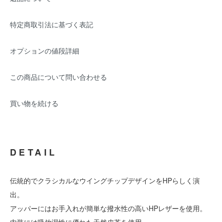
特定商取引法に基づく表記
オプションの値段詳細
この商品について問い合わせる
買い物を続ける
DETAIL
伝統的でクラシカルなウイングチップデザインをHPらしく演
出。
アッパーにはお手入れが簡単な撥水性の高いHPレザーを使用。