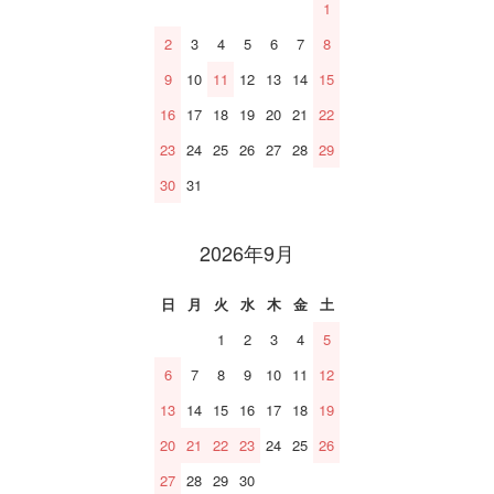
1
2
3
4
5
6
7
8
9
10
11
12
13
14
15
16
17
18
19
20
21
22
23
24
25
26
27
28
29
30
31
2026年9月
日
月
火
水
木
金
土
1
2
3
4
5
6
7
8
9
10
11
12
13
14
15
16
17
18
19
20
21
22
23
24
25
26
27
28
29
30