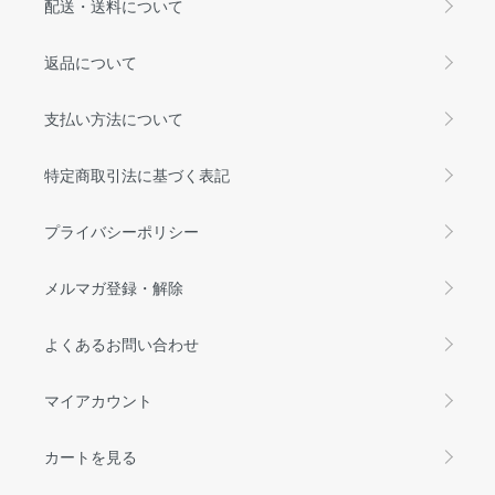
配送・送料について
返品について
支払い方法について
特定商取引法に基づく表記
プライバシーポリシー
メルマガ登録・解除
よくあるお問い合わせ
マイアカウント
カートを見る