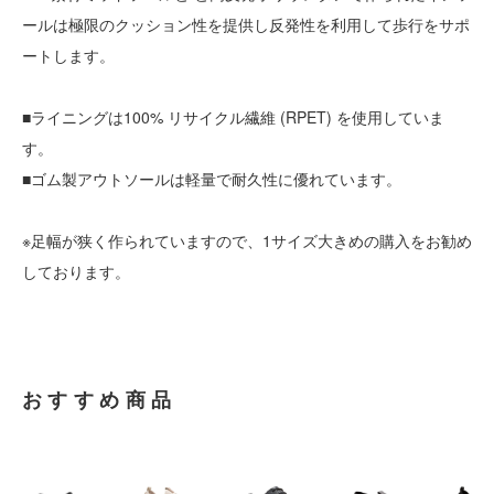
ールは極限のクッション性を提供し反発性を利用して歩行をサポ
ートします。
■ライニングは100% リサイクル繊維 (RPET) を使用していま
す。
■ゴム製アウトソールは軽量で耐久性に優れています。
※足幅が狭く作られていますので、1サイズ大きめの購入をお勧め
しております。
おすすめ商品