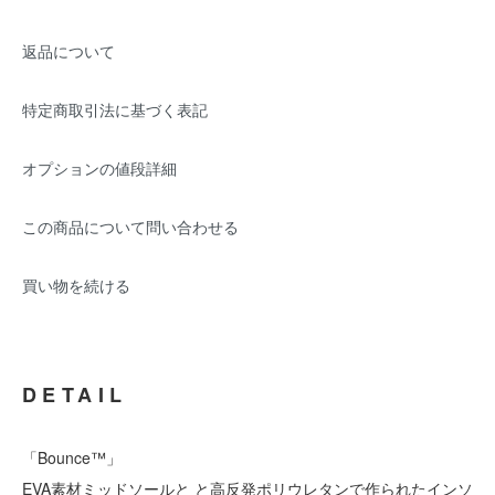
返品について
特定商取引法に基づく表記
オプションの値段詳細
この商品について問い合わせる
買い物を続ける
DETAIL
「Bounce™」
EVA素材ミッドソールと と高反発ポリウレタンで作られたインソ