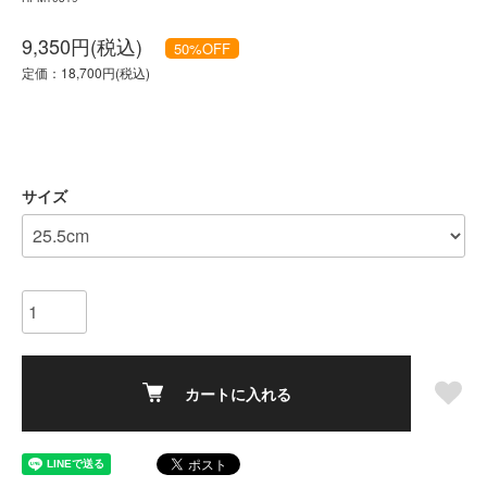
9,350円(税込)
50
%OFF
定価：18,700円(税込)
サイズ
カートに入れる