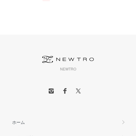
NEWTRO
ホーム