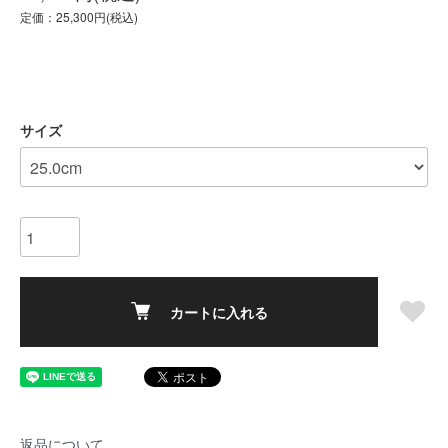
定価：25,300円(税込)
サイズ
カートに入れる
返品について