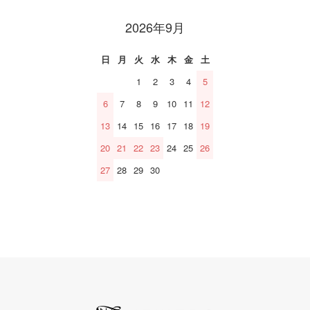
2026年9月
日
月
火
水
木
金
土
1
2
3
4
5
6
7
8
9
10
11
12
13
14
15
16
17
18
19
20
21
22
23
24
25
26
27
28
29
30