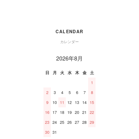
CALENDAR
カレンダー
2026年8月
日
月
火
水
木
金
土
1
2
3
4
5
6
7
8
9
10
11
12
13
14
15
16
17
18
19
20
21
22
23
24
25
26
27
28
29
30
31