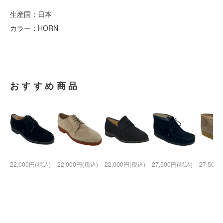
生産国：日本
カラー：HORN
おすすめ商品
22,000円(税込)
22,000円(税込)
22,000円(税込)
27,500円(税込)
27,500