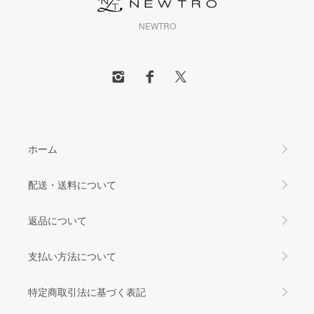
NEWTRO
ホーム
配送・送料について
返品について
支払い方法について
特定商取引法に基づく表記