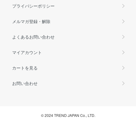
プライバシーポリシー
メルマガ登録・解除
よくあるお問い合わせ
マイアカウント
カートを見る
お問い合わせ
© 2024 TREND JAPAN Co., LTD.