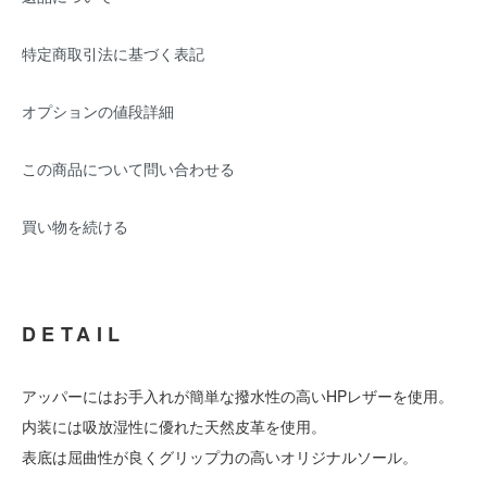
特定商取引法に基づく表記
オプションの値段詳細
この商品について問い合わせる
買い物を続ける
DETAIL
アッパーにはお手入れが簡単な撥水性の高いHPレザーを使用。
内装には吸放湿性に優れた天然皮革を使用。
表底は屈曲性が良くグリップ力の高いオリジナルソール。