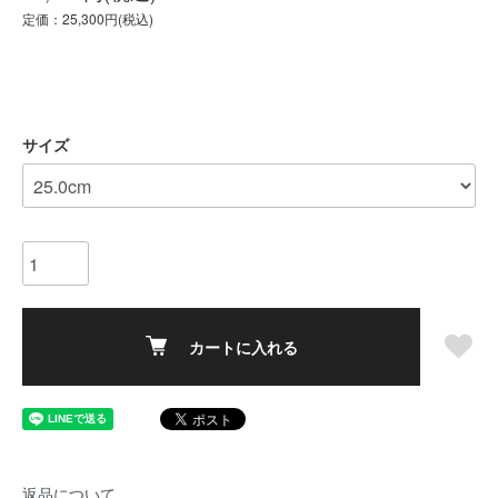
定価：25,300円(税込)
サイズ
カートに入れる
返品について