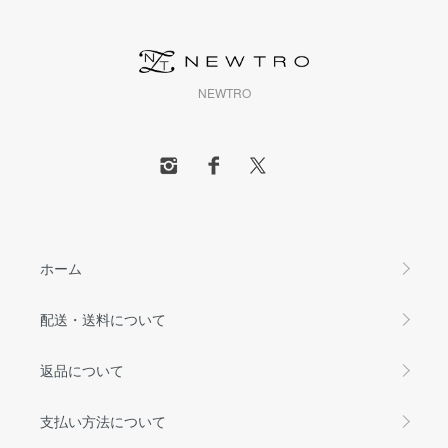
NEWTRO
ホーム
配送・送料について
返品について
支払い方法について