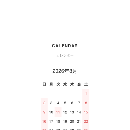
CALENDAR
カレンダー
2026年8月
日
月
火
水
木
金
土
1
2
3
4
5
6
7
8
9
10
11
12
13
14
15
16
17
18
19
20
21
22