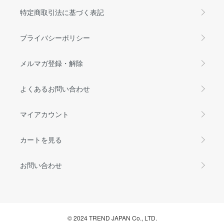
特定商取引法に基づく表記
プライバシーポリシー
メルマガ登録・解除
よくあるお問い合わせ
マイアカウント
カートを見る
お問い合わせ
© 2024 TREND JAPAN Co., LTD.