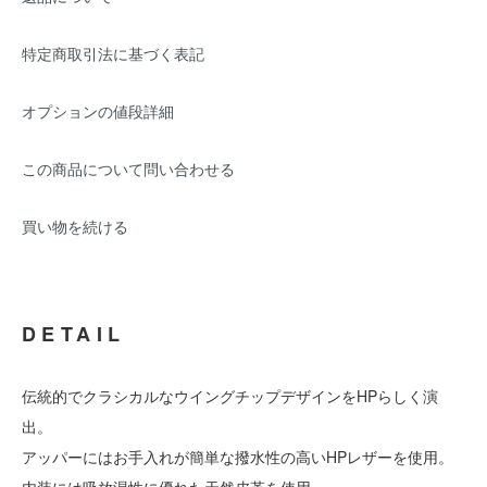
特定商取引法に基づく表記
オプションの値段詳細
この商品について問い合わせる
買い物を続ける
DETAIL
伝統的でクラシカルなウイングチップデザインをHPらしく演
出。
アッパーにはお手入れが簡単な撥水性の高いHPレザーを使用。