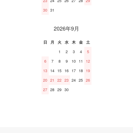
23
24
25
26
27
28
29
30
31
2026年9月
日
月
火
水
木
金
土
1
2
3
4
5
6
7
8
9
10
11
12
13
14
15
16
17
18
19
20
21
22
23
24
25
26
27
28
29
30