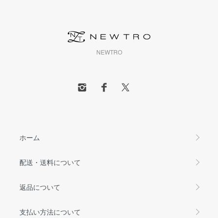
NEWTRO
ホーム
配送・送料について
返品について
支払い方法について