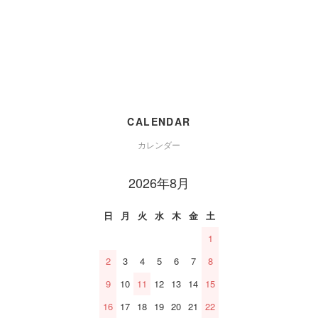
CALENDAR
カレンダー
2026年8月
日
月
火
水
木
金
土
1
2
3
4
5
6
7
8
9
10
11
12
13
14
15
16
17
18
19
20
21
22