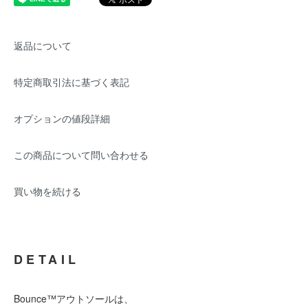
返品について
特定商取引法に基づく表記
オプションの値段詳細
この商品について問い合わせる
買い物を続ける
DETAIL
Bounce™アウトソールは、