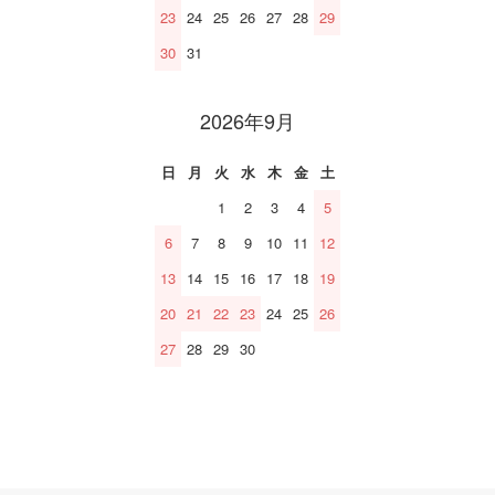
23
24
25
26
27
28
29
30
31
2026年9月
日
月
火
水
木
金
土
1
2
3
4
5
6
7
8
9
10
11
12
13
14
15
16
17
18
19
20
21
22
23
24
25
26
27
28
29
30