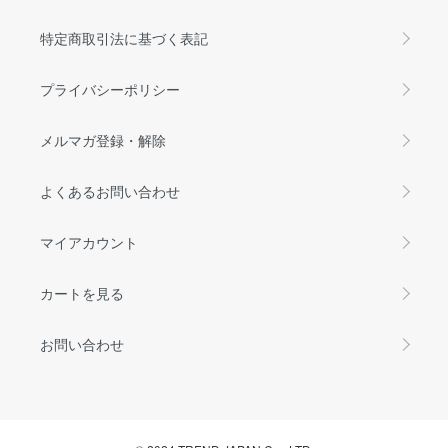
特定商取引法に基づく表記
プライバシーポリシー
メルマガ登録・解除
よくあるお問い合わせ
マイアカウント
カートを見る
お問い合わせ