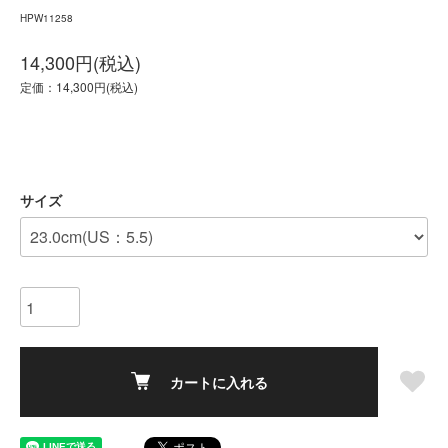
HPW11258
14,300円(税込)
定価：14,300円(税込)
サイズ
カートに入れる