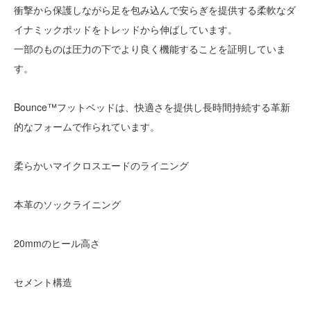
衝撃から保護しながら足を包み込んで安らぎを提供する柔軟なダ
イナミックポッドをトレッドから伸ばしています。
一部のものは圧力の下でより良く機能することを証明していま
す。
Bounce™フットベッドは、快適さを提供し長時間持続する革新
的なフォームで作られています。
柔らかいマイクロスエードのライニング
本革のソックライニング
20mmのヒール高さ
セメント構造