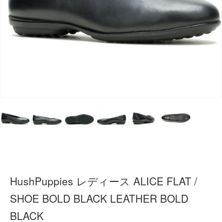
HushPuppies レディース ALICE FLAT /
SHOE BOLD BLACK LEATHER BOLD
BLACK