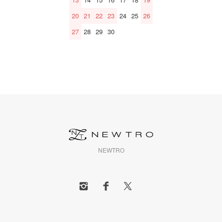
20
21
22
23
24
25
26
27
28
29
30
NEWTRO