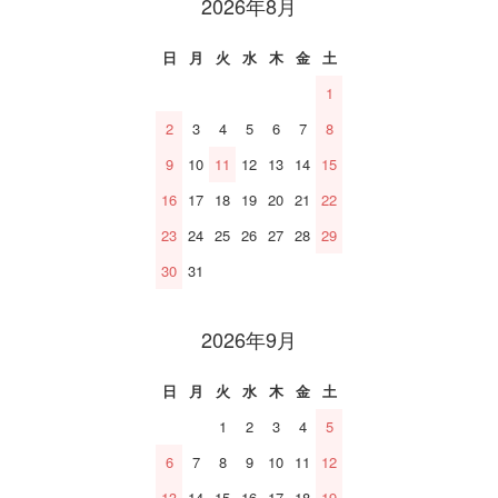
2026年8月
日
月
火
水
木
金
土
1
2
3
4
5
6
7
8
9
10
11
12
13
14
15
16
17
18
19
20
21
22
23
24
25
26
27
28
29
30
31
2026年9月
日
月
火
水
木
金
土
1
2
3
4
5
6
7
8
9
10
11
12
13
14
15
16
17
18
19