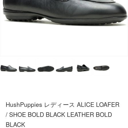
HushPuppies レディース ALICE LOAFER
/ SHOE BOLD BLACK LEATHER BOLD
BLACK