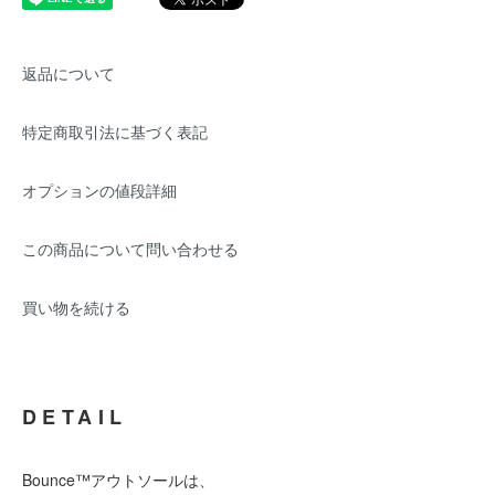
返品について
特定商取引法に基づく表記
オプションの値段詳細
この商品について問い合わせる
買い物を続ける
DETAIL
Bounce™アウトソールは、