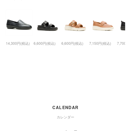
14,300円(税込)
6,600円(税込)
6,600円(税込)
7,150円(税込)
7,700円
CALENDAR
カレンダー