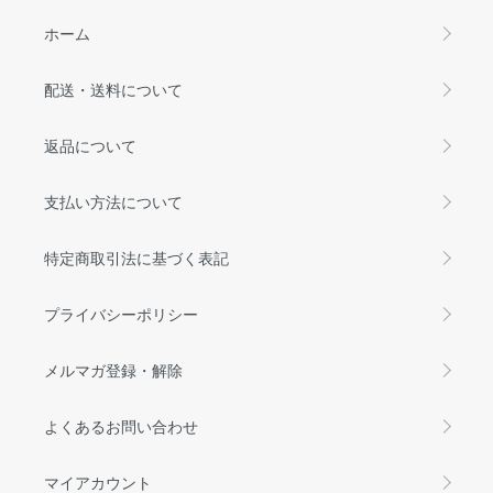
ホーム
配送・送料について
返品について
支払い方法について
特定商取引法に基づく表記
プライバシーポリシー
メルマガ登録・解除
よくあるお問い合わせ
マイアカウント