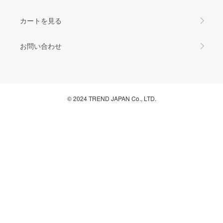
カートを見る
お問い合わせ
© 2024 TREND JAPAN Co., LTD.