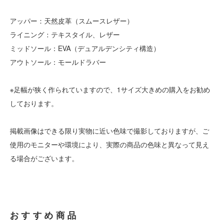
アッパー：天然皮革（スムースレザー）
ライニング：テキスタイル、レザー
ミッドソール：EVA（デュアルデンシティ構造）
アウトソール：モールドラバー
※足幅が狭く作られていますので、1サイズ大きめの購入をお勧め
しております。
掲載画像はできる限り実物に近い色味で撮影しておりますが、ご
使用のモニターや環境により、実際の商品の色味と異なって見え
る場合がございます。
おすすめ商品