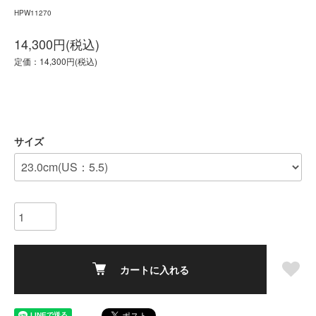
HPW11270
14,300円(税込)
定価：14,300円(税込)
サイズ
カートに入れる