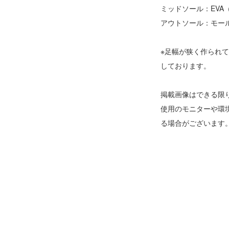
ミッドソール：EVA
アウトソール：モー
※足幅が狭く作られ
しております。
掲載画像はできる限
使用のモニターや環
る場合がございます