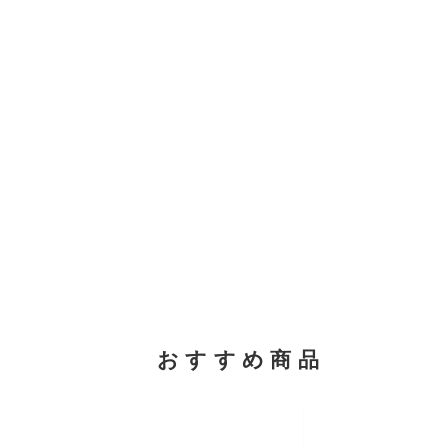
おすすめ商品