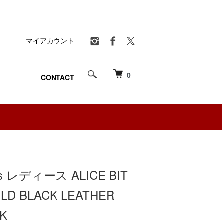
マイアカウント
0
CONTACT
es レディース ALICE BIT
LD BLACK LEATHER
CK