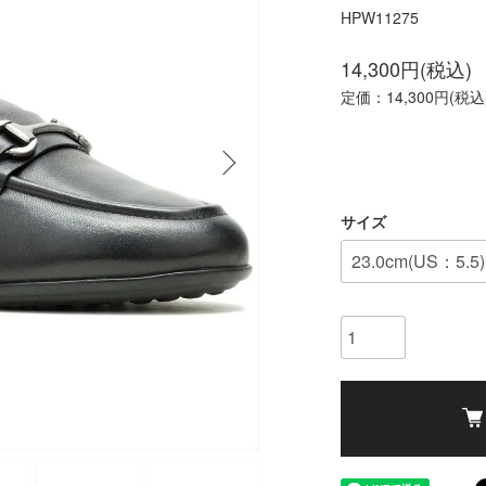
HPW11275
14,300円(税込)
定価：14,300円(税込
サイズ