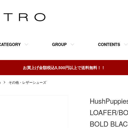
CATEGORY
GROUP
CONTENTS
お買上げ金額税込5,500円以上で送料無料！！
)
その他・レザーシューズ
HushPuppi
LOAFER/BO
BOLD BLA