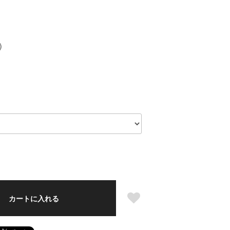
)
カートに入れる