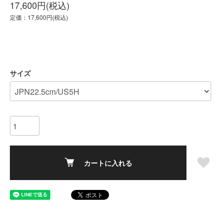
17,600円(税込)
定価：17,600円(税込)
サイズ
カートに入れる