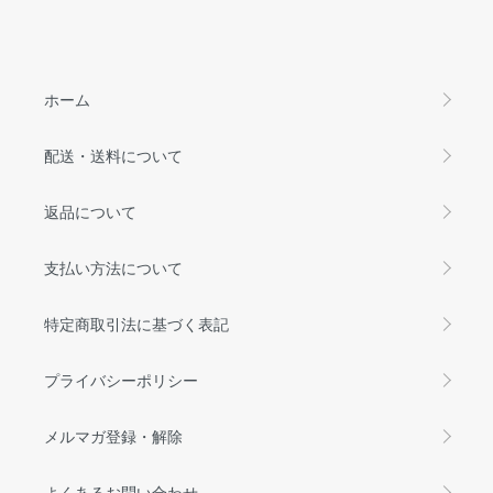
ホーム
配送・送料について
返品について
支払い方法について
特定商取引法に基づく表記
プライバシーポリシー
メルマガ登録・解除
よくあるお問い合わせ