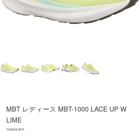
MBT レディース MBT-1000 LACE UP W
LIME
703605-90Y