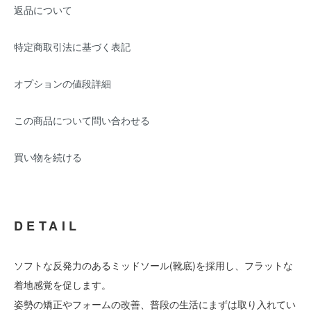
返品について
特定商取引法に基づく表記
オプションの値段詳細
この商品について問い合わせる
買い物を続ける
DETAIL
ソフトな反発力のあるミッドソール(靴底)を採用し、フラットな
着地感覚を促します。
姿勢の矯正やフォームの改善、普段の生活にまずは取り入れてい