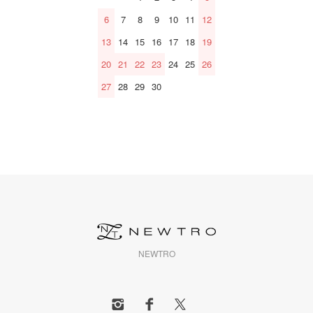
6
7
8
9
10
11
12
13
14
15
16
17
18
19
20
21
22
23
24
25
26
27
28
29
30
NEWTRO