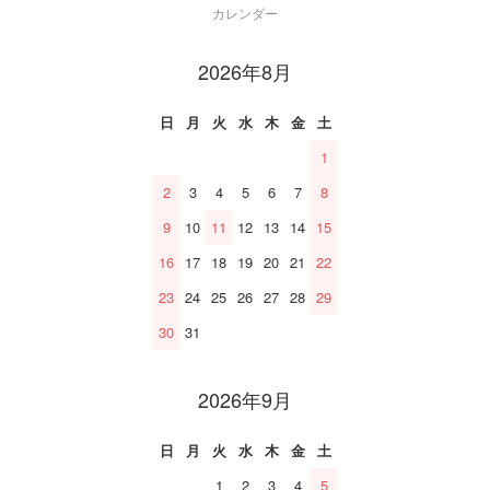
カレンダー
2026年8月
日
月
火
水
木
金
土
1
2
3
4
5
6
7
8
9
10
11
12
13
14
15
16
17
18
19
20
21
22
23
24
25
26
27
28
29
30
31
2026年9月
日
月
火
水
木
金
土
1
2
3
4
5