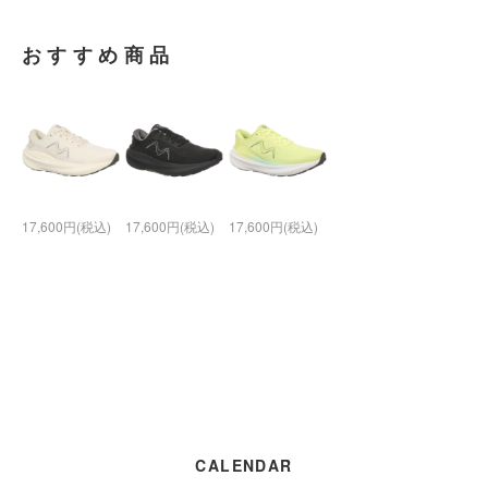
おすすめ商品
17,600円(税込)
17,600円(税込)
17,600円(税込)
CALENDAR