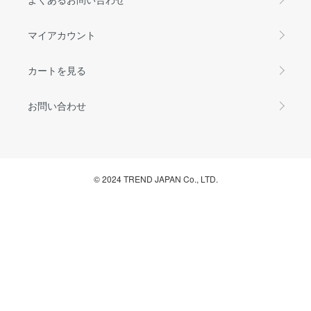
マイアカウント
カートを見る
お問い合わせ
© 2024 TREND JAPAN Co., LTD.