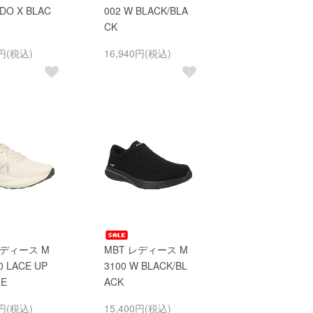
DO X BLAC
002 W BLACK/BLA
CK
0円(税込)
16,940円(税込)
レディース M
MBT レディース M
0 LACE UP
3100 W BLACK/BL
GE
ACK
0円(税込)
15,400円(税込)