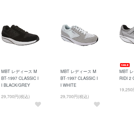
MBT レディース M
MBT レディース M
MBT 
BT-1997 CLASSIC I
BT-1997 CLASSIC I
RIDI 2
I BLACK/GREY
I WHITE
19,25
29,700円(税込)
29,700円(税込)