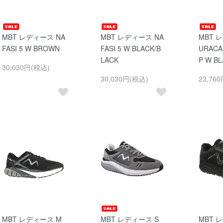
MBT レディース NA
MBT レディース NA
MBT 
FASI 5 W BROWN
FASI 5 W BLACK/B
URACA
LACK
P W B
30,030円(税込)
30,030円(税込)
23,76
MBT レディース M
MBT レディース S
MBT 