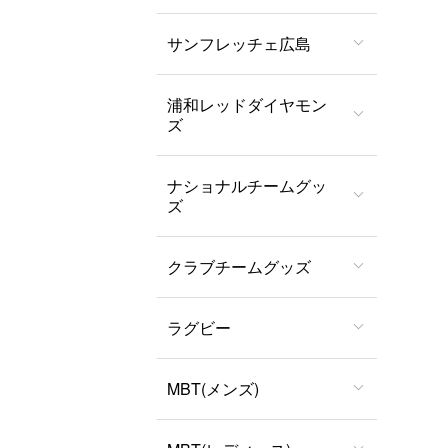
サンフレッチェ広島
浦和レッドダイヤモン
ズ
ナショナルチームグッ
ズ
クラブチームグッズ
ラグビー
MBT(メンズ)