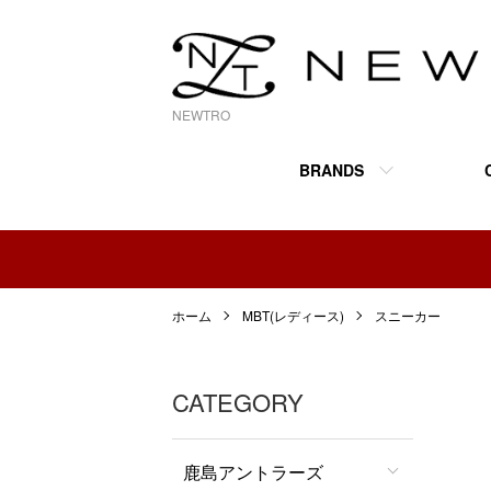
NEWTRO
BRANDS
ホーム
MBT(レディース)
スニーカー
CATEGORY
鹿島アントラーズ