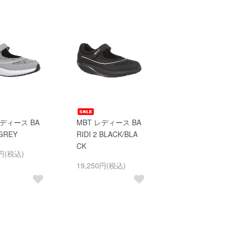
レディース BA
MBT レディース BA
 GREY
RIDI 2 BLACK/BLA
CK
0円(税込)
19,250円(税込)