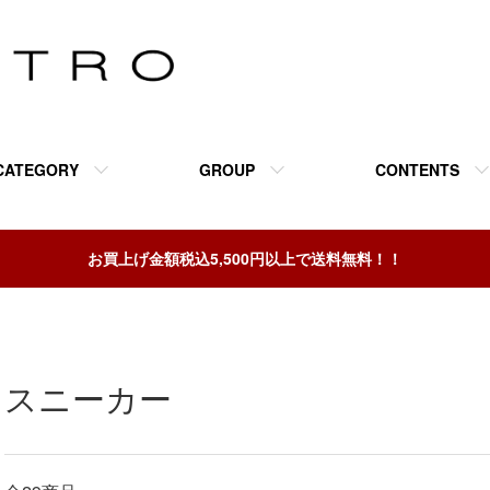
CATEGORY
GROUP
CONTENTS
お買上げ金額税込5,500円以上で送料無料！！
スニーカー