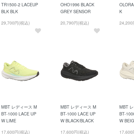
TR1500-2 LACEUP
OHO1996 BLACK
OLORA
BLK BLK
GREY SENSOR
K
29,700円(税込)
20,790円(税込)
24,20
MBT レディース M
MBT レディース M
MBT 
BT-1000 LACE UP
BT-1000 LACE UP
BT-100
W LIME
W BLACK/BLACK
W BEI
17,600円(税込)
17,600円(税込)
17,60