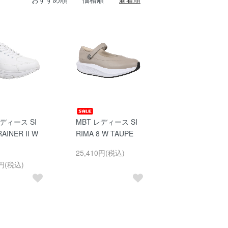
レディース SI
MBT レディース SI
AINER II W
RIMA 8 W TAUPE
25,410円(税込)
0円(税込)