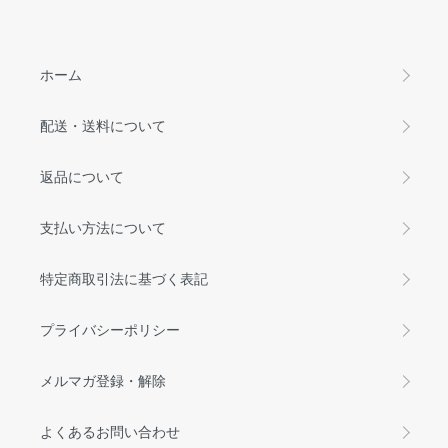
ホーム
配送・送料について
返品について
支払い方法について
特定商取引法に基づく表記
プライバシーポリシー
メルマガ登録・解除
よくあるお問い合わせ