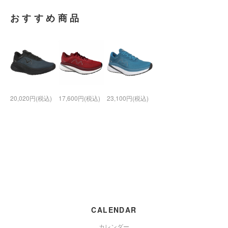
おすすめ商品
20,020円(税込)
17,600円(税込)
23,100円(税込)
CALENDAR
カレンダー