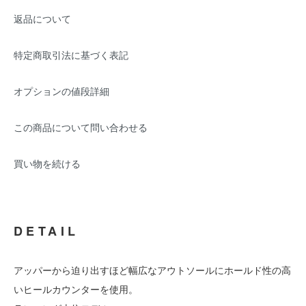
返品について
特定商取引法に基づく表記
オプションの値段詳細
この商品について問い合わせる
買い物を続ける
DETAIL
アッパーから迫り出すほど幅広なアウトソールにホールド性の高
いヒールカウンターを使用。