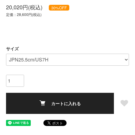
20,020円(税込)
30
%OFF
定価：28,600円(税込)
サイズ
カートに入れる