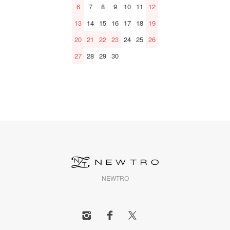
6
7
8
9
10
11
12
13
14
15
16
17
18
19
20
21
22
23
24
25
26
27
28
29
30
NEWTRO