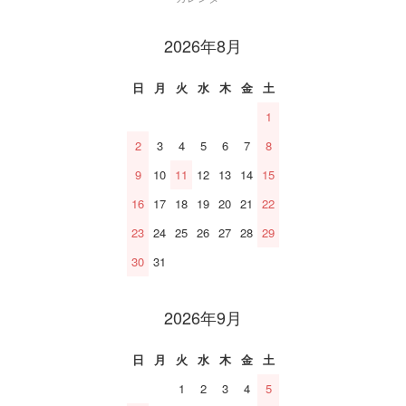
2026年8月
日
月
火
水
木
金
土
1
2
3
4
5
6
7
8
9
10
11
12
13
14
15
16
17
18
19
20
21
22
23
24
25
26
27
28
29
30
31
2026年9月
日
月
火
水
木
金
土
1
2
3
4
5