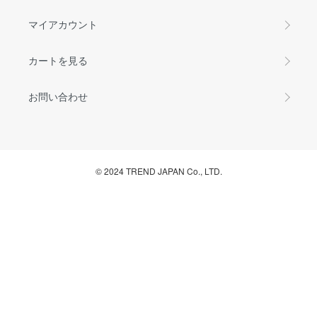
マイアカウント
カートを見る
お問い合わせ
© 2024 TREND JAPAN Co., LTD.