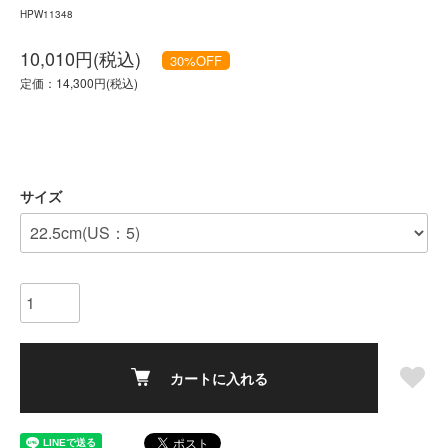
HPW11348
10,010円(税込)
30
%OFF
定価：14,300円(税込)
サイズ
カートに入れる