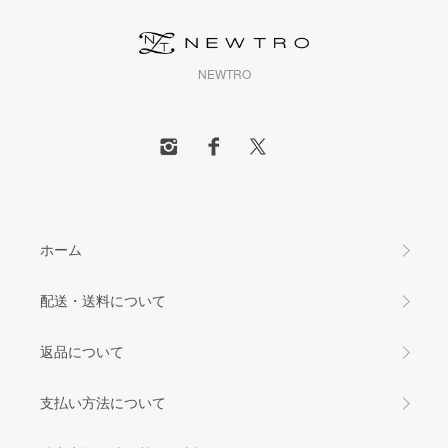
NEWTRO
ホーム
配送・送料について
返品について
支払い方法について