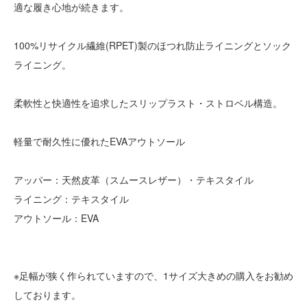
適な履き心地が続きます。
100%リサイクル繊維(RPET)製のほつれ防止ライニングとソック
ライニング。
柔軟性と快適性を追求したスリップラスト・ストロベル構造。
軽量で耐久性に優れたEVAアウトソール
アッパー：天然皮革（スムースレザー）・テキスタイル
ライニング：テキスタイル
アウトソール：EVA
※足幅が狭く作られていますので、1サイズ大きめの購入をお勧め
しております。