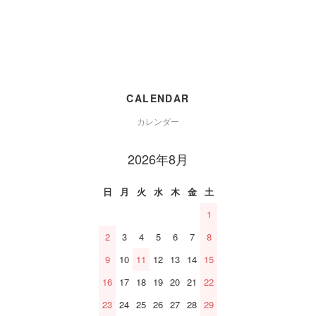
CALENDAR
カレンダー
2026年8月
日
月
火
水
木
金
土
1
2
3
4
5
6
7
8
9
10
11
12
13
14
15
16
17
18
19
20
21
22
23
24
25
26
27
28
29