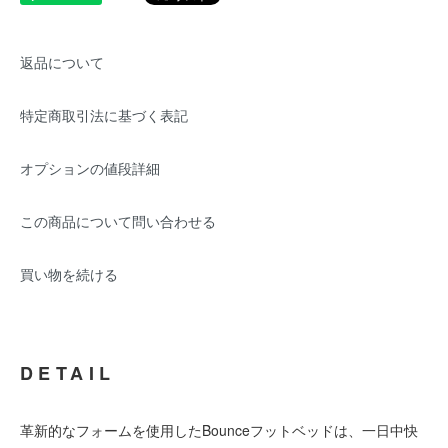
返品について
特定商取引法に基づく表記
オプションの値段詳細
この商品について問い合わせる
買い物を続ける
DETAIL
革新的なフォームを使用したBounceフットベッドは、一日中快