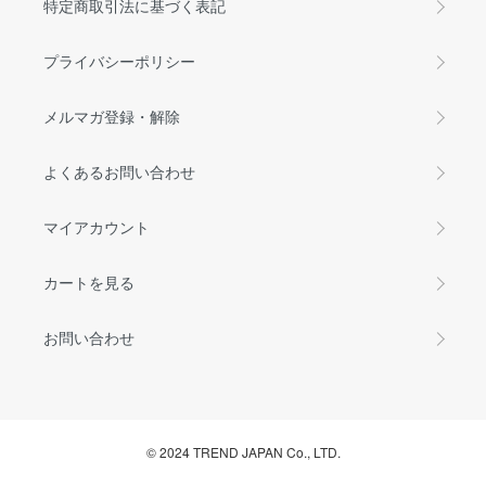
特定商取引法に基づく表記
プライバシーポリシー
メルマガ登録・解除
よくあるお問い合わせ
マイアカウント
カートを見る
お問い合わせ
© 2024 TREND JAPAN Co., LTD.