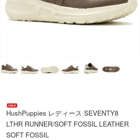
HushPuppies レディース SEVENTY8
LTHR RUNNER/SOFT FOSSIL LEATHER
SOFT FOSSIL