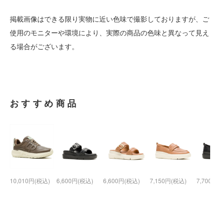
掲載画像はできる限り実物に近い色味で撮影しておりますが、ご
使用のモニターや環境により、実際の商品の色味と異なって見え
る場合がございます。
おすすめ商品
10,010円(税込)
6,600円(税込)
6,600円(税込)
7,150円(税込)
7,700円