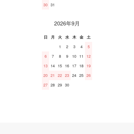
30
31
2026年9月
日
月
火
水
木
金
土
1
2
3
4
5
6
7
8
9
10
11
12
13
14
15
16
17
18
19
20
21
22
23
24
25
26
27
28
29
30