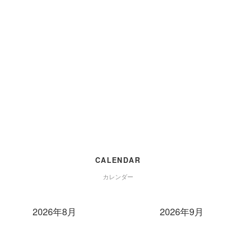
CALENDAR
カレンダー
2026年8月
2026年9月