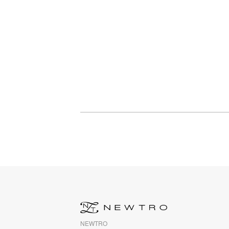
NEWTRO