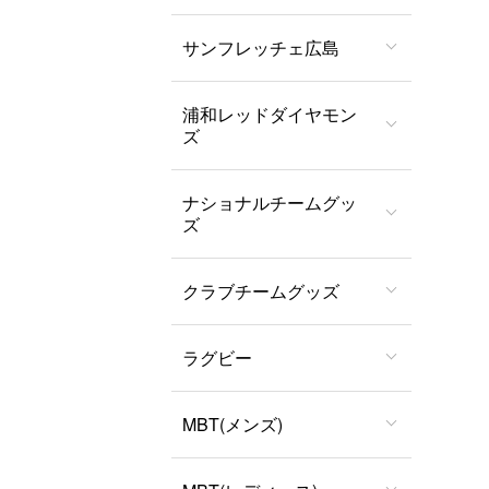
サンフレッチェ広島
浦和レッドダイヤモン
ズ
ナショナルチームグッ
ズ
クラブチームグッズ
ラグビー
MBT(メンズ)