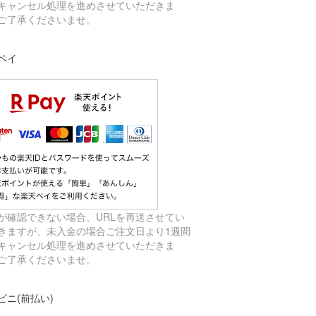
キャンセル処理を進めさせていただきま
ご了承くださいませ。
ペイ
が確認できない場合、URLを再送させてい
きますが、未入金の場合ご注文日より1週間
キャンセル処理を進めさせていただきま
ご了承くださいませ。
ビニ(前払い)