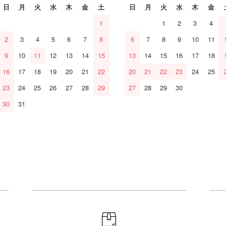
日
月
火
水
木
金
土
日
月
火
水
木
金
1
1
2
3
4
2
3
4
5
6
7
8
6
7
8
9
10
11
9
10
11
12
13
14
15
13
14
15
16
17
18
16
17
18
19
20
21
22
20
21
22
23
24
25
23
24
25
26
27
28
29
27
28
29
30
30
31