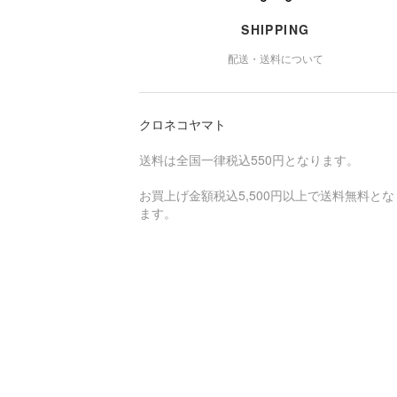
SHIPPING
配送・送料について
クロネコヤマト
送料は全国一律税込550円となります。
お買上げ金額税込5,500円以上で送料無料とな
ます。