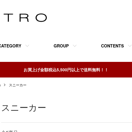
CATEGORY
GROUP
CONTENTS
お買上げ金額税込5,500円以上で送料無料！！
)
スニーカー
スニーカー