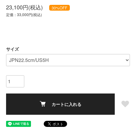
23,100円(税込)
30
%OFF
定価：33,000円(税込)
サイズ
カートに入れる