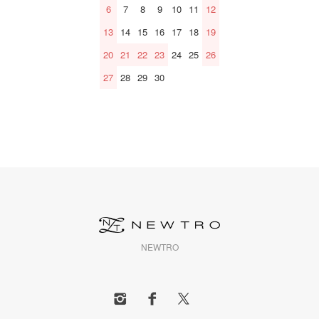
6
7
8
9
10
11
12
13
14
15
16
17
18
19
20
21
22
23
24
25
26
27
28
29
30
NEWTRO