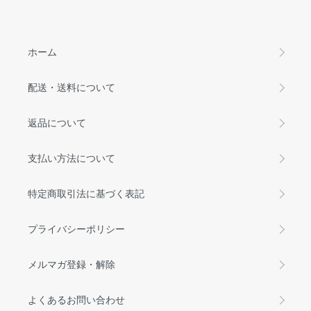
ホーム
配送・送料について
返品について
支払い方法について
特定商取引法に基づく表記
プライバシーポリシー
メルマガ登録・解除
よくあるお問い合わせ