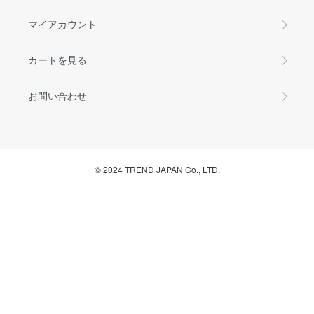
マイアカウント
カートを見る
お問い合わせ
© 2024 TREND JAPAN Co., LTD.