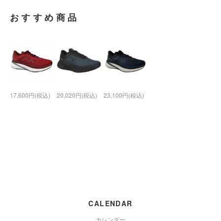
おすすめ商品
17,600円(税込)
20,020円(税込)
23,100円(税込)
CALENDAR
カレンダー