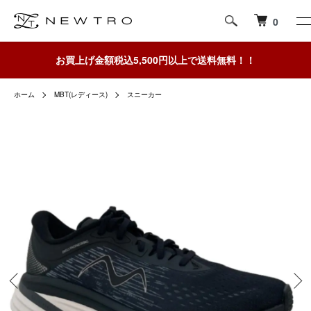
0
お買上げ金額税込5,500円以上で送料無料！！
ホーム
MBT(レディース)
スニーカー