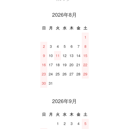
2026年8月
日
月
火
水
木
金
土
1
2
3
4
5
6
7
8
9
10
11
12
13
14
15
16
17
18
19
20
21
22
23
24
25
26
27
28
29
30
31
2026年9月
日
月
火
水
木
金
土
1
2
3
4
5