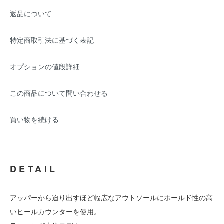
返品について
特定商取引法に基づく表記
オプションの値段詳細
この商品について問い合わせる
買い物を続ける
DETAIL
アッパーから迫り出すほど幅広なアウトソールにホールド性の高
いヒールカウンターを使用。