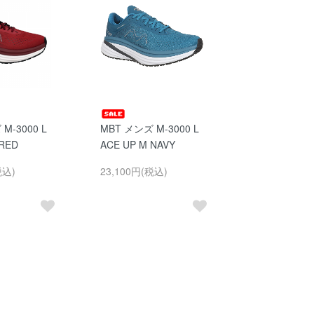
M-3000 L
MBT メンズ M-3000 L
 RED
ACE UP M NAVY
税込)
23,100円(税込)