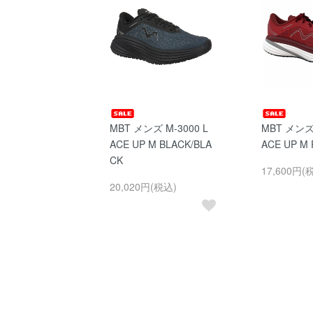
MBT メンズ M-3000 L
MBT メンズ 
ACE UP M BLACK/BLA
ACE UP M
CK
17,600円(
20,020円(税込)