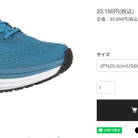
23,100円(税込)
定価：33,000円(税込
サイズ