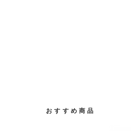
おすすめ商品