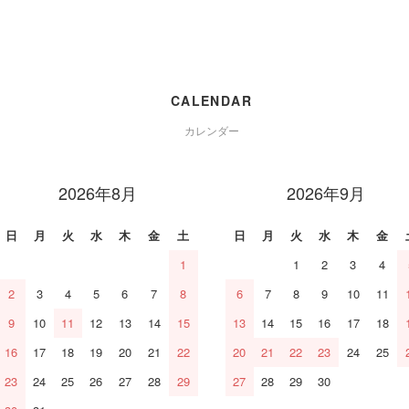
CALENDAR
カレンダー
2026年8月
2026年9月
日
月
火
水
木
金
土
日
月
火
水
木
金
1
1
2
3
4
2
3
4
5
6
7
8
6
7
8
9
10
11
9
10
11
12
13
14
15
13
14
15
16
17
18
16
17
18
19
20
21
22
20
21
22
23
24
25
23
24
25
26
27
28
29
27
28
29
30