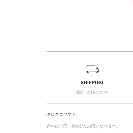
ショッピングガイド
SHIPPING
配送・送料について
クロネコヤマト
送料は全国一律税込550円となります。