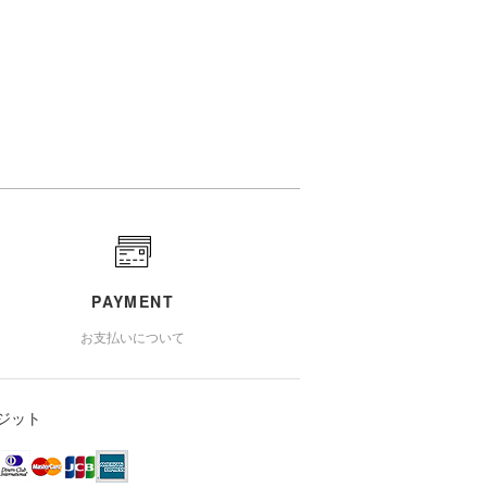
PAYMENT
お支払いについて
ジット