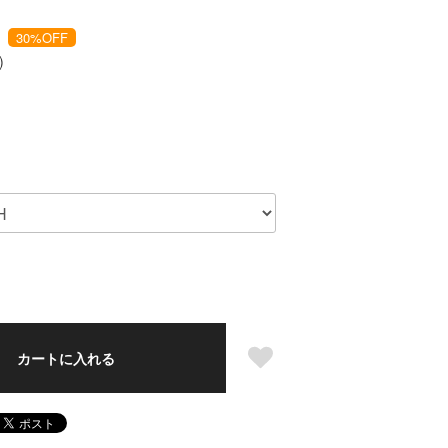
30
%OFF
)
カートに入れる