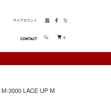
マイアカウント
0
CONTACT
-3000 LACE UP M