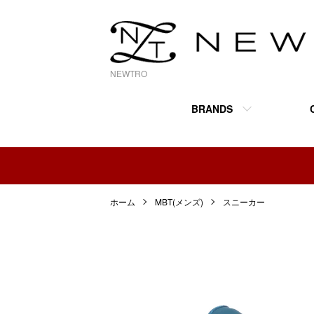
NEWTRO
BRANDS
ホーム
MBT(メンズ)
スニーカー