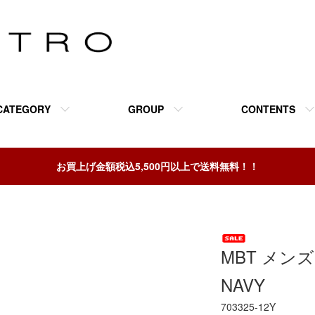
CATEGORY
GROUP
CONTENTS
お買上げ金額税込5,500円以上で送料無料！！
MBT メンズ M
NAVY
703325-12Y