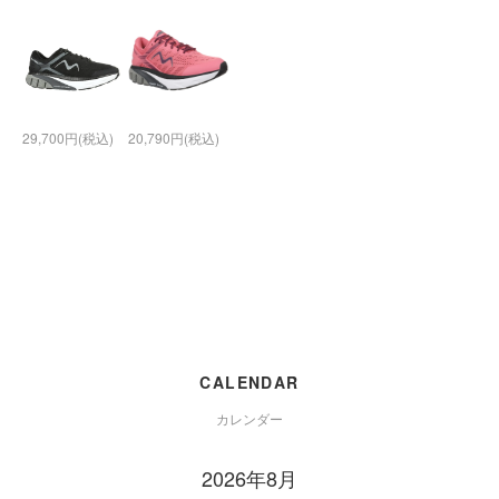
29,700円(税込)
20,790円(税込)
CALENDAR
カレンダー
2026年8月