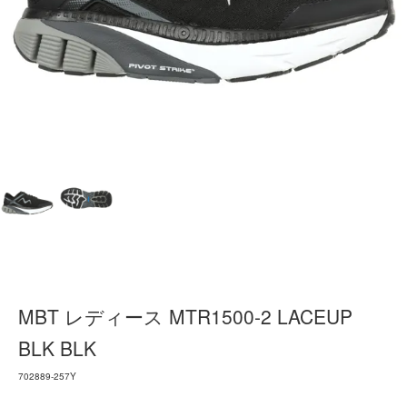
MBT レディース MTR1500-2 LACEUP
BLK BLK
702889-257Y