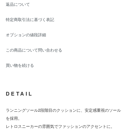
返品について
特定商取引法に基づく表記
オプションの値段詳細
この商品について問い合わせる
買い物を続ける
DETAIL
ランニングソール2段階目のクッションに、安定感重視のソール
を採用。
レトロスニーカーの雰囲気でファッションのアクセントに。