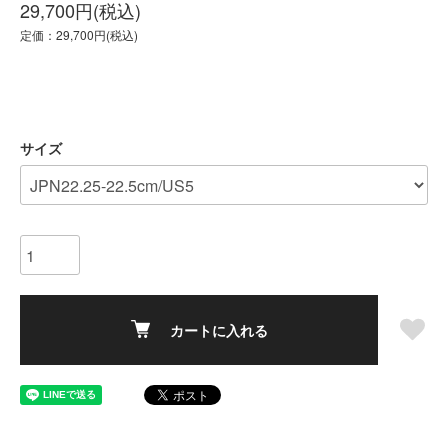
29,700円(税込)
定価：29,700円(税込)
サイズ
カートに入れる