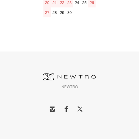
20
21
22
23
24
25
26
27
28
29
30
NEWTRO