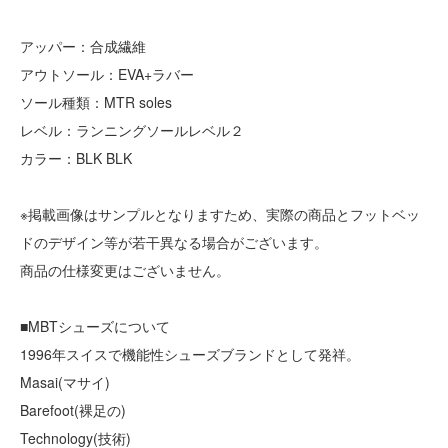
アッパー：合成繊維
アウトソール：EVA+ラバー
ソール種類：MTR soles
レベル：ランニングソールレベル２
カラー：BLK BLK
※掲載画像はサンプルとなりますため、実際の商品とフットベッ
ドのデザイン等が若干異なる場合がございます。
商品の仕様変更はございません。
■MBTシューズについて
1996年スイスで機能性シューズブランドとして発祥。
Masai(マサイ)
Barefoot(裸足の)
Technology(技術)