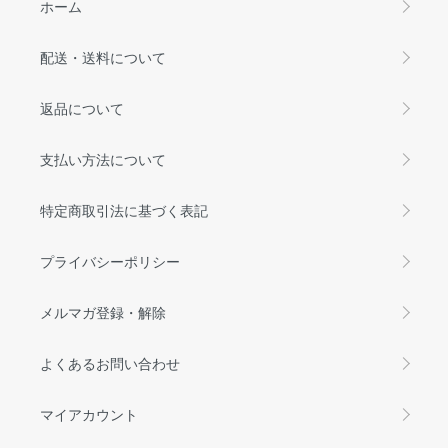
ホーム
配送・送料について
返品について
支払い方法について
特定商取引法に基づく表記
プライバシーポリシー
メルマガ登録・解除
よくあるお問い合わせ
マイアカウント