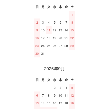
日
月
火
水
木
金
土
1
2
3
4
5
6
7
8
9
10
11
12
13
14
15
16
17
18
19
20
21
22
23
24
25
26
27
28
29
30
31
2026年9月
日
月
火
水
木
金
土
1
2
3
4
5
6
7
8
9
10
11
12
13
14
15
16
17
18
19