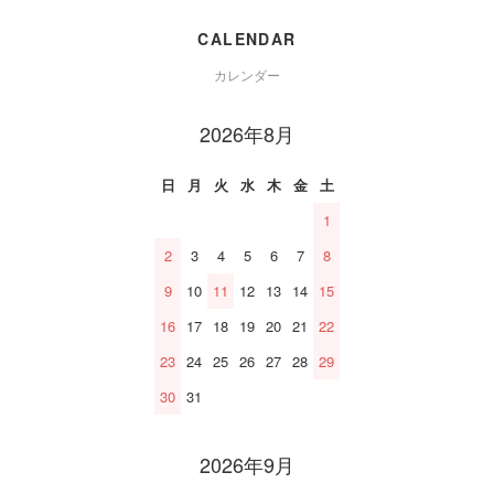
CALENDAR
カレンダー
2026年8月
日
月
火
水
木
金
土
1
2
3
4
5
6
7
8
9
10
11
12
13
14
15
16
17
18
19
20
21
22
23
24
25
26
27
28
29
30
31
2026年9月