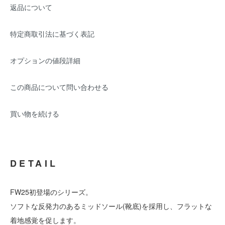
返品について
特定商取引法に基づく表記
オプションの値段詳細
この商品について問い合わせる
買い物を続ける
DETAIL
FW25初登場のシリーズ。
ソフトな反発力のあるミッドソール(靴底)を採用し、フラットな
着地感覚を促します。