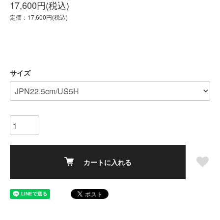
17,600円(税込)
定価：17,600円(税込)
サイズ
カートに入れる