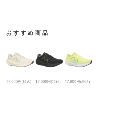
おすすめ商品
17,600円(税込)
17,600円(税込)
17,600円(税込)