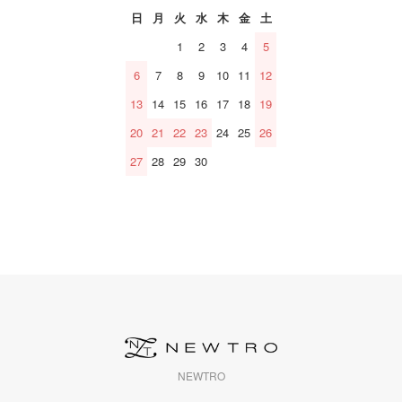
日
月
火
水
木
金
土
1
2
3
4
5
6
7
8
9
10
11
12
13
14
15
16
17
18
19
20
21
22
23
24
25
26
27
28
29
30
NEWTRO