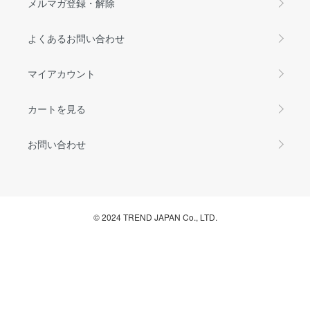
メルマガ登録・解除
よくあるお問い合わせ
マイアカウント
カートを見る
お問い合わせ
© 2024 TREND JAPAN Co., LTD.