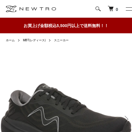
0
お買上げ金額税込5,500円以上で送料無料！！
ホーム
MBT(レディース)
スニーカー