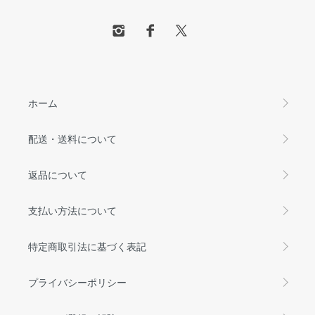
ホーム
配送・送料について
返品について
支払い方法について
特定商取引法に基づく表記
プライバシーポリシー