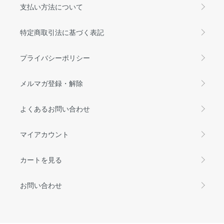
支払い方法について
特定商取引法に基づく表記
プライバシーポリシー
メルマガ登録・解除
よくあるお問い合わせ
マイアカウント
カートを見る
お問い合わせ