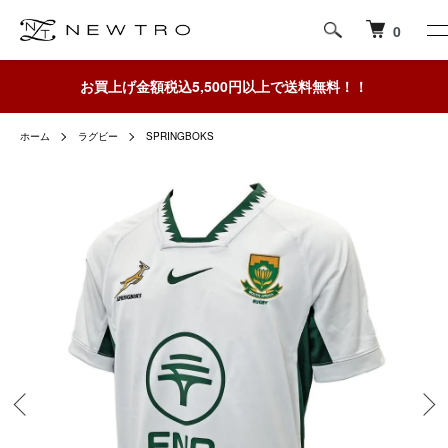
0
お買上げ金額税込5,500円以上で送料無料！！
ホーム
ラグビー
SPRINGBOKS