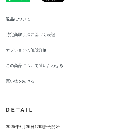
返品について
特定商取引法に基づく表記
オプションの値段詳細
この商品について問い合わせる
買い物を続ける
DETAIL
2025年6月25日17時販売開始