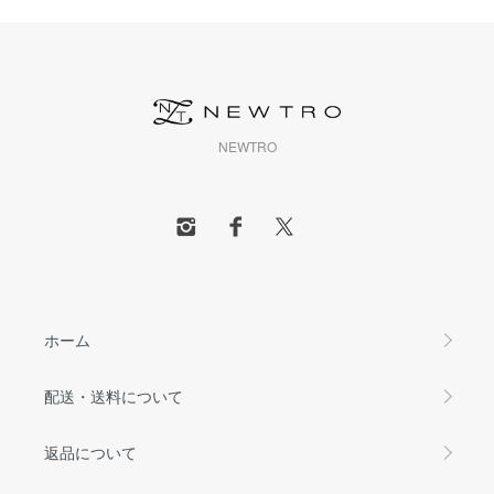
NEWTRO
ホーム
配送・送料について
返品について