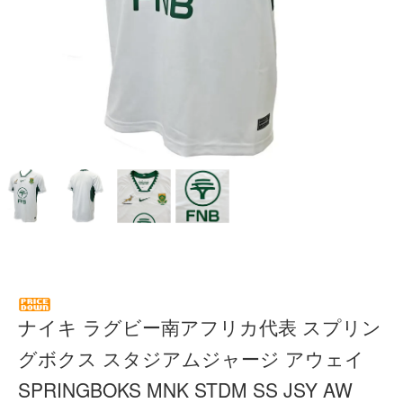
ナイキ ラグビー南アフリカ代表 スプリン
グボクス スタジアムジャージ アウェイ
SPRINGBOKS MNK STDM SS JSY AW