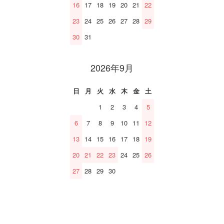
16
17
18
19
20
21
22
23
24
25
26
27
28
29
30
31
2026年9月
日
月
火
水
木
金
土
1
2
3
4
5
6
7
8
9
10
11
12
13
14
15
16
17
18
19
20
21
22
23
24
25
26
27
28
29
30