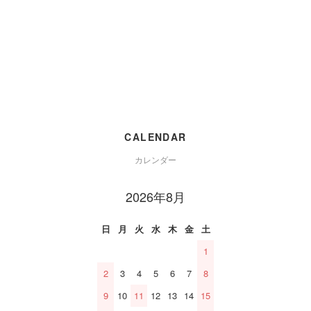
CALENDAR
カレンダー
2026年8月
日
月
火
水
木
金
土
1
2
3
4
5
6
7
8
9
10
11
12
13
14
15