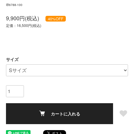
IB6788-100
9,900円(税込)
40
%OFF
定価：16,500円(税込)
サイズ
カートに入れる