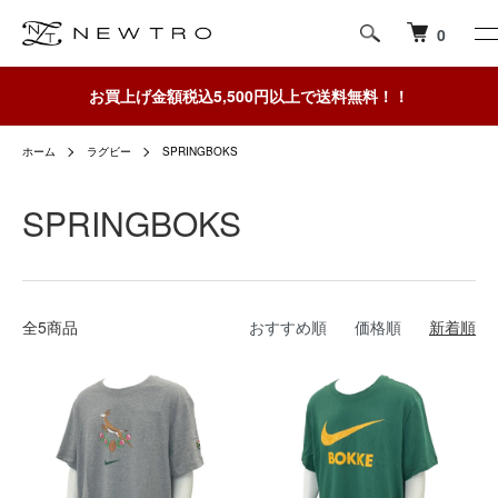
0
お買上げ金額税込5,500円以上で送料無料！！
ホーム
ラグビー
SPRINGBOKS
SPRINGBOKS
全5商品
おすすめ順
価格順
新着順