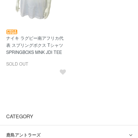
ナイキ ラグビー南アフリカ代
表 スプリングボクス Tシャツ
SPRINGBOXS MNK JDI TEE
SOLD OUT
CATEGORY
鹿島アントラーズ