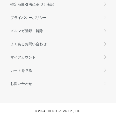
特定商取引法に基づく表記
プライバシーポリシー
メルマガ登録・解除
よくあるお問い合わせ
マイアカウント
カートを見る
お問い合わせ
© 2024 TREND JAPAN Co., LTD.