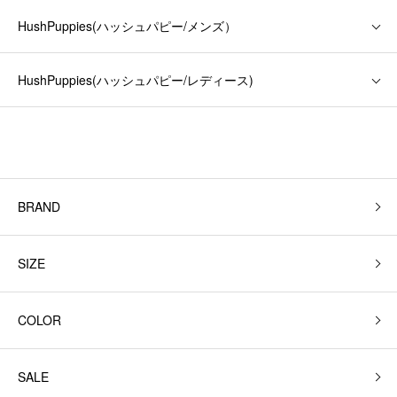
HushPuppies(ハッシュパピー/メンズ）
HushPuppies(ハッシュパピー/レディース)
BRAND
SIZE
COLOR
SALE