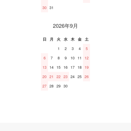
30
31
2026年9月
日
月
火
水
木
金
土
1
2
3
4
5
6
7
8
9
10
11
12
13
14
15
16
17
18
19
20
21
22
23
24
25
26
27
28
29
30