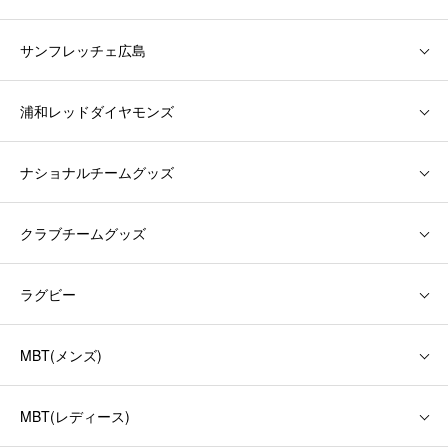
サンフレッチェ広島
浦和レッドダイヤモンズ
ナショナルチームグッズ
クラブチームグッズ
ラグビー
MBT(メンズ)
MBT(レディース)