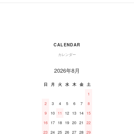
CALENDAR
カレンダー
2026年8月
日
月
火
水
木
金
土
1
2
3
4
5
6
7
8
9
10
11
12
13
14
15
16
17
18
19
20
21
22
23
24
25
26
27
28
29