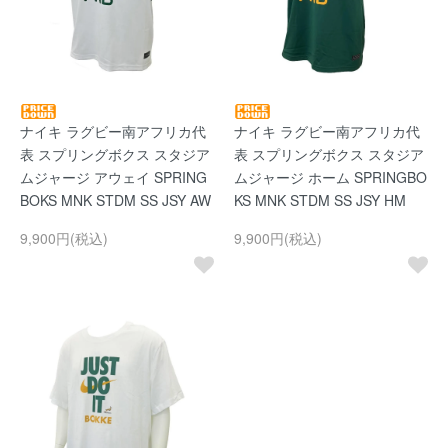
ナイキ ラグビー南アフリカ代
ナイキ ラグビー南アフリカ代
表 スプリングボクス スタジア
表 スプリングボクス スタジア
ムジャージ アウェイ SPRING
ムジャージ ホーム SPRINGBO
BOKS MNK STDM SS JSY AW
KS MNK STDM SS JSY HM
9,900円(税込)
9,900円(税込)