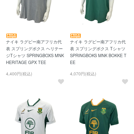
ナイキ ラグビー南アフリカ代
ナイキ ラグビー南アフリカ代
表 スプリングボクス ヘリテー
表 スプリングボクス Tシャツ
ジTシャツ SPRINGBOXS MNK
SPRINGBOKS MNK BOKKE T
HERITAGE GPX TEE
EE
4,400円(税込)
4,070円(税込)