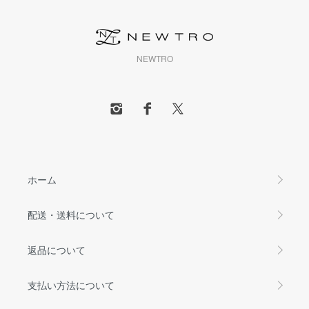
NEWTRO
ホーム
配送・送料について
返品について
支払い方法について