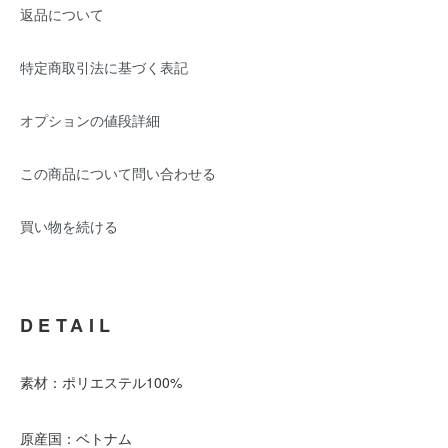
返品について
特定商取引法に基づく表記
オプションの値段詳細
この商品について問い合わせる
買い物を続ける
DETAIL
素材：ポリエステル100%
原産国：ベトナム