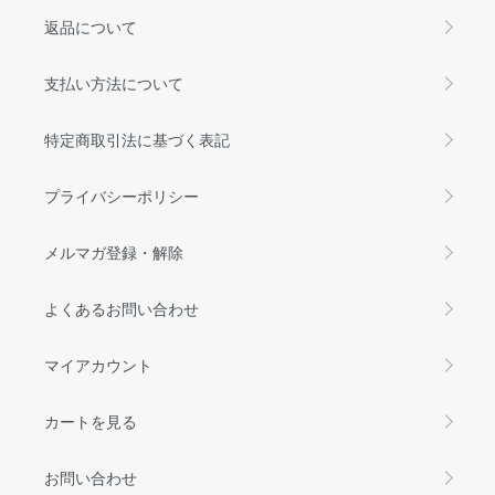
返品について
支払い方法について
特定商取引法に基づく表記
プライバシーポリシー
メルマガ登録・解除
よくあるお問い合わせ
マイアカウント
カートを見る
お問い合わせ