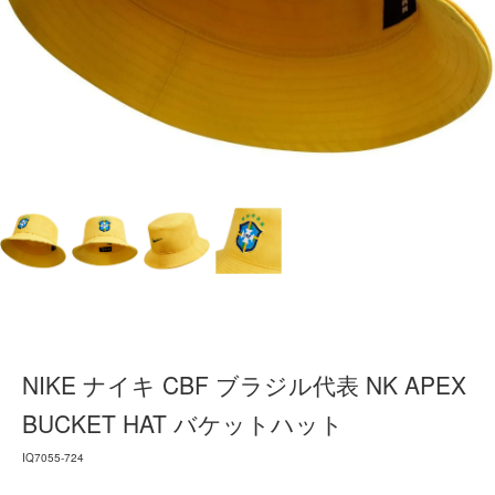
NIKE ナイキ CBF ブラジル代表 NK APEX
BUCKET HAT バケットハット
IQ7055-724