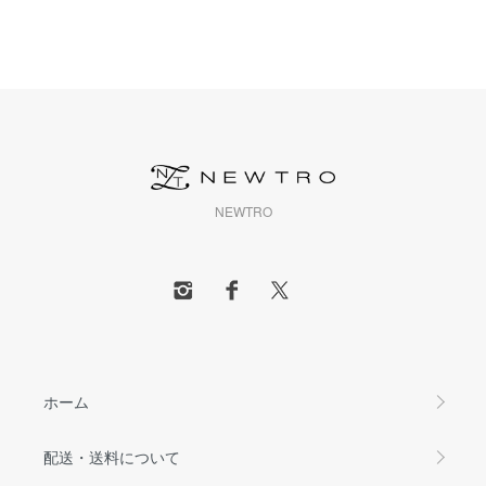
NEWTRO
ホーム
配送・送料について