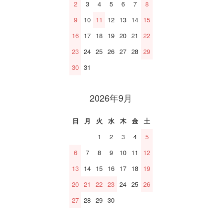
2
3
4
5
6
7
8
9
10
11
12
13
14
15
16
17
18
19
20
21
22
23
24
25
26
27
28
29
30
31
2026年9月
日
月
火
水
木
金
土
1
2
3
4
5
6
7
8
9
10
11
12
13
14
15
16
17
18
19
20
21
22
23
24
25
26
27
28
29
30