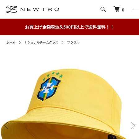
0
お買上げ金額税込5,500円以上で送料無料！！
ホーム
ナショナルチームグッズ
ブラジル