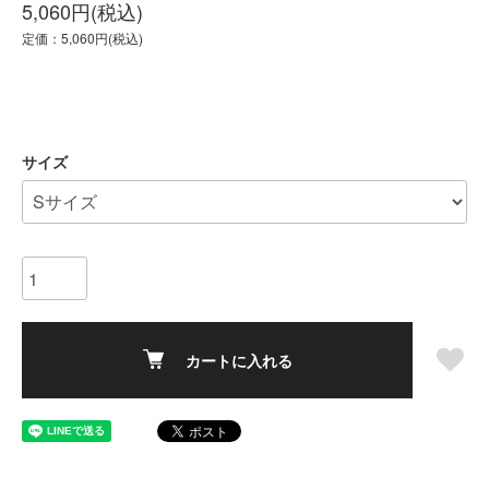
5,060円(税込)
定価：5,060円(税込)
サイズ
カートに入れる