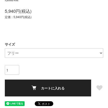
IQ6986-498
5,940円(税込)
定価：5,940円(税込)
サイズ
カートに入れる