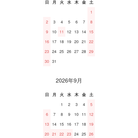
日
月
火
水
木
金
土
1
2
3
4
5
6
7
8
9
10
11
12
13
14
15
16
17
18
19
20
21
22
23
24
25
26
27
28
29
30
31
2026年9月
日
月
火
水
木
金
土
1
2
3
4
5
6
7
8
9
10
11
12
13
14
15
16
17
18
19
20
21
22
23
24
25
26