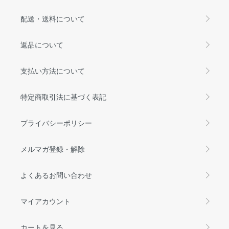
配送・送料について
返品について
支払い方法について
特定商取引法に基づく表記
プライバシーポリシー
メルマガ登録・解除
よくあるお問い合わせ
マイアカウント
カートを見る