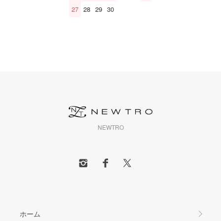
27
28
29
30
NEWTRO
ホーム