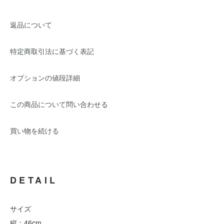
返品について
特定商取引法に基づく表記
オプションの値段詳細
この商品について問い合わせる
買い物を続ける
DETAIL
サイズ
縦：46cm