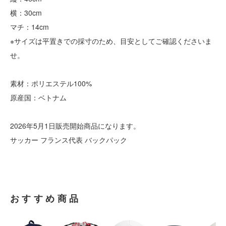
横：30cm
マチ：14cm
※サイズは平置きでの採寸のため、目安としてご確認くださいま
せ。
素材：ポリエステル100%
原産国：ベトナム
2026年5月1日販売開始商品になります。
サッカー フランス代表 バックパック
おすすめ商品