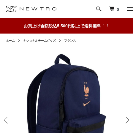
0
お買上げ金額税込5,500円以上で送料無料！！
ホーム
ナショナルチームグッズ
フランス