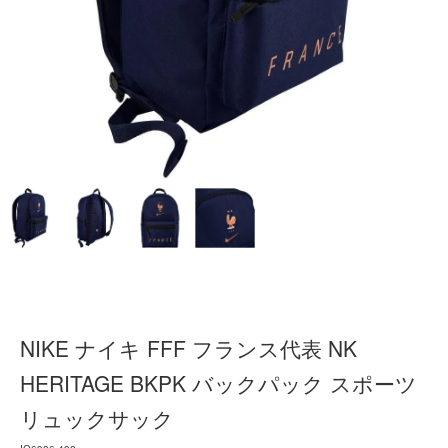
NIKE ナイキ FFF フランス代表 NK
HERITAGE BKPK バックパック スポーツ
リュックサック