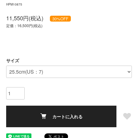
HPM10875
11,550円(税込)
30
%OFF
定価：16,500円(税込)
サイズ
カートに入れる