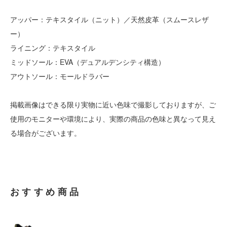
アッパー：テキスタイル（ニット）／天然皮革（スムースレザ
ー）
ライニング：テキスタイル
ミッドソール：EVA（デュアルデンシティ構造）
アウトソール：モールドラバー
掲載画像はできる限り実物に近い色味で撮影しておりますが、ご
使用のモニターや環境により、実際の商品の色味と異なって見え
る場合がございます。
おすすめ商品