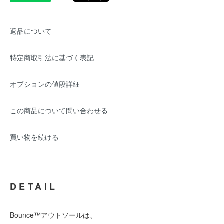
返品について
特定商取引法に基づく表記
オプションの値段詳細
この商品について問い合わせる
買い物を続ける
DETAIL
Bounce™アウトソールは、