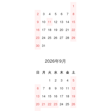
1
2
3
4
5
6
7
8
9
10
11
12
13
14
15
16
17
18
19
20
21
22
23
24
25
26
27
28
29
30
31
2026年9月
日
月
火
水
木
金
土
1
2
3
4
5
6
7
8
9
10
11
12
13
14
15
16
17
18
19
20
21
22
23
24
25
26