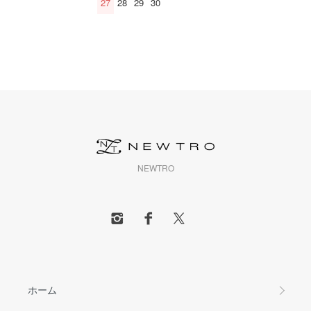
27
28
29
30
NEWTRO
ホーム