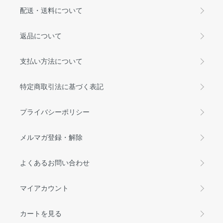
配送・送料について
返品について
支払い方法について
特定商取引法に基づく表記
プライバシーポリシー
メルマガ登録・解除
よくあるお問い合わせ
マイアカウント
カートを見る