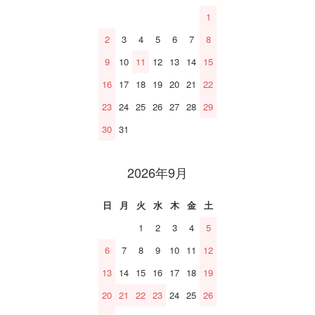
1
2
3
4
5
6
7
8
9
10
11
12
13
14
15
16
17
18
19
20
21
22
23
24
25
26
27
28
29
30
31
2026年9月
日
月
火
水
木
金
土
1
2
3
4
5
6
7
8
9
10
11
12
13
14
15
16
17
18
19
20
21
22
23
24
25
26