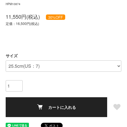
HPM10874
11,550円(税込)
30
%OFF
定価：16,500円(税込)
サイズ
カートに入れる