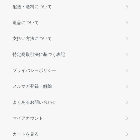
配送・送料について
返品について
支払い方法について
特定商取引法に基づく表記
プライバシーポリシー
メルマガ登録・解除
よくあるお問い合わせ
マイアカウント
カートを見る