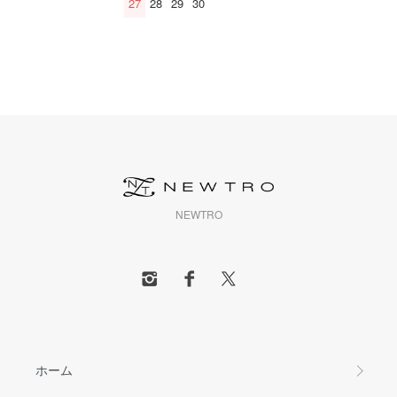
27
28
29
30
NEWTRO
ホーム