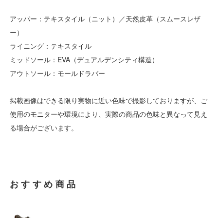
アッパー：テキスタイル（ニット）／天然皮革（スムースレザ
ー）
ライニング：テキスタイル
ミッドソール：EVA（デュアルデンシティ構造）
アウトソール：モールドラバー
掲載画像はできる限り実物に近い色味で撮影しておりますが、ご
使用のモニターや環境により、実際の商品の色味と異なって見え
る場合がございます。
おすすめ商品