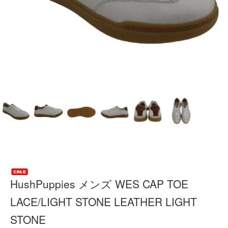
HushPuppies メンズ WES CAP TOE
LACE/LIGHT STONE LEATHER LIGHT
STONE