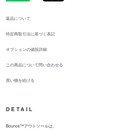
返品について
特定商取引法に基づく表記
オプションの値段詳細
この商品について問い合わせる
買い物を続ける
DETAIL
Bounce™アウトソールは、