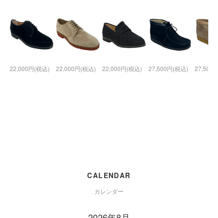
22,000円(税込)
22,000円(税込)
22,000円(税込)
27,500円(税込)
27,500
CALENDAR
カレンダー
2026年8月