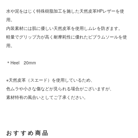
水や泥をはじく特殊樹脂加工を施した天然皮革HPレザーを使
用。
内装素材には肌に優しい天然皮革を使用しムレを防ぎます。
軽量でグリップ力が高く耐摩耗性に優れたビブラムソールを使
用。
＊Heel 20mm
※天然皮革（スエード）を使用しているため、
色ムラや小さな傷などが見られる場合がございますが、
素材特有の風合いとしてご了承ください。
おすすめ商品