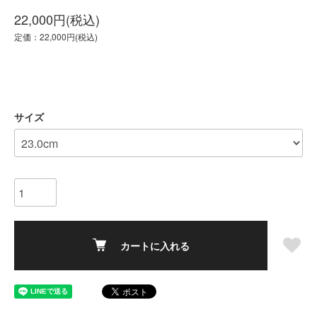
22,000円(税込)
定価：22,000円(税込)
サイズ
カートに入れる