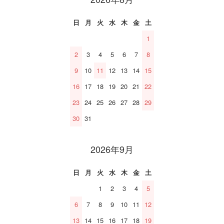
日
月
火
水
木
金
土
1
2
3
4
5
6
7
8
9
10
11
12
13
14
15
16
17
18
19
20
21
22
23
24
25
26
27
28
29
30
31
2026年9月
日
月
火
水
木
金
土
1
2
3
4
5
6
7
8
9
10
11
12
13
14
15
16
17
18
19