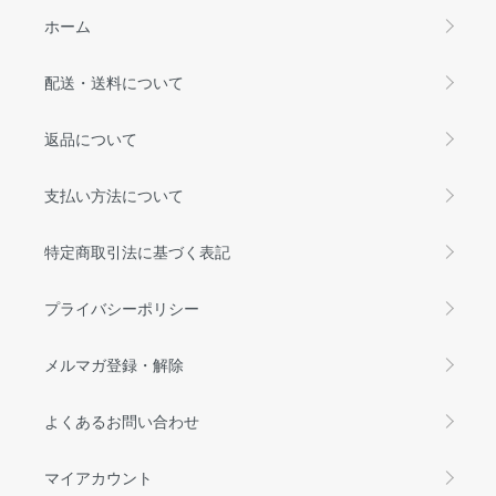
ホーム
配送・送料について
返品について
支払い方法について
特定商取引法に基づく表記
プライバシーポリシー
メルマガ登録・解除
よくあるお問い合わせ
マイアカウント