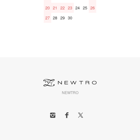
20
21
22
23
24
25
26
27
28
29
30
NEWTRO