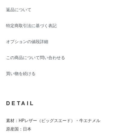
返品について
特定商取引法に基づく表記
オプションの値段詳細
この商品について問い合わせる
買い物を続ける
DETAIL
素材：HPレザー（ピッグスエード）・牛エナメル
原産国：日本