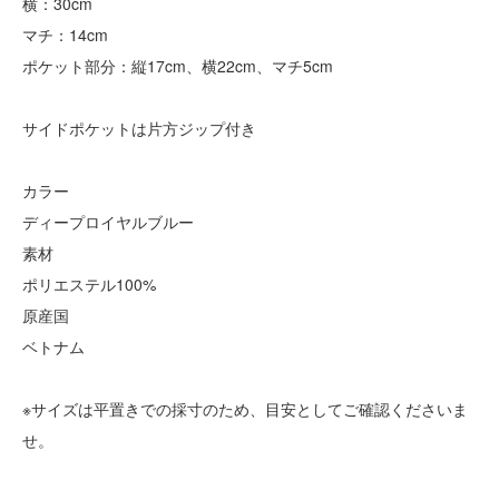
横：30cm
マチ：14cm
ポケット部分：縦17cm、横22cm、マチ5cm
サイドポケットは片方ジップ付き
カラー
ディープロイヤルブルー
素材
ポリエステル100%
原産国
ベトナム
※サイズは平置きでの採寸のため、目安としてご確認くださいま
せ。