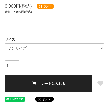
3,960円(税込)
33
%OFF
定価：5,940円(税込)
サイズ
カートに入れる