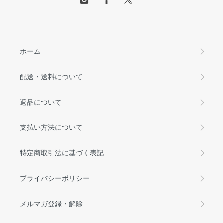
ホーム
配送・送料について
返品について
支払い方法について
特定商取引法に基づく表記
プライバシーポリシー
メルマガ登録・解除