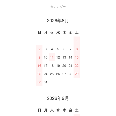
カレンダー
2026年8月
日
月
火
水
木
金
土
1
2
3
4
5
6
7
8
9
10
11
12
13
14
15
16
17
18
19
20
21
22
23
24
25
26
27
28
29
30
31
2026年9月
日
月
火
水
木
金
土