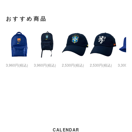
おすすめ商品
3,960円(税込)
3,960円(税込)
2,530円(税込)
2,530円(税込)
3,300円
CALENDAR