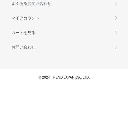
よくあるお問い合わせ
マイアカウント
カートを見る
お問い合わせ
© 2024 TREND JAPAN Co., LTD.