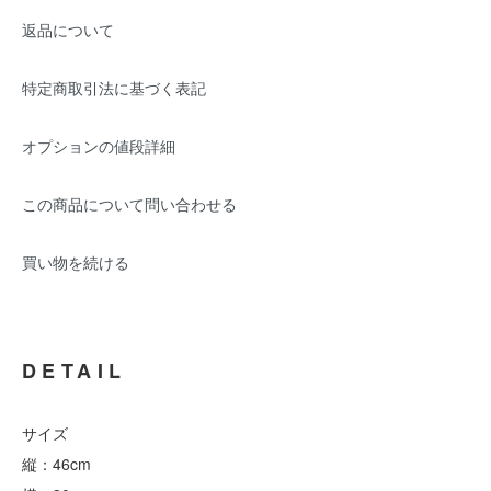
返品について
特定商取引法に基づく表記
オプションの値段詳細
この商品について問い合わせる
買い物を続ける
DETAIL
サイズ
縦：46cm