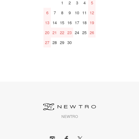
1
2
3
4
5
6
7
8
9
10
11
12
13
14
15
16
17
18
19
20
21
22
23
24
25
26
27
28
29
30
NEWTRO