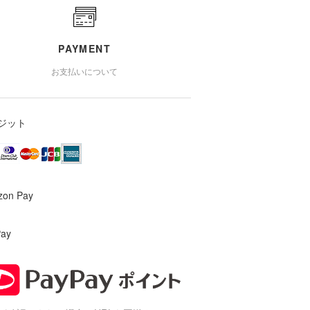
PAYMENT
お支払いについて
ジット
zon Pay
Pay