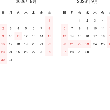
2026年8月
2026年9月
日
月
火
水
木
金
土
日
月
火
水
木
金
1
1
2
3
4
2
3
4
5
6
7
8
6
7
8
9
10
11
9
10
11
12
13
14
15
13
14
15
16
17
18
16
17
18
19
20
21
22
20
21
22
23
24
25
23
24
25
26
27
28
29
27
28
29
30
30
31