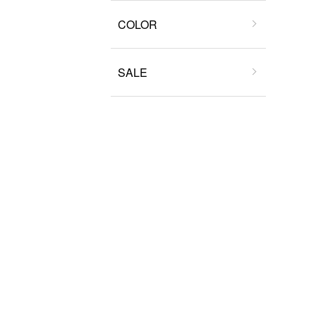
COLOR
SALE