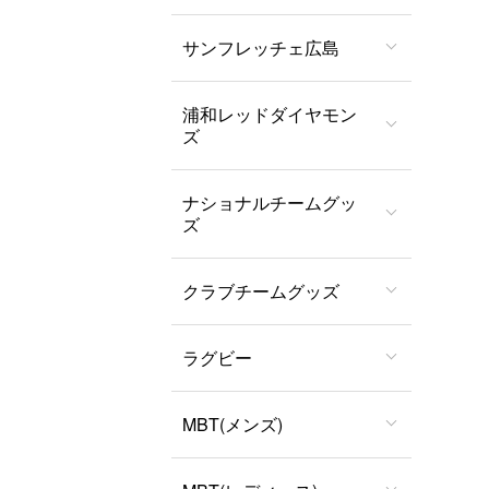
サンフレッチェ広島
浦和レッドダイヤモン
ズ
ナショナルチームグッ
ズ
クラブチームグッズ
ラグビー
MBT(メンズ)