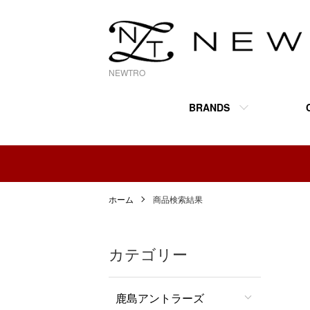
NEWTRO
BRANDS
ホーム
商品検索結果
カテゴリー
鹿島アントラーズ