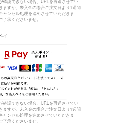
が確認できない場合、URLを再送させてい
きますが、未入金の場合ご注文日より1週間
キャンセル処理を進めさせていただきま
ご了承くださいませ。
ペイ
が確認できない場合、URLを再送させてい
きますが、未入金の場合ご注文日より1週間
キャンセル処理を進めさせていただきま
ご了承くださいませ。