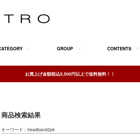
CATEGORY
GROUP
CONTENTS
お買上げ金額税込5,500円以上で送料無料！！
商品検索結果
キーワード：headband2pk