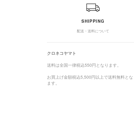
SHIPPING
配送・送料について
クロネコヤマト
送料は全国一律税込550円となります。
お買上げ金額税込5,500円以上で送料無料とな
ます。