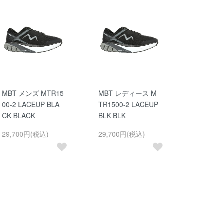
MBT メンズ MTR15
MBT レディース M
00-2 LACEUP BLA
TR1500-2 LACEUP
CK BLACK
BLK BLK
29,700円(税込)
29,700円(税込)