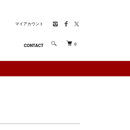
マイアカウント
0
CONTACT