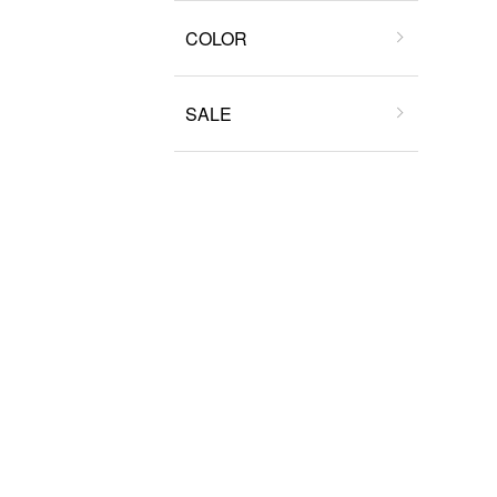
COLOR
SALE