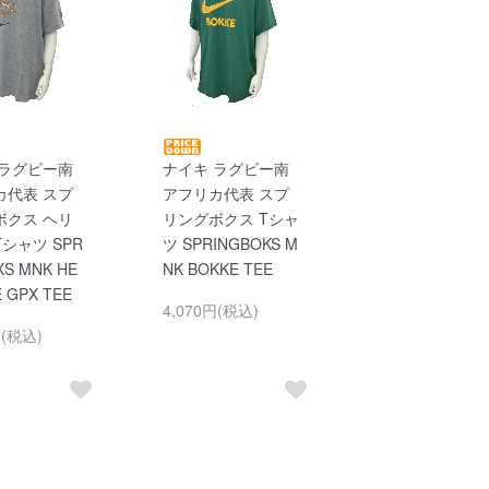
 ラグビー南
ナイキ ラグビー南
カ代表 スプ
アフリカ代表 スプ
ボクス ヘリ
リングボクス Tシャ
シャツ SPR
ツ SPRINGBOKS M
XS MNK HE
NK BOKKE TEE
E GPX TEE
4,070円(税込)
円(税込)