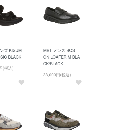
ンズ KISUM
MBT メンズ BOST
SIC BLACK
ON LOAFER M BLA
CK/BLACK
0円(税込)
33,000円(税込)