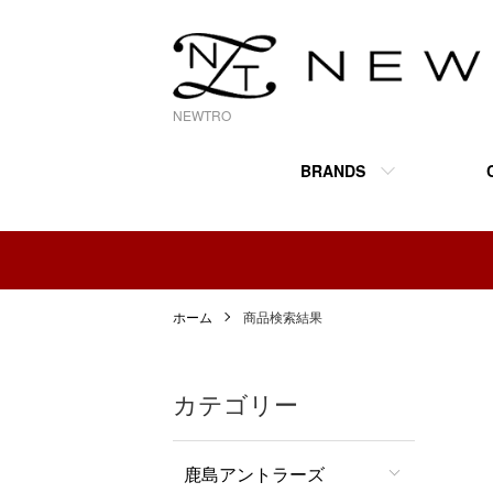
NEWTRO
BRANDS
ホーム
商品検索結果
カテゴリー
鹿島アントラーズ