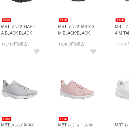
MBT メンズ NARIT
MBT メンズ M3100
MBT メ
A BLACK BLACK
M BLACK/BLACK
A M TA
17,710円(税込)
15,400円(税込)
17,71
MBT メンズ M360
MBT レディース M
MBT 