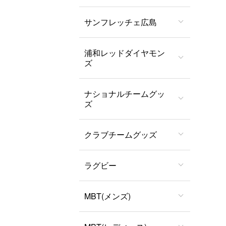
サンフレッチェ広島
浦和レッドダイヤモン
ズ
ナショナルチームグッ
ズ
クラブチームグッズ
ラグビー
MBT(メンズ)