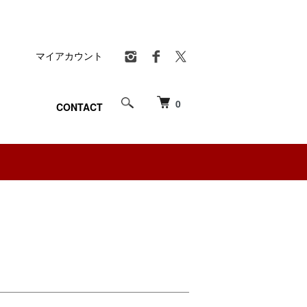
マイアカウント
0
CONTACT