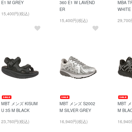
E1 M GREY
360 E1 W LAVEND
MBA TR
ER
WHITE
15,400円(税込)
15,400円(税込)
29,70
MBT メンズ KISUM
MBT メンズ S2002
MBT メ
U 3S M BLACK
M SILVER GREY
M BLA
23,760円(税込)
16,940円(税込)
16,94