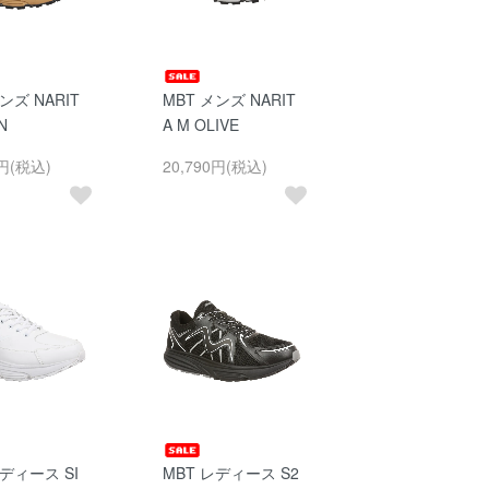
ンズ NARIT
MBT メンズ NARIT
N
A M OLIVE
0円(税込)
20,790円(税込)
レディース SI
MBT レディース S2