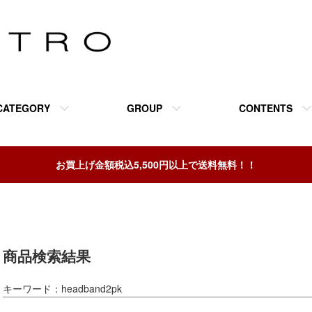
CATEGORY
GROUP
CONTENTS
お買上げ金額税込5,500円以上で送料無料！！
商品検索結果
キーワード：headband2pk