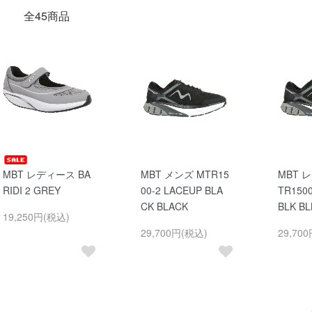
全45商品
MBT レディース BA
MBT メンズ MTR15
MBT 
RIDI 2 GREY
00-2 LACEUP BLA
TR150
CK BLACK
BLK BL
19,250円(税込)
29,700円(税込)
29,70