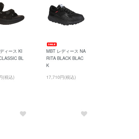
レディース KI
MBT レディース NA
CLASSIC BL
RITA BLACK BLAC
K
0円(税込)
17,710円(税込)