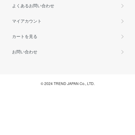
よくあるお問い合わせ
マイアカウント
カートを見る
お問い合わせ
© 2024 TREND JAPAN Co., LTD.