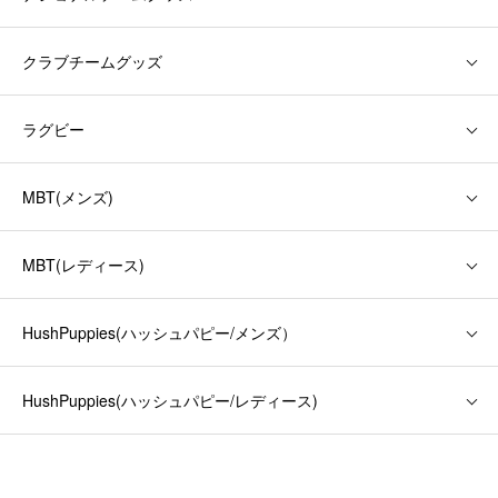
クラブチームグッズ
ラグビー
MBT(メンズ)
MBT(レディース)
HushPuppies(ハッシュパピー/メンズ）
HushPuppies(ハッシュパピー/レディース)