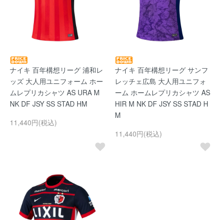
ナイキ 百年構想リーグ 浦和レ
ナイキ 百年構想リーグ サンフ
ッズ 大人用ユニフォーム ホー
レッチェ広島 大人用ユニフォ
ムレプリカシャツ AS URA M
ーム ホームレプリカシャツ AS
NK DF JSY SS STAD HM
HIR M NK DF JSY SS STAD H
M
11,440円(税込)
11,440円(税込)