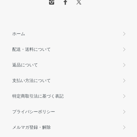
ホーム
配送・送料について
返品について
支払い方法について
特定商取引法に基づく表記
プライバシーポリシー
メルマガ登録・解除