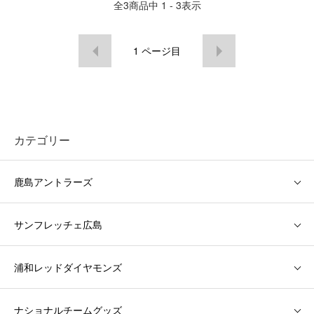
全
3
商品中
1 - 3
表示
1
ページ目
カテゴリー
鹿島アントラーズ
サンフレッチェ広島
浦和レッドダイヤモンズ
ナショナルチームグッズ