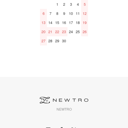
1
2
3
4
5
6
7
8
9
10
11
12
13
14
15
16
17
18
19
20
21
22
23
24
25
26
27
28
29
30
NEWTRO