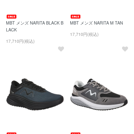
MBT メンズ NARITA BLACK B
MBT メンズ NARITA M TAN
LACK
17,710円(税込)
17,710円(税込)