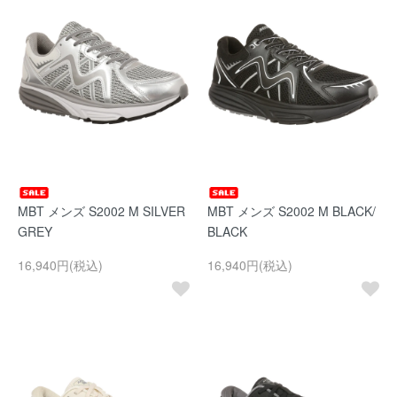
MBT メンズ S2002 M SILVER
MBT メンズ S2002 M BLACK/
GREY
BLACK
16,940円(税込)
16,940円(税込)