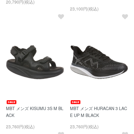
20,790円(税込)
23,100円(税込)
MBT メンズ KISUMU 3S M BL
MBT メンズ HURACAN 3 LAC
ACK
E UP M BLACK
23,760円(税込)
23,760円(税込)