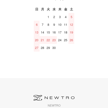
日
月
火
水
木
金
土
1
2
3
4
5
6
7
8
9
10
11
12
13
14
15
16
17
18
19
20
21
22
23
24
25
26
27
28
29
30
NEWTRO