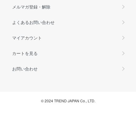
メルマガ登録・解除
よくあるお問い合わせ
マイアカウント
カートを見る
お問い合わせ
© 2024 TREND JAPAN Co., LTD.