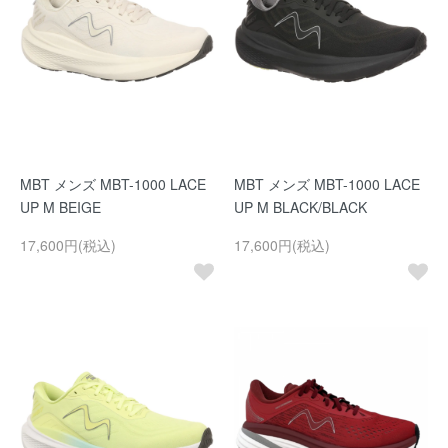
MBT メンズ MBT-1000 LACE
MBT メンズ MBT-1000 LACE
UP M BEIGE
UP M BLACK/BLACK
17,600円(税込)
17,600円(税込)