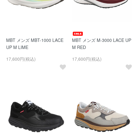
MBT メンズ MBT-1000 LACE
MBT メンズ M-3000 LACE UP
UP M LIME
M RED
17,600円(税込)
17,600円(税込)