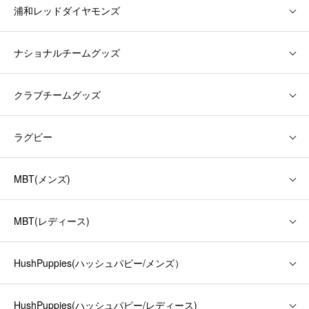
浦和レッドダイヤモンズ
ナショナルチームグッズ
クラブチームグッズ
ラグビー
MBT(メンズ)
MBT(レディース)
HushPuppies(ハッシュパピー/メンズ）
HushPuppies(ハッシュパピー/レディース)