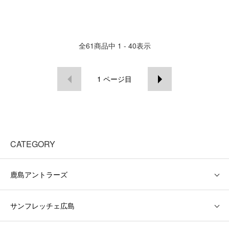
全
61
商品中
1 - 40
表示
1
ページ目
CATEGORY
鹿島アントラーズ
サンフレッチェ広島