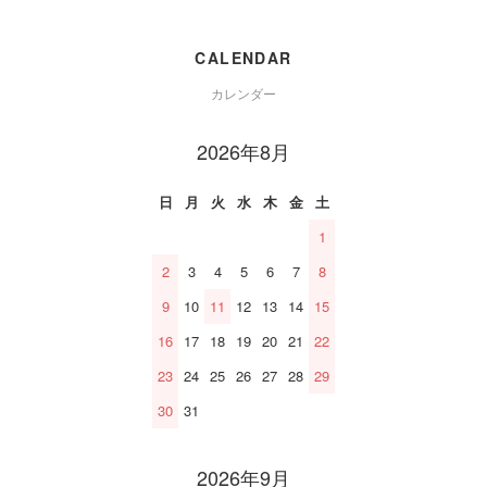
CALENDAR
カレンダー
2026年8月
日
月
火
水
木
金
土
1
2
3
4
5
6
7
8
9
10
11
12
13
14
15
16
17
18
19
20
21
22
23
24
25
26
27
28
29
30
31
2026年9月