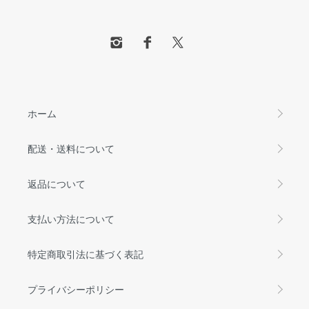
ホーム
配送・送料について
返品について
支払い方法について
特定商取引法に基づく表記
プライバシーポリシー