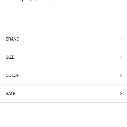
BRAND
SIZE
COLOR
SALE