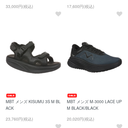
33,000円(税込)
17,600円(税込)
MBT メンズ KISUMU 3S M BL
MBT メンズ M-3000 LACE UP
ACK
M BLACK/BLACK
23,760円(税込)
20,020円(税込)