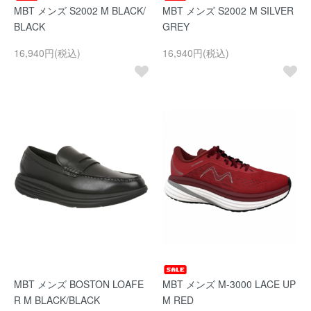
MBT メンズ S2002 M BLACK/
MBT メンズ S2002 M SILVER
BLACK
GREY
16,940円(税込)
16,940円(税込)
MBT メンズ BOSTON LOAFE
MBT メンズ M-3000 LACE UP
R M BLACK/BLACK
M RED