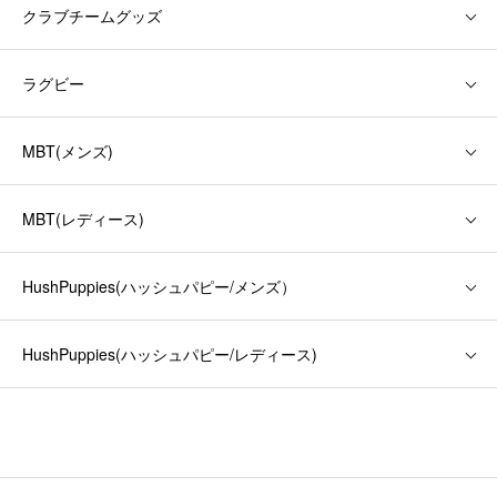
クラブチームグッズ
ラグビー
MBT(メンズ)
MBT(レディース)
HushPuppies(ハッシュパピー/メンズ）
HushPuppies(ハッシュパピー/レディース)