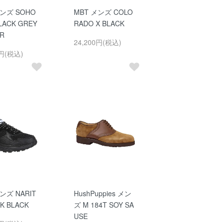
メンズ SOHO
MBT メンズ COLO
BLACK GREY
RADO X BLACK
R
24,200円(税込)
0円(税込)
ンズ NARIT
HushPuppies メン
CK BLACK
ズ M 184T SOY SA
USE