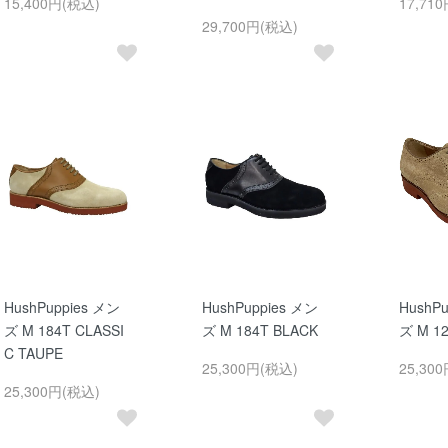
15,400円(税込)
17,71
29,700円(税込)
HushPuppies メン
HushPuppies メン
HushP
ズ M 184T CLASSI
ズ M 184T BLACK
ズ M 1
C TAUPE
25,300円(税込)
25,30
25,300円(税込)