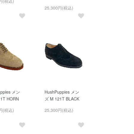
0円(税込)
25,300円(税込)
uppies メン
HushPuppies メン
21T HORN
ズ M 121T BLACK
0円(税込)
25,300円(税込)