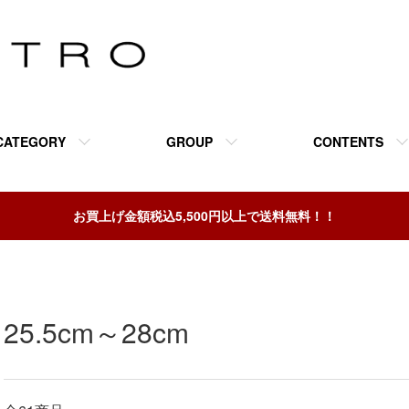
CATEGORY
GROUP
CONTENTS
お買上げ金額税込5,500円以上で送料無料！！
25.5cm～28cm