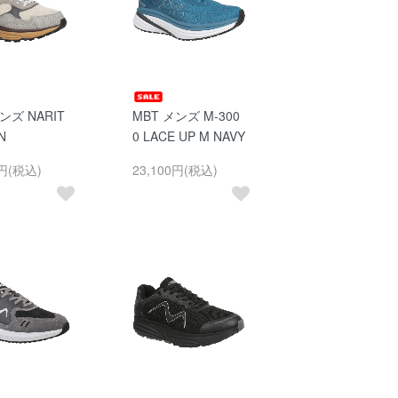
ンズ NARIT
MBT メンズ M-300
N
0 LACE UP M NAVY
0円(税込)
23,100円(税込)