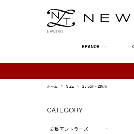
NEWTRO
BRANDS
ホーム
SIZE
25.5cm～28cm
CATEGORY
鹿島アントラーズ