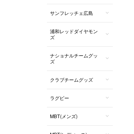
サンフレッチェ広島
浦和レッドダイヤモン
ズ
ナショナルチームグッ
ズ
クラブチームグッズ
ラグビー
MBT(メンズ)