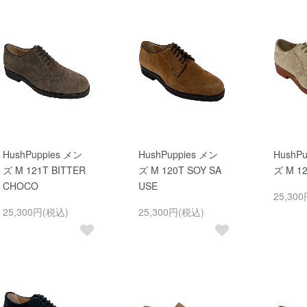
HushPuppies メン
HushPuppies メン
HushP
ズ M 121T BITTER
ズ M 120T SOY SA
ズ M 1
CHOCO
USE
25,30
25,300円(税込)
25,300円(税込)