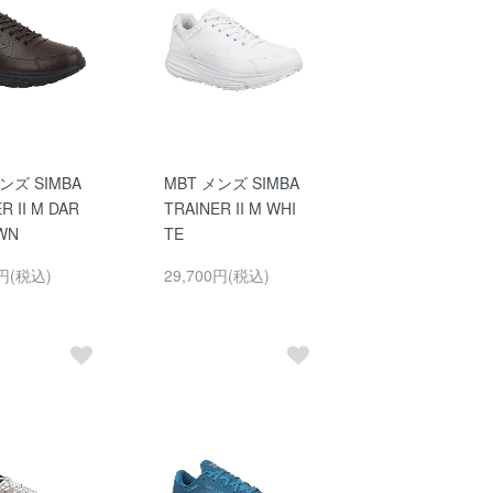
ンズ SIMBA
MBT メンズ SIMBA
R II M DAR
TRAINER II M WHI
WN
TE
0円(税込)
29,700円(税込)