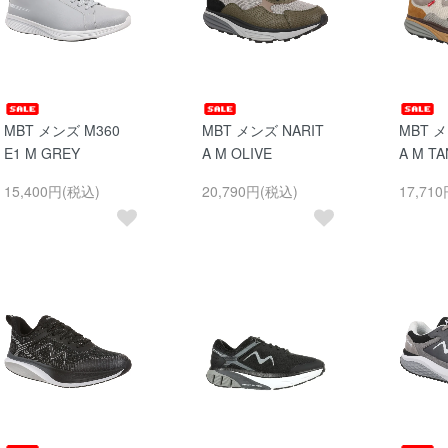
MBT メンズ M360
MBT メンズ NARIT
MBT メ
E1 M GREY
A M OLIVE
A M TA
15,400円(税込)
20,790円(税込)
17,71