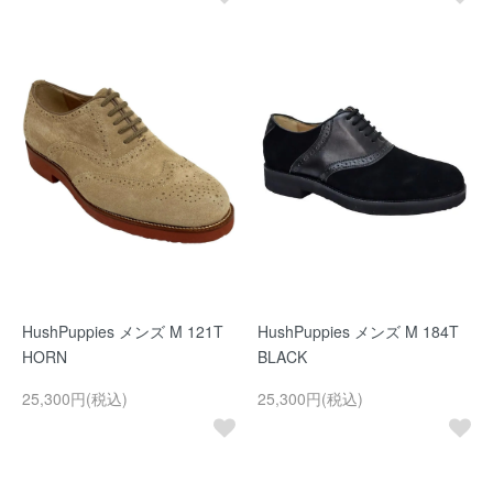
HushPuppies メンズ M 121T
HushPuppies メンズ M 184T
HORN
BLACK
25,300円(税込)
25,300円(税込)