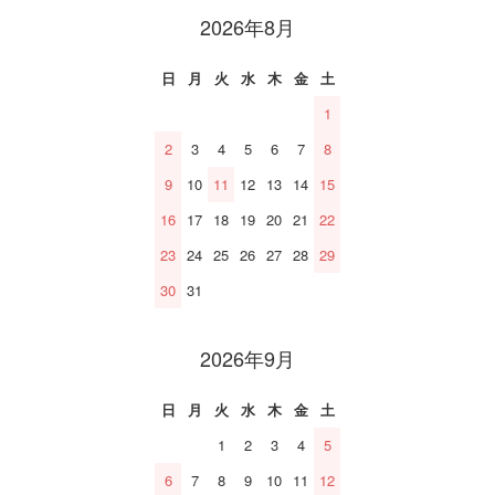
2026年8月
日
月
火
水
木
金
土
1
2
3
4
5
6
7
8
9
10
11
12
13
14
15
16
17
18
19
20
21
22
23
24
25
26
27
28
29
30
31
2026年9月
日
月
火
水
木
金
土
1
2
3
4
5
6
7
8
9
10
11
12