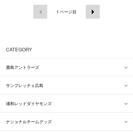
1
ページ目
CATEGORY
鹿島アントラーズ
サンフレッチェ広島
浦和レッドダイヤモンズ
ナショナルチームグッズ