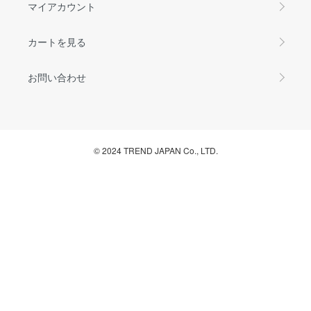
マイアカウント
カートを見る
お問い合わせ
© 2024 TREND JAPAN Co., LTD.