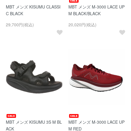
MBT メンズ KISUMU CLASSI
MBT メンズ M-3000 LACE UP
C BLACK
M BLACK/BLACK
29,700円(税込)
20,020円(税込)
MBT メンズ KISUMU 3S M BL
MBT メンズ M-3000 LACE UP
ACK
M RED