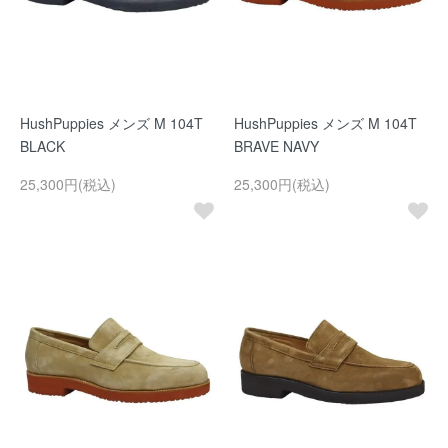
HushPuppies メンズ M 104T
HushPuppies メンズ M 104T
BLACK
BRAVE NAVY
25,300円(税込)
25,300円(税込)