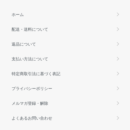
ホーム
配送・送料について
返品について
支払い方法について
特定商取引法に基づく表記
プライバシーポリシー
メルマガ登録・解除
よくあるお問い合わせ