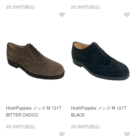
25,300円(税込)
25,300円(税込)
HushPuppies メンズ M 121T
HushPuppies メンズ M 121T
BITTER CHOCO
BLACK
25,300円(税込)
25,300円(税込)