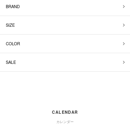
BRAND
SIZE
COLOR
SALE
CALENDAR
カレンダー