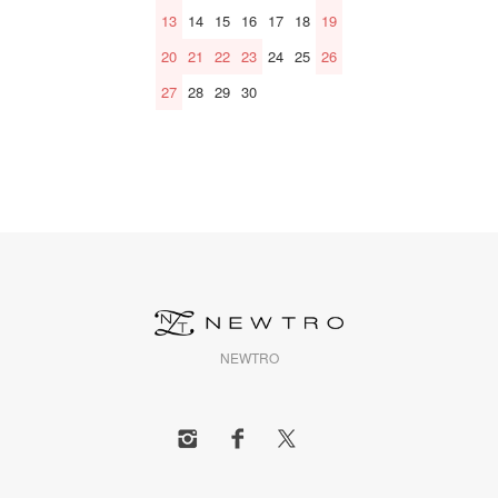
13
14
15
16
17
18
19
20
21
22
23
24
25
26
27
28
29
30
NEWTRO