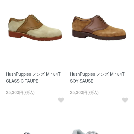
HushPuppies メンズ M 184T
HushPuppies メンズ M 184T
CLASSIC TAUPE
SOY SAUSE
25,300円(税込)
25,300円(税込)