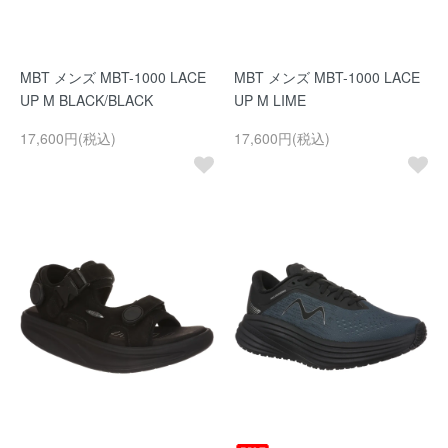
MBT メンズ MBT-1000 LACE
MBT メンズ MBT-1000 LACE
UP M BLACK/BLACK
UP M LIME
17,600円(税込)
17,600円(税込)