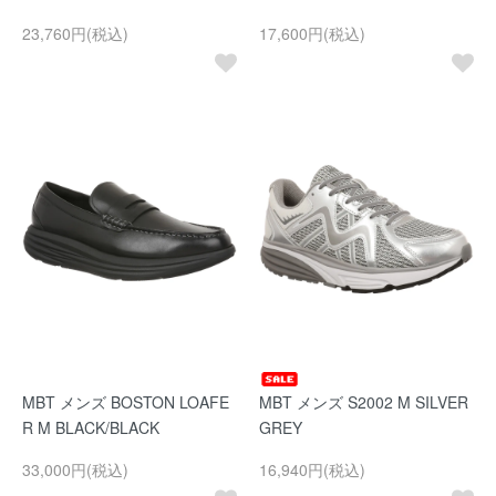
23,760円(税込)
17,600円(税込)
MBT メンズ BOSTON LOAFE
MBT メンズ S2002 M SILVER
R M BLACK/BLACK
GREY
33,000円(税込)
16,940円(税込)