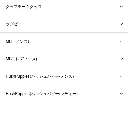
クラブチームグッズ
ラグビー
MBT(メンズ)
MBT(レディース)
HushPuppies(ハッシュパピー/メンズ）
HushPuppies(ハッシュパピー/レディース)