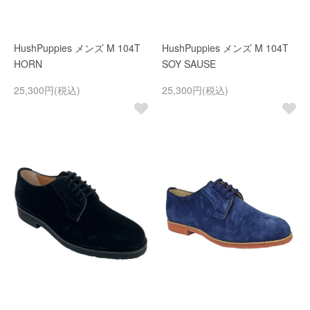
HushPuppies メンズ M 104T
HushPuppies メンズ M 104T
HORN
SOY SAUSE
25,300円(税込)
25,300円(税込)