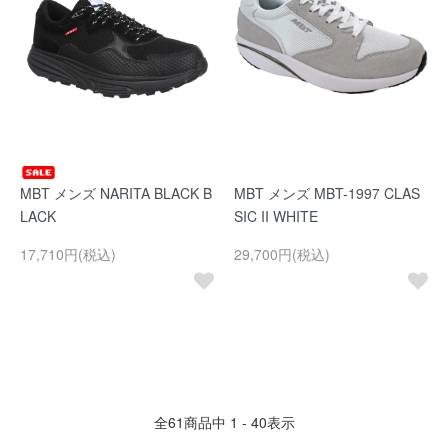
MBT メンズ NARITA BLACK B
MBT メンズ MBT-1997 CLAS
LACK
SIC II WHITE
17,710円(税込)
29,700円(税込)
全
61
商品中
1 - 40
表示