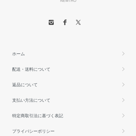
NEWTRO
ホーム
配送・送料について
返品について
支払い方法について
特定商取引法に基づく表記
プライバシーポリシー