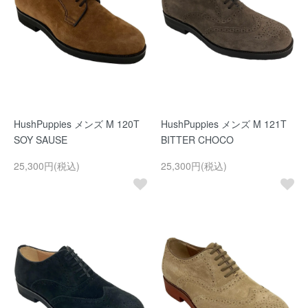
HushPuppies メンズ M 120T
HushPuppies メンズ M 121T
SOY SAUSE
BITTER CHOCO
25,300円(税込)
25,300円(税込)