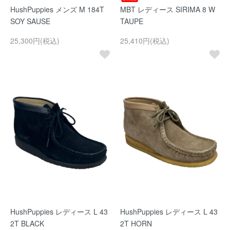
HushPuppies メンズ M 184T
MBT レディース SIRIMA 8 W
SOY SAUSE
TAUPE
25,300円(税込)
25,410円(税込)
HushPuppies レディース L 43
HushPuppies レディース L 43
2T BLACK
2T HORN