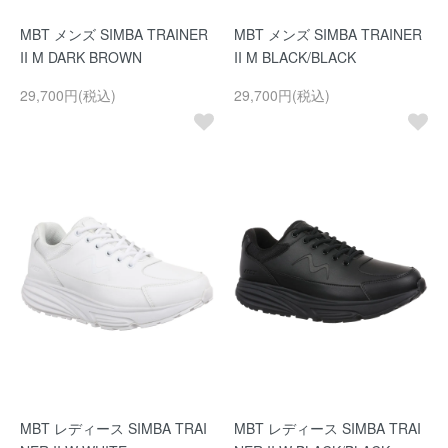
MBT メンズ SIMBA TRAINER
MBT メンズ SIMBA TRAINER
II M DARK BROWN
II M BLACK/BLACK
29,700円(税込)
29,700円(税込)
MBT レディース SIMBA TRAI
MBT レディース SIMBA TRAI