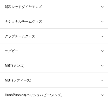
浦和レッドダイヤモンズ
ナショナルチームグッズ
クラブチームグッズ
ラグビー
MBT(メンズ)
MBT(レディース)
HushPuppies(ハッシュパピー/メンズ）