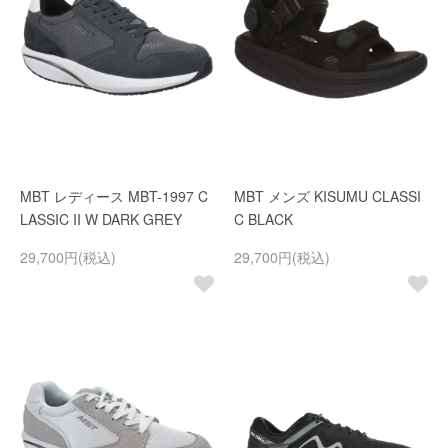
MBT レディース MBT-1997 C
MBT メンズ KISUMU CLASSI
LASSIC II W DARK GREY
C BLACK
29,700円(税込)
29,700円(税込)