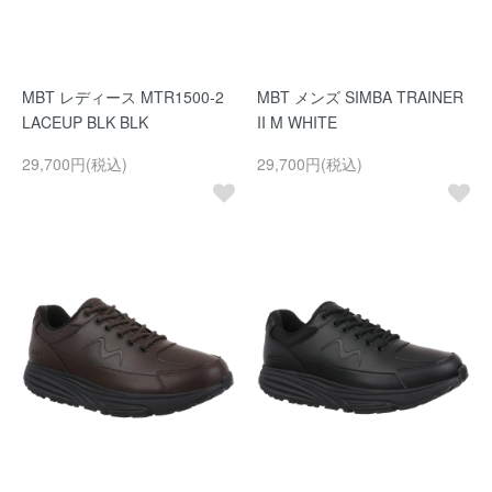
MBT レディース MTR1500-2
MBT メンズ SIMBA TRAINER
LACEUP BLK BLK
II M WHITE
29,700円(税込)
29,700円(税込)