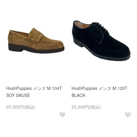
HushPuppies メンズ M 104T
HushPuppies メンズ M 120T
SOY SAUSE
BLACK
25,300円(税込)
25,300円(税込)