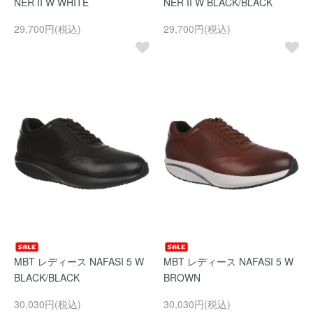
NER II W WHITE
NER II W BLACK/BLACK
29,700円(税込)
29,700円(税込)
MBT レディース NAFASI 5 W
MBT レディース NAFASI 5 W
BLACK/BLACK
BROWN
30,030円(税込)
30,030円(税込)