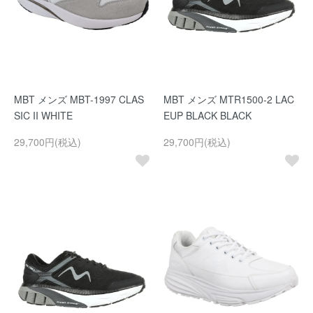
MBT メンズ MBT-1997 CLAS
MBT メンズ MTR1500-2 LAC
SIC II WHITE
EUP BLACK BLACK
29,700円(税込)
29,700円(税込)