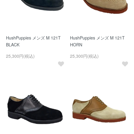
HushPuppies メンズ M 121T
HushPuppies メンズ M 121T
BLACK
HORN
25,300円(税込)
25,300円(税込)