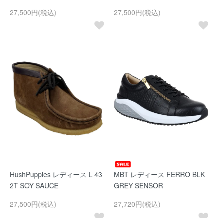
27,500円(税込)
27,500円(税込)
HushPuppies レディース L 43
MBT レディース FERRO BLK
2T SOY SAUCE
GREY SENSOR
27,500円(税込)
27,720円(税込)