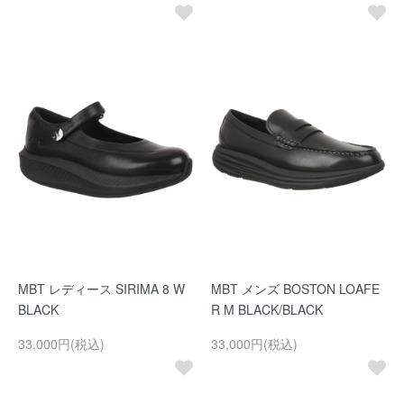
MBT レディース SIRIMA 8 W
MBT メンズ BOSTON LOAFE
BLACK
R M BLACK/BLACK
33,000円(税込)
33,000円(税込)