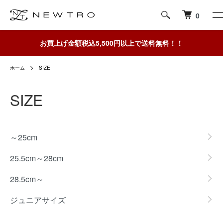
0
お買上げ金額税込5,500円以上で送料無料！！
ホーム
SIZE
SIZE
グループ一覧
～25cm
25.5cm～28cm
28.5cm～
ジュニアサイズ