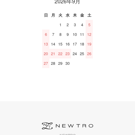
2026年9月
日
月
火
水
木
金
土
1
2
3
4
5
6
7
8
9
10
11
12
13
14
15
16
17
18
19
20
21
22
23
24
25
26
27
28
29
30