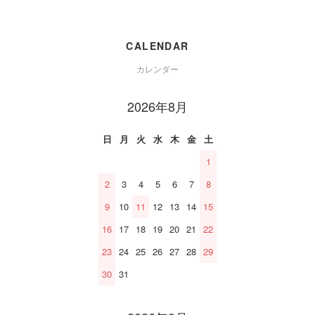
CALENDAR
カレンダー
2026年8月
日
月
火
水
木
金
土
1
2
3
4
5
6
7
8
9
10
11
12
13
14
15
16
17
18
19
20
21
22
23
24
25
26
27
28
29
30
31