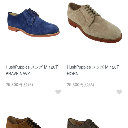
HushPuppies メンズ M 120T
HushPuppies メンズ M 120T
BRAVE NAVY
HORN
25,300円(税込)
25,300円(税込)