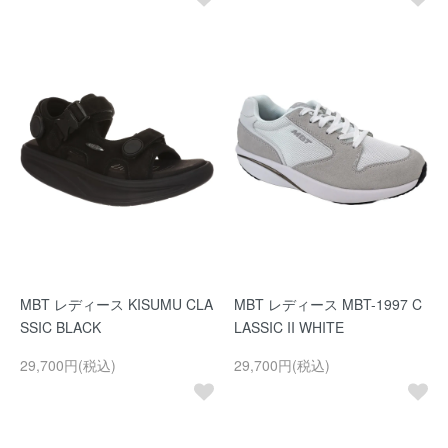
MBT レディース KISUMU CLA
MBT レディース MBT-1997 C
SSIC BLACK
LASSIC II WHITE
29,700円(税込)
29,700円(税込)