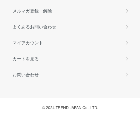
メルマガ登録・解除
よくあるお問い合わせ
マイアカウント
カートを見る
お問い合わせ
© 2024 TREND JAPAN Co., LTD.