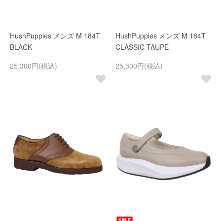
HushPuppies メンズ M 184T
HushPuppies メンズ M 184T
BLACK
CLASSIC TAUPE
25,300円(税込)
25,300円(税込)