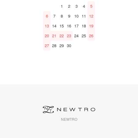
1
2
3
4
5
6
7
8
9
10
11
12
13
14
15
16
17
18
19
20
21
22
23
24
25
26
27
28
29
30
NEWTRO