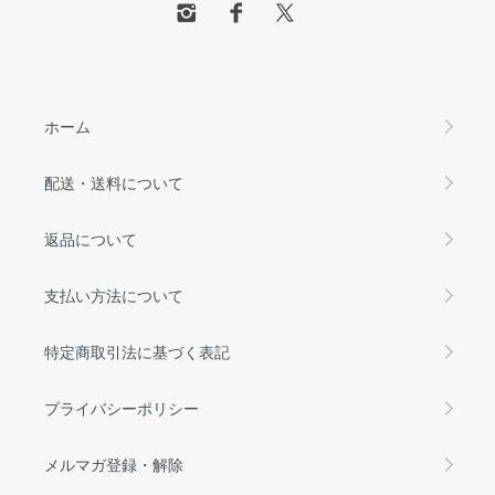
ホーム
配送・送料について
返品について
支払い方法について
特定商取引法に基づく表記
プライバシーポリシー
メルマガ登録・解除