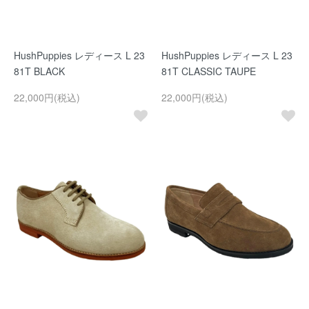
HushPuppies レディース L 23
HushPuppies レディース L 23
81T BLACK
81T CLASSIC TAUPE
22,000円(税込)
22,000円(税込)