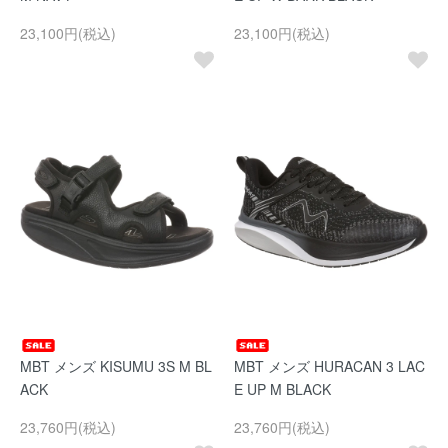
23,100円(税込)
23,100円(税込)
MBT メンズ KISUMU 3S M BL
MBT メンズ HURACAN 3 LAC
ACK
E UP M BLACK
23,760円(税込)
23,760円(税込)