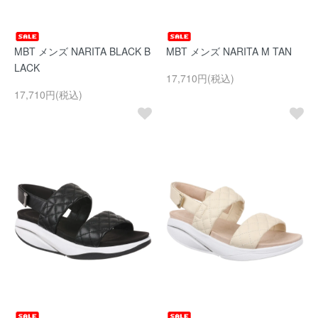
MBT メンズ NARITA BLACK B
MBT メンズ NARITA M TAN
LACK
17,710円(税込)
17,710円(税込)