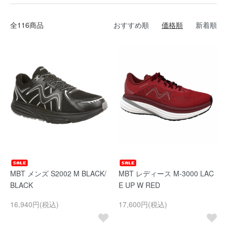
全116商品
おすすめ順
価格順
新着順
MBT メンズ S2002 M BLACK/
MBT レディース M-3000 LAC
BLACK
E UP W RED
16,940円(税込)
17,600円(税込)