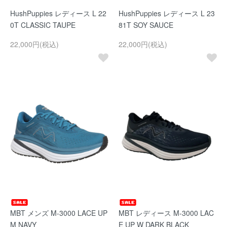
HushPuppies レディース L 22
HushPuppies レディース L 23
0T CLASSIC TAUPE
81T SOY SAUCE
22,000円(税込)
22,000円(税込)
MBT メンズ M-3000 LACE UP
MBT レディース M-3000 LAC
M NAVY
E UP W DARK BLACK