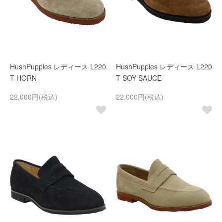
HushPuppies レディース L220
HushPuppies レディース L220
T HORN
T SOY SAUCE
22,000円(税込)
22,000円(税込)