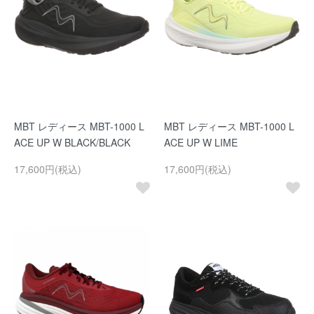
MBT レディース MBT-1000 L
MBT レディース MBT-1000 L
ACE UP W BLACK/BLACK
ACE UP W LIME
17,600円(税込)
17,600円(税込)