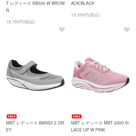
T レディース KB300 W BROW
ACK/BLACK
N
19,250円(税込)
18,700円(税込)
MBT レディース BARIDI 2 GR
MBT レディース MBT-2000 III
EY
LACE UP W PINK