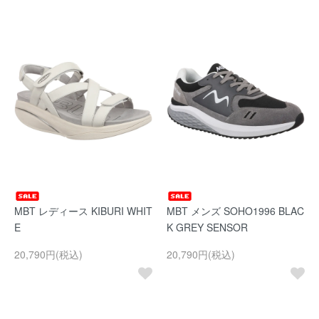
MBT レディース KIBURI WHIT
MBT メンズ SOHO1996 BLAC
E
K GREY SENSOR
20,790円(税込)
20,790円(税込)