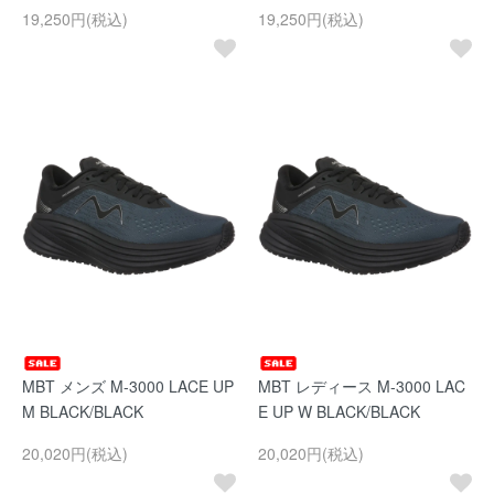
19,250円(税込)
19,250円(税込)
MBT メンズ M-3000 LACE UP
MBT レディース M-3000 LAC
M BLACK/BLACK
E UP W BLACK/BLACK
20,020円(税込)
20,020円(税込)