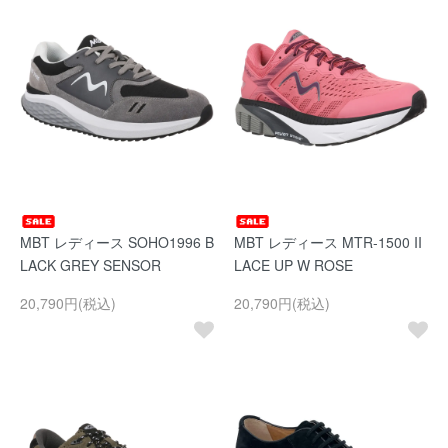
MBT レディース SOHO1996 B
MBT レディース MTR-1500 II
LACK GREY SENSOR
LACE UP W ROSE
20,790円(税込)
20,790円(税込)