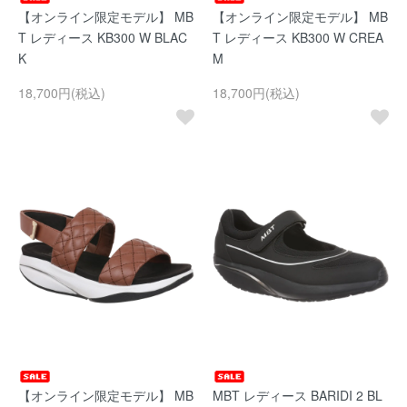
【オンライン限定モデル】 MB
【オンライン限定モデル】 MB
T レディース KB300 W BLAC
T レディース KB300 W CREA
K
M
18,700円(税込)
18,700円(税込)
【オンライン限定モデル】 MB
MBT レディース BARIDI 2 BL