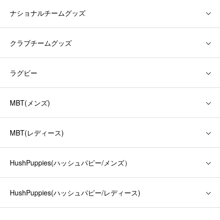
ナショナルチームグッズ
クラブチームグッズ
ラグビー
MBT(メンズ)
MBT(レディース)
HushPuppies(ハッシュパピー/メンズ）
HushPuppies(ハッシュパピー/レディース)