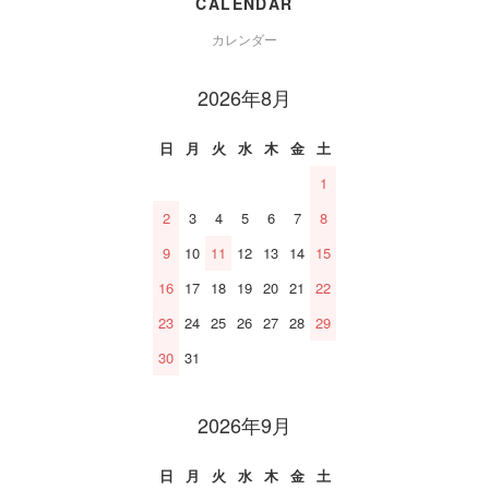
CALENDAR
カレンダー
2026年8月
日
月
火
水
木
金
土
1
2
3
4
5
6
7
8
9
10
11
12
13
14
15
16
17
18
19
20
21
22
23
24
25
26
27
28
29
30
31
2026年9月
日
月
火
水
木
金
土