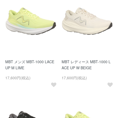
MBT メンズ MBT-1000 LACE
MBT レディース MBT-1000 L
UP M LIME
ACE UP W BEIGE
17,600円(税込)
17,600円(税込)