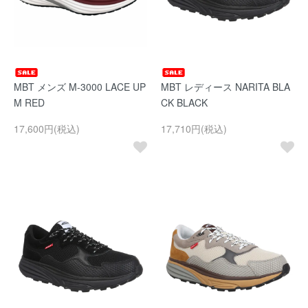
MBT メンズ M-3000 LACE UP
MBT レディース NARITA BLA
M RED
CK BLACK
17,600円(税込)
17,710円(税込)