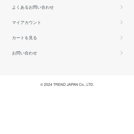
よくあるお問い合わせ
マイアカウント
カートを見る
お問い合わせ
© 2024 TREND JAPAN Co., LTD.