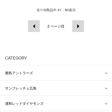
全
116
商品中
41 - 80
表示
2
ページ目
CATEGORY
鹿島アントラーズ
サンフレッチェ広島
浦和レッドダイヤモンズ