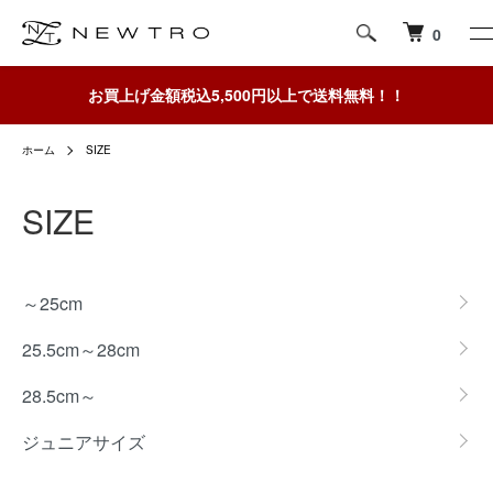
0
お買上げ金額税込5,500円以上で送料無料！！
ホーム
SIZE
SIZE
グループ一覧
～25cm
25.5cm～28cm
28.5cm～
ジュニアサイズ