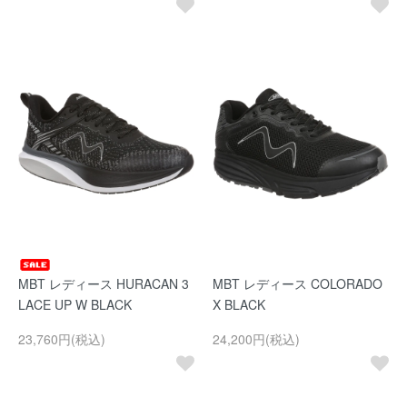
MBT レディース HURACAN 3
MBT レディース COLORADO
LACE UP W BLACK
X BLACK
23,760円(税込)
24,200円(税込)