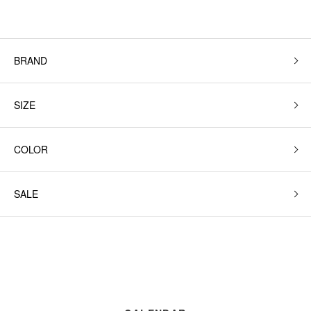
BRAND
SIZE
COLOR
SALE