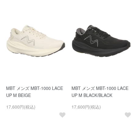
MBT メンズ MBT-1000 LACE
MBT メンズ MBT-1000 LACE
UP M BEIGE
UP M BLACK/BLACK
17,600円(税込)
17,600円(税込)