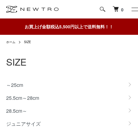
0
お買上げ金額税込5,500円以上で送料無料！！
ホーム
SIZE
SIZE
グループ一覧
～25cm
25.5cm～28cm
28.5cm～
ジュニアサイズ