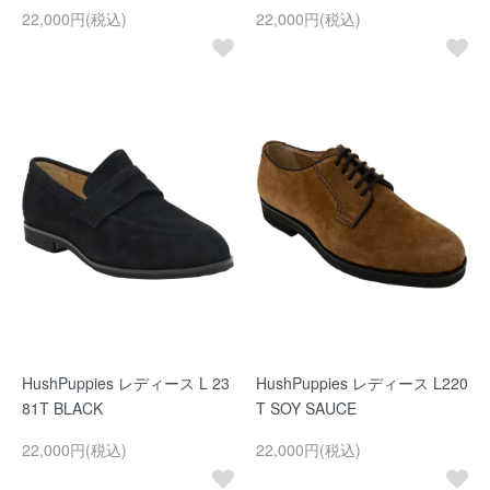
22,000円(税込)
22,000円(税込)
HushPuppies レディース L 23
HushPuppies レディース L220
81T BLACK
T SOY SAUCE
22,000円(税込)
22,000円(税込)