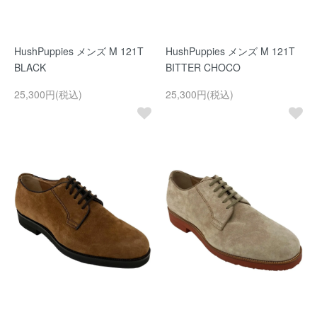
HushPuppies メンズ M 121T
HushPuppies メンズ M 121T
BLACK
BITTER CHOCO
25,300円(税込)
25,300円(税込)