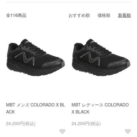
全116商品
おすすめ順
価格順
新着順
MBT メンズ COLORADO X BL
MBT レディース COLORADO
ACK
X BLACK
24,200円(税込)
24,200円(税込)