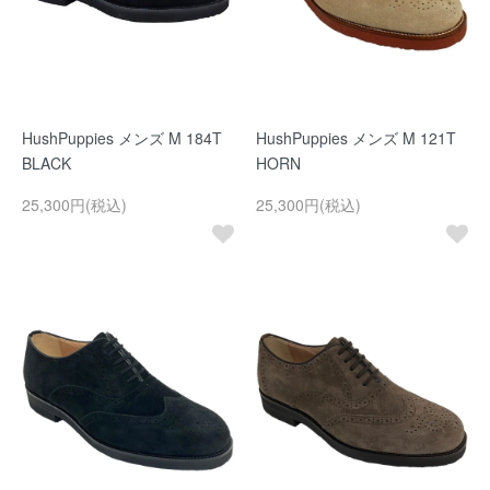
HushPuppies メンズ M 184T
HushPuppies メンズ M 121T
BLACK
HORN
25,300円(税込)
25,300円(税込)