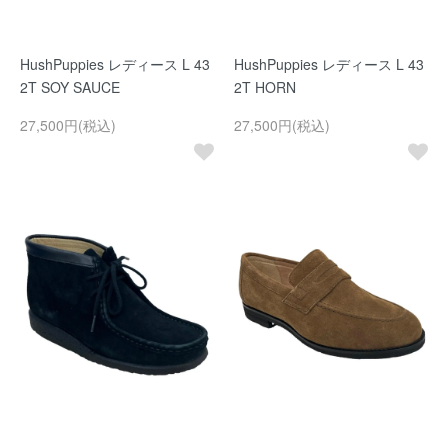
HushPuppies レディース L 43
HushPuppies レディース L 43
2T SOY SAUCE
2T HORN
27,500円(税込)
27,500円(税込)