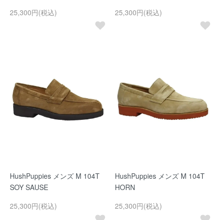
25,300円(税込)
25,300円(税込)
HushPuppies メンズ M 104T
HushPuppies メンズ M 104T
SOY SAUSE
HORN
25,300円(税込)
25,300円(税込)