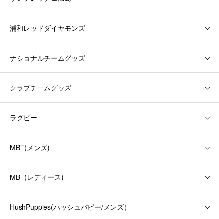
浦和レッドダイヤモンズ
ナショナルチームグッズ
クラブチームグッズ
ラグビー
MBT(メンズ)
MBT(レディース)
HushPuppies(ハッシュパピー/メンズ）