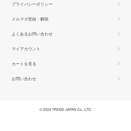
プライバシーポリシー
メルマガ登録・解除
よくあるお問い合わせ
マイアカウント
カートを見る
お問い合わせ
© 2024 TREND JAPAN Co., LTD.