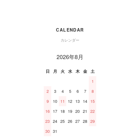
CALENDAR
カレンダー
2026年8月
日
月
火
水
木
金
土
1
2
3
4
5
6
7
8
9
10
11
12
13
14
15
16
17
18
19
20
21
22
23
24
25
26
27
28
29
30
31