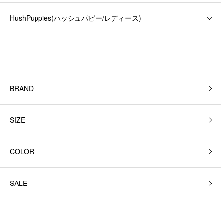
HushPuppies(ハッシュパピー/レディース)
BRAND
SIZE
COLOR
SALE