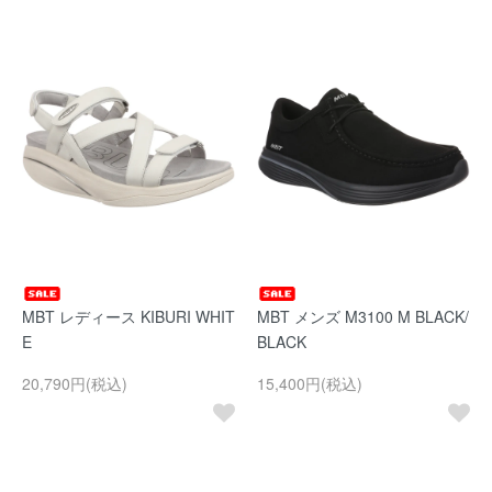
MBT レディース KIBURI WHIT
MBT メンズ M3100 M BLACK/
E
BLACK
20,790円(税込)
15,400円(税込)