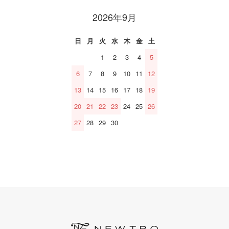
2026年9月
日
月
火
水
木
金
土
1
2
3
4
5
6
7
8
9
10
11
12
13
14
15
16
17
18
19
20
21
22
23
24
25
26
27
28
29
30