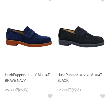
HushPuppies メンズ M 104T
HushPuppies メンズ M 104T
BRAVE NAVY
BLACK
25,300円(税込)
25,300円(税込)