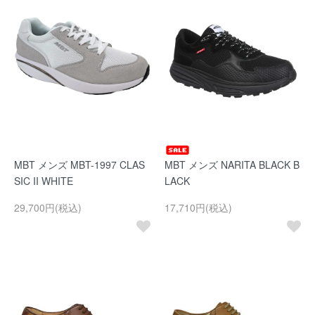
MBT メンズ MBT-1997 CLAS
MBT メンズ NARITA BLACK B
SIC II WHITE
LACK
29,700円(税込)
17,710円(税込)