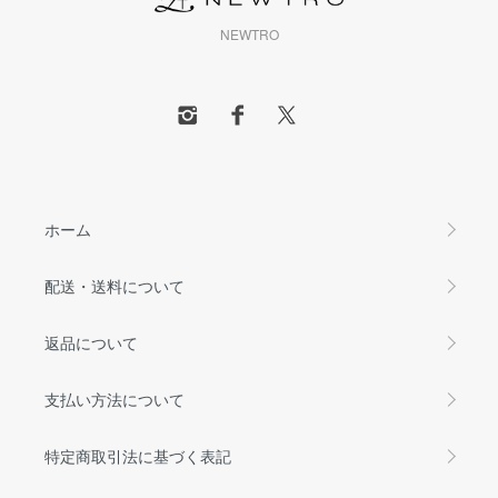
NEWTRO
ホーム
配送・送料について
返品について
支払い方法について
特定商取引法に基づく表記