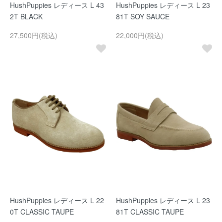
HushPuppies レディース L 43
HushPuppies レディース L 23
2T BLACK
81T SOY SAUCE
27,500円(税込)
22,000円(税込)
HushPuppies レディース L 22
HushPuppies レディース L 23
0T CLASSIC TAUPE
81T CLASSIC TAUPE