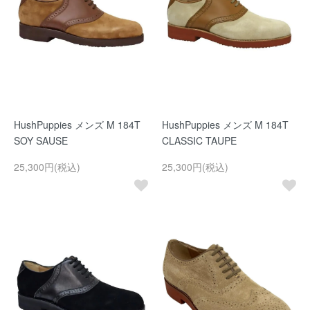
HushPuppies メンズ M 184T
HushPuppies メンズ M 184T
SOY SAUSE
CLASSIC TAUPE
25,300円(税込)
25,300円(税込)