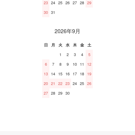
23
24
25
26
27
28
29
30
31
2026年9月
日
月
火
水
木
金
土
1
2
3
4
5
6
7
8
9
10
11
12
13
14
15
16
17
18
19
20
21
22
23
24
25
26
27
28
29
30