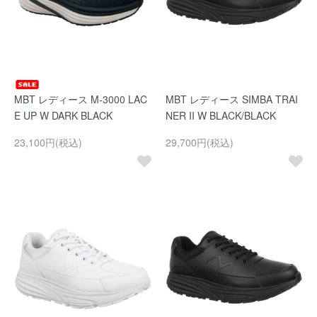
MBT レディース M-3000 LAC
MBT レディース SIMBA TRAI
E UP W DARK BLACK
NER II W BLACK/BLACK
23,100円(税込)
29,700円(税込)