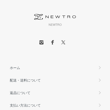
NEWTRO
ホーム
配送・送料について
返品について
支払い方法について