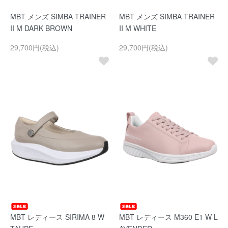
MBT メンズ SIMBA TRAINER
MBT メンズ SIMBA TRAINER
II M DARK BROWN
II M WHITE
29,700円(税込)
29,700円(税込)
MBT レディース SIRIMA 8 W
MBT レディース M360 E1 W L