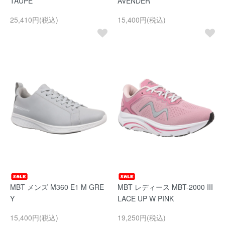
TAUPE
AVENDER
25,410円(税込)
15,400円(税込)
MBT メンズ M360 E1 M GRE
MBT レディース MBT-2000 III
Y
LACE UP W PINK
15,400円(税込)
19,250円(税込)