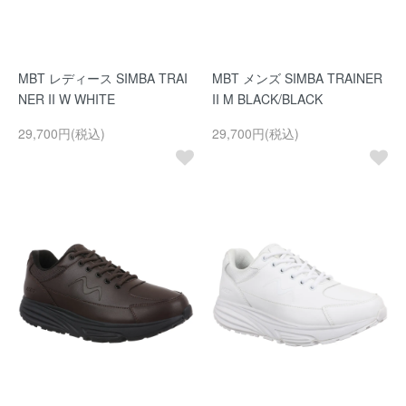
MBT レディース SIMBA TRAI
MBT メンズ SIMBA TRAINER
NER II W WHITE
II M BLACK/BLACK
29,700円(税込)
29,700円(税込)