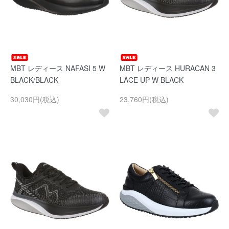
MBT レディース NAFASI 5 W
MBT レディース HURACAN 3
BLACK/BLACK
LACE UP W BLACK
30,030円(税込)
23,760円(税込)