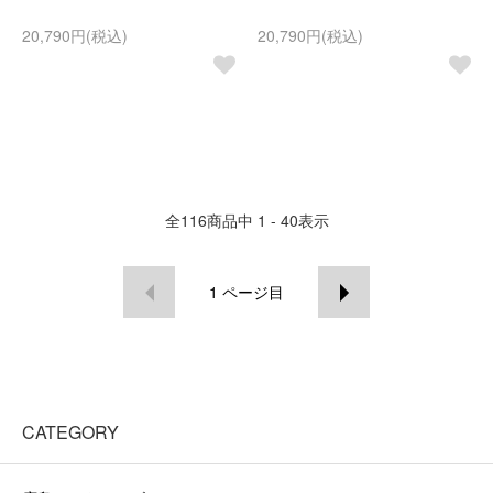
20,790円(税込)
20,790円(税込)
全
116
商品中
1 - 40
表示
1
ページ目
CATEGORY