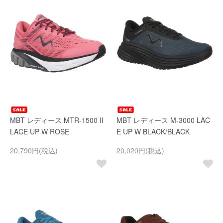
MBT レディース MTR-1500 II
MBT レディース M-3000 LAC
LACE UP W ROSE
E UP W BLACK/BLACK
20,790円(税込)
20,020円(税込)