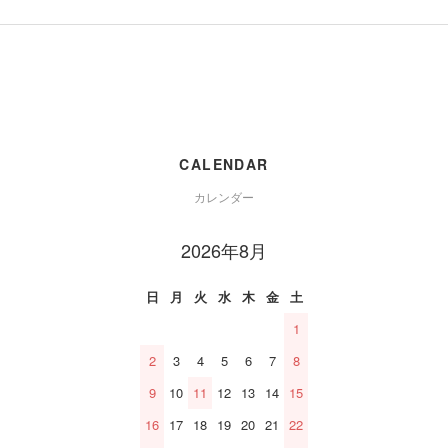
CALENDAR
カレンダー
2026年8月
日
月
火
水
木
金
土
1
2
3
4
5
6
7
8
9
10
11
12
13
14
15
16
17
18
19
20
21
22