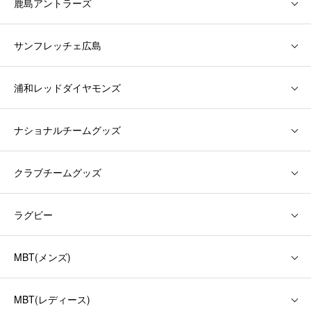
鹿島アントラーズ
サンフレッチェ広島
浦和レッドダイヤモンズ
ナショナルチームグッズ
クラブチームグッズ
ラグビー
MBT(メンズ)
MBT(レディース)