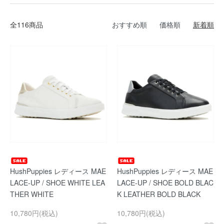
全116商品
おすすめ順
価格順
新着順
HushPuppies レディース MAE
HushPuppies レディース MAE
LACE-UP / SHOE WHITE LEA
LACE-UP / SHOE BOLD BLAC
THER WHITE
K LEATHER BOLD BLACK
10,780円(税込)
10,780円(税込)