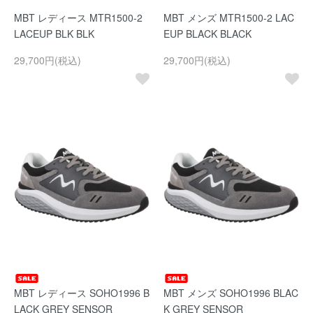
MBT レディース MTR1500-2
MBT メンズ MTR1500-2 LAC
LACEUP BLK BLK
EUP BLACK BLACK
29,700円(税込)
29,700円(税込)
MBT レディース SOHO1996 B
MBT メンズ SOHO1996 BLAC
LACK GREY SENSOR
K GREY SENSOR