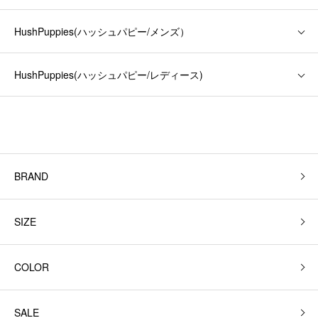
HushPuppies(ハッシュパピー/メンズ）
HushPuppies(ハッシュパピー/レディース)
BRAND
SIZE
COLOR
SALE