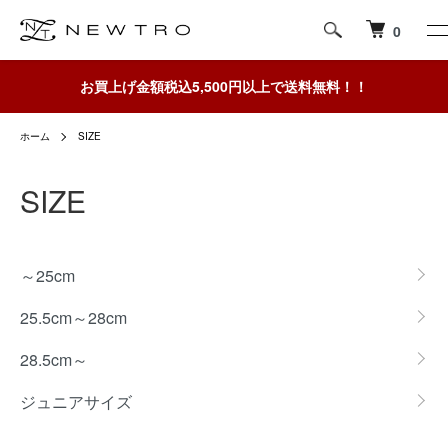
0
お買上げ金額税込5,500円以上で送料無料！！
ホーム
SIZE
SIZE
グループ一覧
～25cm
25.5cm～28cm
28.5cm～
ジュニアサイズ