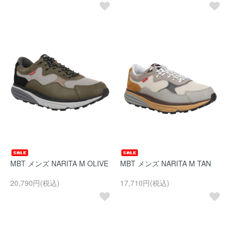
MBT メンズ NARITA M OLIVE
MBT メンズ NARITA M TAN
20,790円(税込)
17,710円(税込)