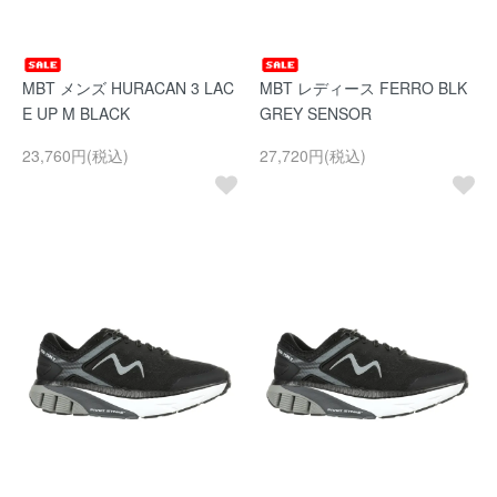
MBT メンズ HURACAN 3 LAC
MBT レディース FERRO BLK
E UP M BLACK
GREY SENSOR
23,760円(税込)
27,720円(税込)