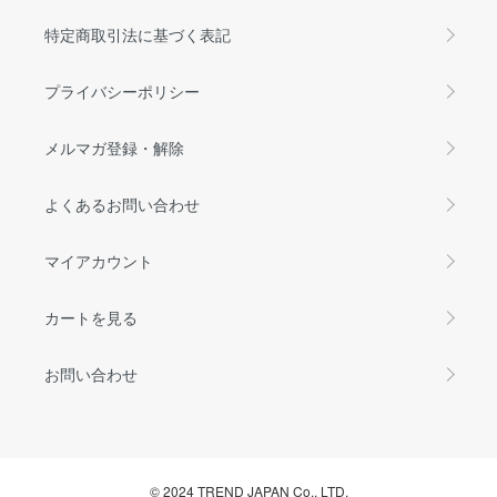
特定商取引法に基づく表記
プライバシーポリシー
メルマガ登録・解除
よくあるお問い合わせ
マイアカウント
カートを見る
お問い合わせ
© 2024 TREND JAPAN Co., LTD.