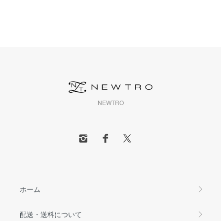
NEWTRO
ホーム
配送・送料について