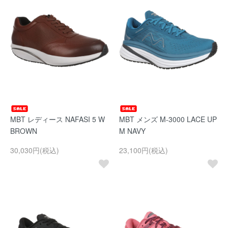
MBT レディース NAFASI 5 W
MBT メンズ M-3000 LACE UP
BROWN
M NAVY
30,030円(税込)
23,100円(税込)