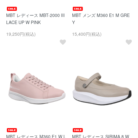
MBT レディース MBT-2000 III
MBT メンズ M360 E1 M GRE
LACE UP W PINK
Y
19,250円(税込)
15,400円(税込)
MBT レディース M360 E1 W L
MBT レディース SIRIMA 8 W