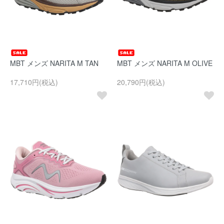
MBT メンズ NARITA M TAN
MBT メンズ NARITA M OLIVE
17,710円(税込)
20,790円(税込)