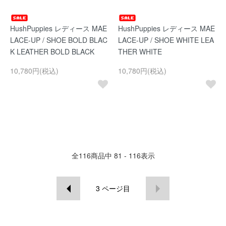
HushPuppies レディース MAE
HushPuppies レディース MAE
LACE-UP / SHOE BOLD BLAC
LACE-UP / SHOE WHITE LEA
K LEATHER BOLD BLACK
THER WHITE
10,780円(税込)
10,780円(税込)
全
116
商品中
81 - 116
表示
3
ページ目