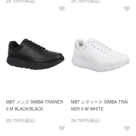
29,700円(税込)
29,700円(税込)
MBT メンズ SIMBA TRAINER
MBT レディース SIMBA TRAI
II M BLACK/BLACK
NER II W WHITE
29,700円(税込)
29,700円(税込)