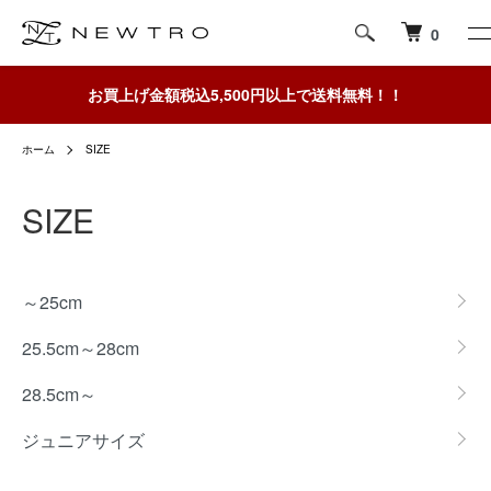
0
お買上げ金額税込5,500円以上で送料無料！！
ホーム
SIZE
SIZE
グループ一覧
～25cm
25.5cm～28cm
28.5cm～
ジュニアサイズ