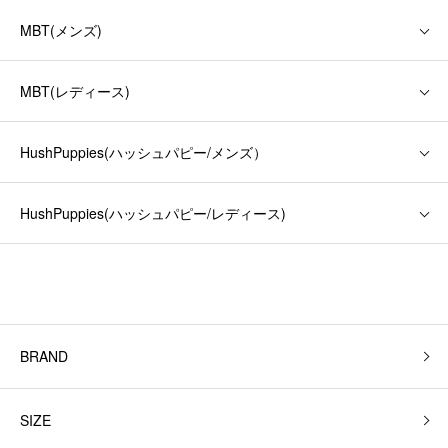
MBT(メンズ)
MBT(レディース)
HushPuppies(ハッシュパピー/メンズ）
HushPuppies(ハッシュパピー/レディース)
BRAND
SIZE