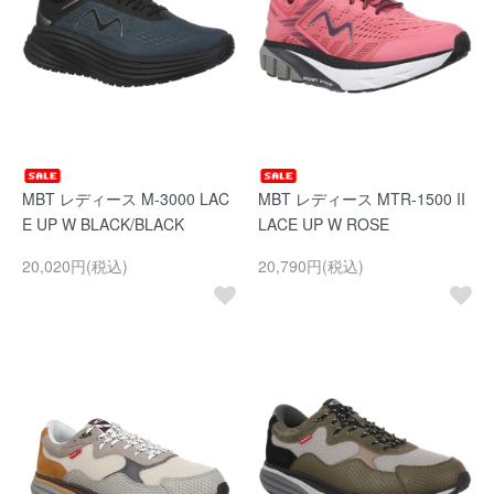
MBT レディース M-3000 LAC
MBT レディース MTR-1500 II
E UP W BLACK/BLACK
LACE UP W ROSE
20,020円(税込)
20,790円(税込)