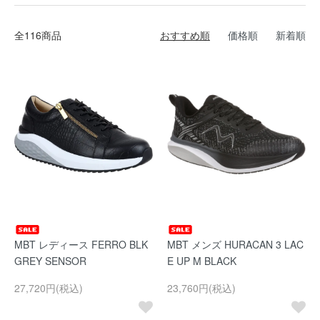
全116商品
おすすめ順
価格順
新着順
MBT レディース FERRO BLK
MBT メンズ HURACAN 3 LAC
GREY SENSOR
E UP M BLACK
27,720円(税込)
23,760円(税込)