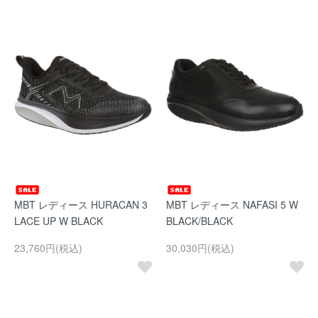
MBT レディース HURACAN 3
MBT レディース NAFASI 5 W
LACE UP W BLACK
BLACK/BLACK
23,760円(税込)
30,030円(税込)