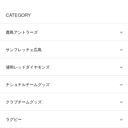
CATEGORY
鹿島アントラーズ
サンフレッチェ広島
浦和レッドダイヤモンズ
ナショナルチームグッズ
クラブチームグッズ
ラグビー