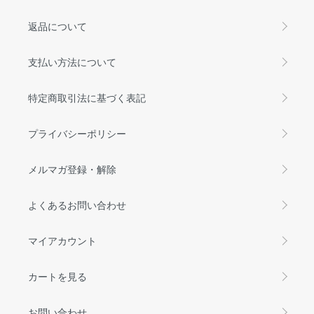
返品について
支払い方法について
特定商取引法に基づく表記
プライバシーポリシー
メルマガ登録・解除
よくあるお問い合わせ
マイアカウント
カートを見る
お問い合わせ