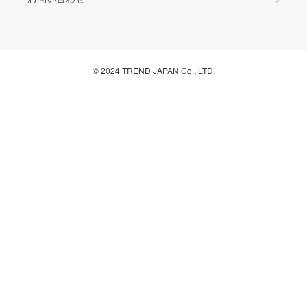
© 2024 TREND JAPAN Co., LTD.