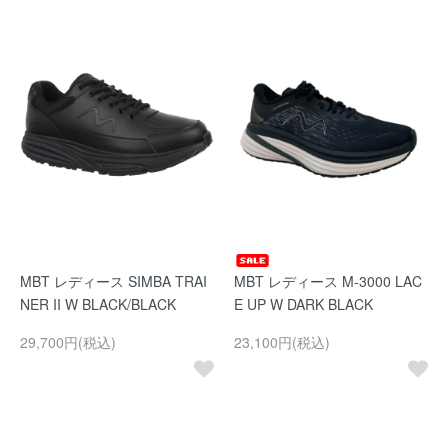
MBT レディース SIMBA TRAI
MBT レディース M-3000 LAC
NER II W BLACK/BLACK
E UP W DARK BLACK
29,700円(税込)
23,100円(税込)