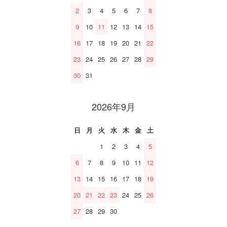
2
3
4
5
6
7
8
9
10
11
12
13
14
15
16
17
18
19
20
21
22
23
24
25
26
27
28
29
30
31
2026年9月
日
月
火
水
木
金
土
1
2
3
4
5
6
7
8
9
10
11
12
13
14
15
16
17
18
19
20
21
22
23
24
25
26
27
28
29
30