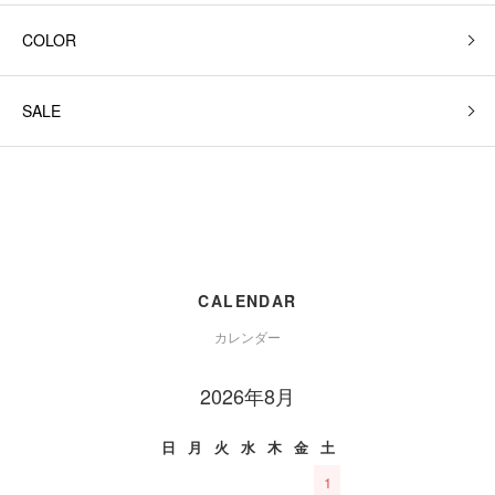
COLOR
SALE
CALENDAR
カレンダー
2026年8月
日
月
火
水
木
金
土
1