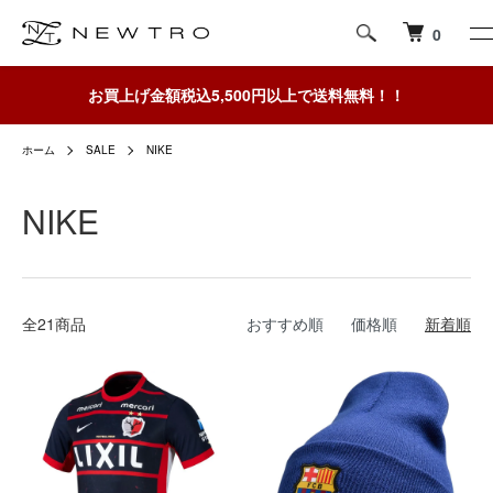
0
お買上げ金額税込5,500円以上で送料無料！！
ホーム
SALE
NIKE
NIKE
全21商品
おすすめ順
価格順
新着順