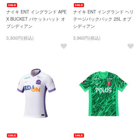
ナイキ ENT イングランド APE
ナイキ ENT イングランド ヘリ
X BUCKET バケットハット オ
テージバックパック 25L オブ
ブシディアン
シディアン
3,300円(税込)
3,960円(税込)