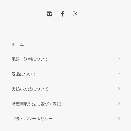
ホーム
配送・送料について
返品について
支払い方法について
特定商取引法に基づく表記
プライバシーポリシー