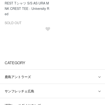
REST Tシャツ S/S AS URA M
NK CREST TEE - University R
ed
SOLD OUT
CATEGORY
鹿島アントラーズ
サンフレッチェ広島