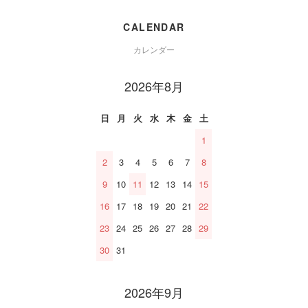
CALENDAR
カレンダー
2026年8月
日
月
火
水
木
金
土
1
2
3
4
5
6
7
8
9
10
11
12
13
14
15
16
17
18
19
20
21
22
23
24
25
26
27
28
29
30
31
2026年9月