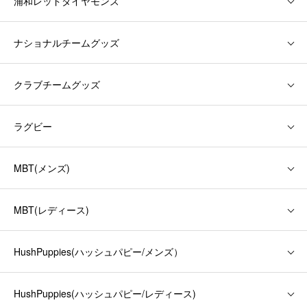
浦和レッドダイヤモンズ
ナショナルチームグッズ
クラブチームグッズ
ラグビー
MBT(メンズ)
MBT(レディース)
HushPuppies(ハッシュパピー/メンズ）
HushPuppies(ハッシュパピー/レディース)