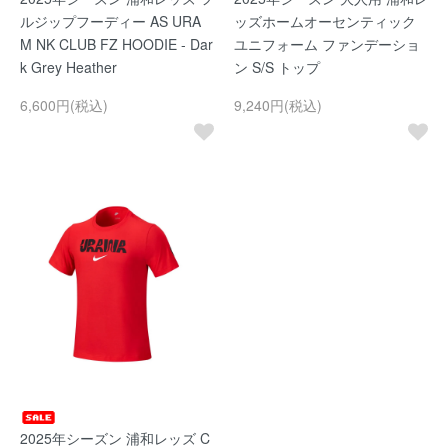
ルジップフーディー AS URA
ッズホームオーセンティック
M NK CLUB FZ HOODIE - Dar
ユニフォーム ファンデーショ
k Grey Heather
ン S/S トップ
6,600円(税込)
9,240円(税込)
2025年シーズン 浦和レッズ C