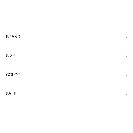
BRAND
SIZE
COLOR
SALE