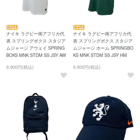
ナイキ ラグビー南アフリカ代
ナイキ ラグビー南アフリカ代
表 スプリングボクス スタジア
表 スプリングボクス スタジア
ムジャージ アウェイ SPRING
ムジャージ ホーム SPRINGBO
BOKS MNK STDM SS JSY AW
KS MNK STDM SS JSY HM
9,900円(税込)
9,900円(税込)