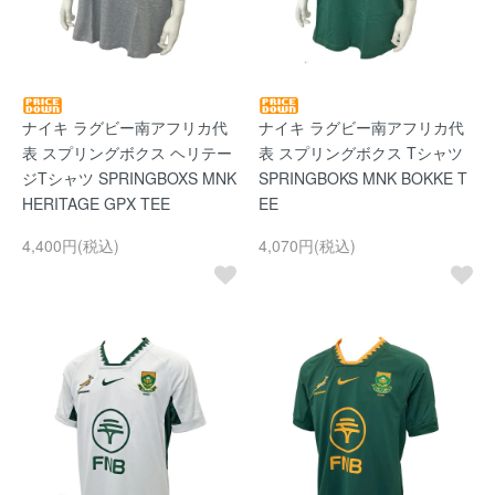
ナイキ ラグビー南アフリカ代
ナイキ ラグビー南アフリカ代
表 スプリングボクス ヘリテー
表 スプリングボクス Tシャツ
ジTシャツ SPRINGBOXS MNK
SPRINGBOKS MNK BOKKE T
HERITAGE GPX TEE
EE
4,400円(税込)
4,070円(税込)