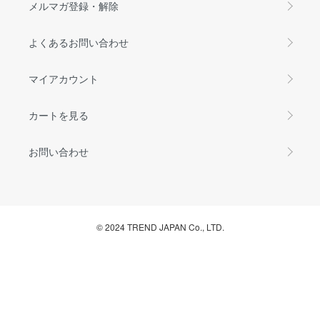
メルマガ登録・解除
よくあるお問い合わせ
マイアカウント
カートを見る
お問い合わせ
© 2024 TREND JAPAN Co., LTD.