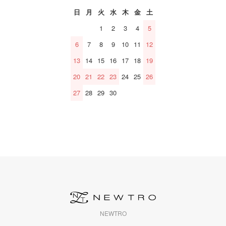
日
月
火
水
木
金
土
1
2
3
4
5
6
7
8
9
10
11
12
13
14
15
16
17
18
19
20
21
22
23
24
25
26
27
28
29
30
NEWTRO