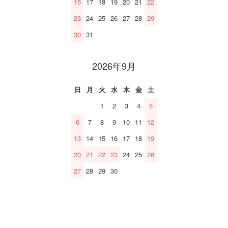
16
17
18
19
20
21
22
23
24
25
26
27
28
29
30
31
2026年9月
日
月
火
水
木
金
土
1
2
3
4
5
6
7
8
9
10
11
12
13
14
15
16
17
18
19
20
21
22
23
24
25
26
27
28
29
30