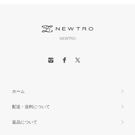
NEWTRO
ホーム
配送・送料について
返品について