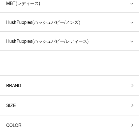
MBT(レディース)
HushPuppies(ハッシュパピー/メンズ）
HushPuppies(ハッシュパピー/レディース)
BRAND
SIZE
COLOR