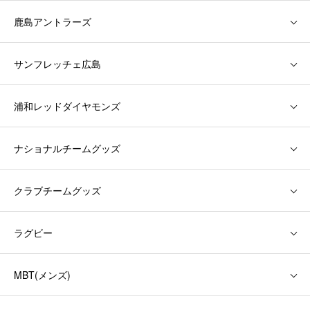
鹿島アントラーズ
サンフレッチェ広島
浦和レッドダイヤモンズ
ナショナルチームグッズ
クラブチームグッズ
ラグビー
MBT(メンズ)