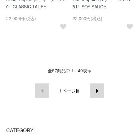
0T CLASSIC TAUPE
81T SOY SAUCE
22,000円(税込)
22,000円(税込)
全
57
商品中
1 - 40
表示
1
ページ目
CATEGORY