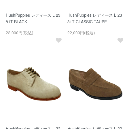
HushPuppies レディース L 23
HushPuppies レディース L 23
81T BLACK
81T CLASSIC TAUPE
22,000円(税込)
22,000円(税込)
HushPuppies レディース L 22
HushPuppies レディース L 23