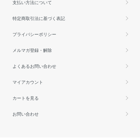
支払い方法について
特定商取引法に基づく表記
プライバシーポリシー
メルマガ登録・解除
よくあるお問い合わせ
マイアカウント
カートを見る
お問い合わせ