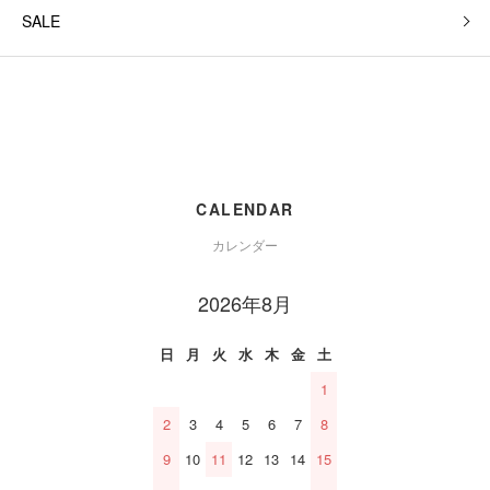
SALE
CALENDAR
カレンダー
2026年8月
日
月
火
水
木
金
土
1
2
3
4
5
6
7
8
9
10
11
12
13
14
15