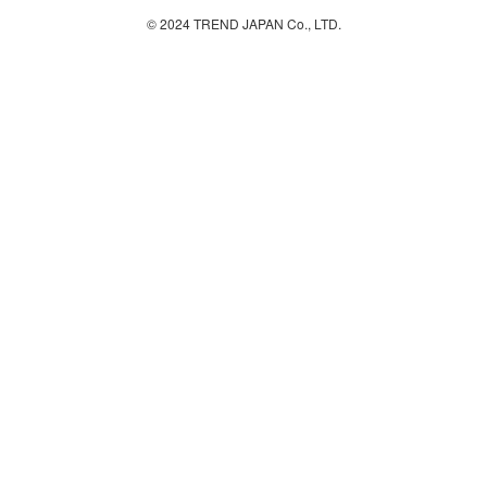
© 2024 TREND JAPAN Co., LTD.