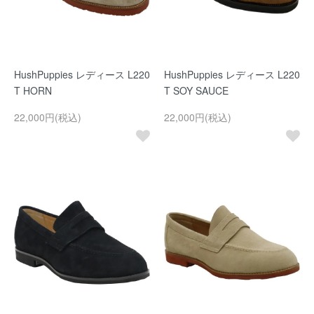
HushPuppies レディース L220
HushPuppies レディース L220
T HORN
T SOY SAUCE
22,000円(税込)
22,000円(税込)