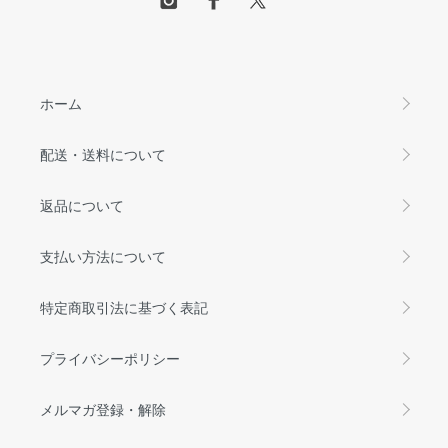
ホーム
配送・送料について
返品について
支払い方法について
特定商取引法に基づく表記
プライバシーポリシー
メルマガ登録・解除