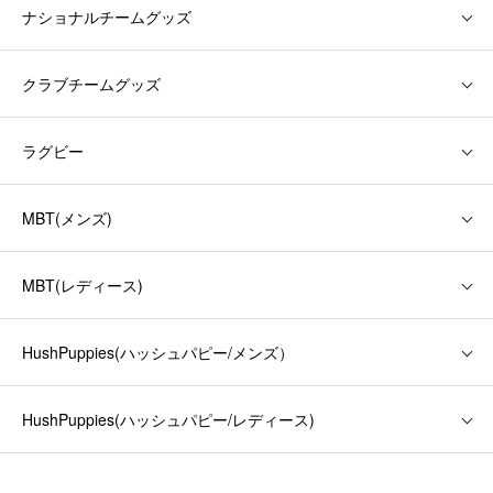
ナショナルチームグッズ
クラブチームグッズ
ラグビー
MBT(メンズ)
MBT(レディース)
HushPuppies(ハッシュパピー/メンズ）
HushPuppies(ハッシュパピー/レディース)