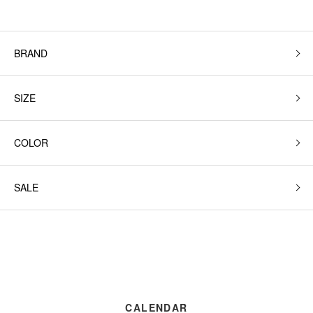
BRAND
SIZE
COLOR
SALE
CALENDAR