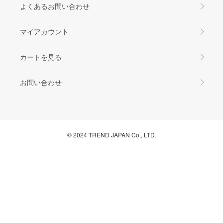
よくあるお問い合わせ
マイアカウント
カートを見る
お問い合わせ
© 2024 TREND JAPAN Co., LTD.