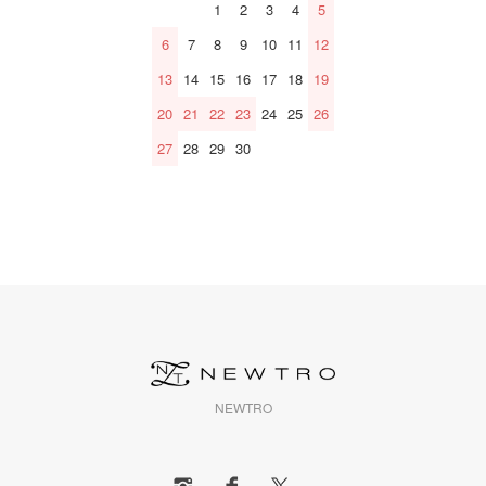
1
2
3
4
5
6
7
8
9
10
11
12
13
14
15
16
17
18
19
20
21
22
23
24
25
26
27
28
29
30
NEWTRO