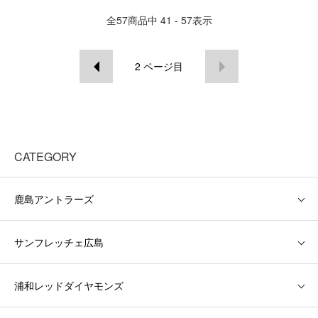
全
57
商品中
41 - 57
表示
2
ページ目
CATEGORY
鹿島アントラーズ
サンフレッチェ広島
浦和レッドダイヤモンズ