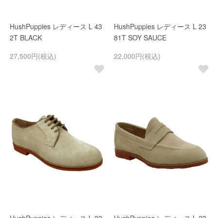
HushPuppies レディース L 43
HushPuppies レディース L 23
2T BLACK
81T SOY SAUCE
27,500円(税込)
22,000円(税込)