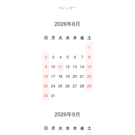
カレンダー
2026年8月
日
月
火
水
木
金
土
1
2
3
4
5
6
7
8
9
10
11
12
13
14
15
16
17
18
19
20
21
22
23
24
25
26
27
28
29
30
31
2026年9月
日
月
火
水
木
金
土