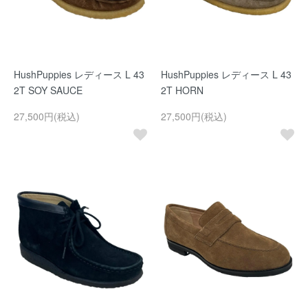
HushPuppies レディース L 43
HushPuppies レディース L 43
2T SOY SAUCE
2T HORN
27,500円(税込)
27,500円(税込)