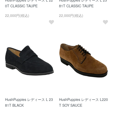
HushPuppies レディース L 22
HushPuppies レディース L 23
0T CLASSIC TAUPE
81T CLASSIC TAUPE
22,000円(税込)
22,000円(税込)
HushPuppies レディース L 23
HushPuppies レディース L220
81T BLACK
T SOY SAUCE