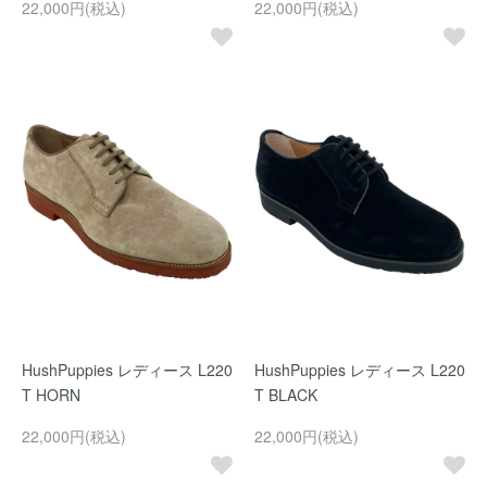
22,000円(税込)
22,000円(税込)
HushPuppies レディース L220
HushPuppies レディース L220
T HORN
T BLACK
22,000円(税込)
22,000円(税込)