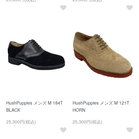
HushPuppies メンズ M 184T
HushPuppies メンズ M 121T
BLACK
HORN
25,300円(税込)
25,300円(税込)