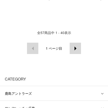
全
57
商品中
1 - 40
表示
1
ページ目
CATEGORY
鹿島アントラーズ