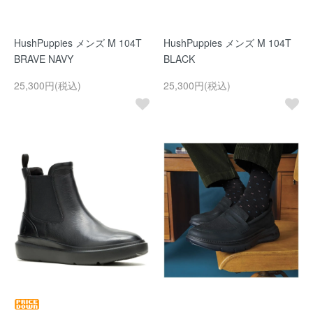
HushPuppies メンズ M 104T
HushPuppies メンズ M 104T
BRAVE NAVY
BLACK
25,300円(税込)
25,300円(税込)