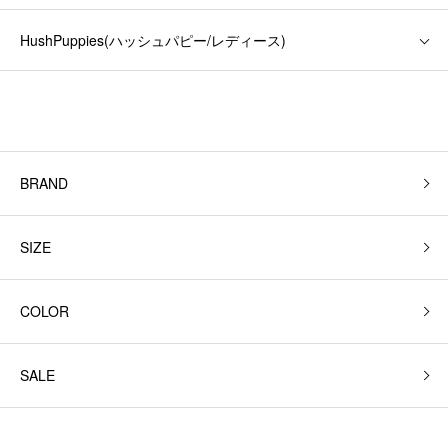
HushPuppies(ハッシュパピー/レディース)
BRAND
SIZE
COLOR
SALE