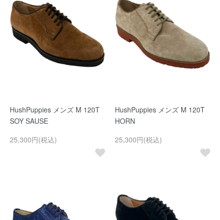
HushPuppies メンズ M 120T
HushPuppies メンズ M 120T
SOY SAUSE
HORN
25,300円(税込)
25,300円(税込)