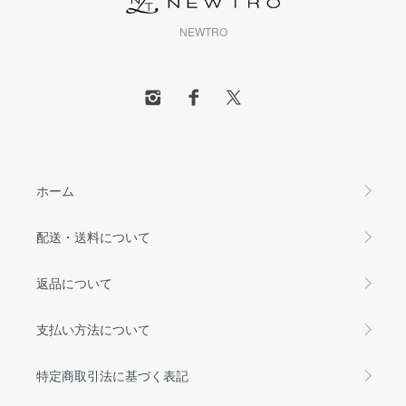
NEWTRO
ホーム
配送・送料について
返品について
支払い方法について
特定商取引法に基づく表記