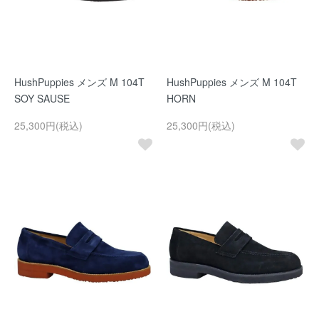
HushPuppies メンズ M 104T
HushPuppies メンズ M 104T
SOY SAUSE
HORN
25,300円(税込)
25,300円(税込)