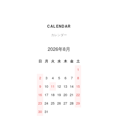
CALENDAR
カレンダー
2026年8月
日
月
火
水
木
金
土
1
2
3
4
5
6
7
8
9
10
11
12
13
14
15
16
17
18
19
20
21
22
23
24
25
26
27
28
29
30
31