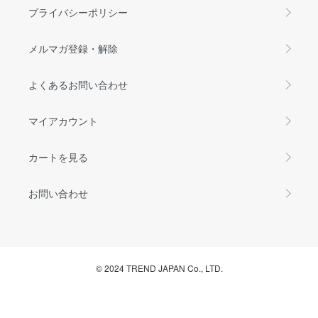
プライバシーポリシー
メルマガ登録・解除
よくあるお問い合わせ
マイアカウント
カートを見る
お問い合わせ
© 2024 TREND JAPAN Co., LTD.