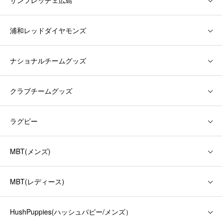
サンフレッチェ広島
浦和レッドダイヤモンズ
ナショナルチームグッズ
クラブチームグッズ
ラグビー
MBT(メンズ)
MBT(レディース)
HushPuppies(ハッシュパピー/メンズ）