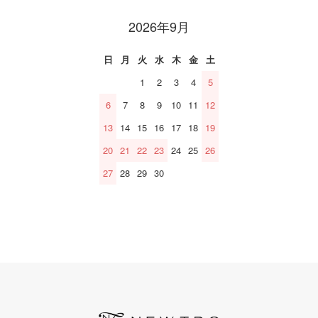
2026年9月
日
月
火
水
木
金
土
1
2
3
4
5
6
7
8
9
10
11
12
13
14
15
16
17
18
19
20
21
22
23
24
25
26
27
28
29
30