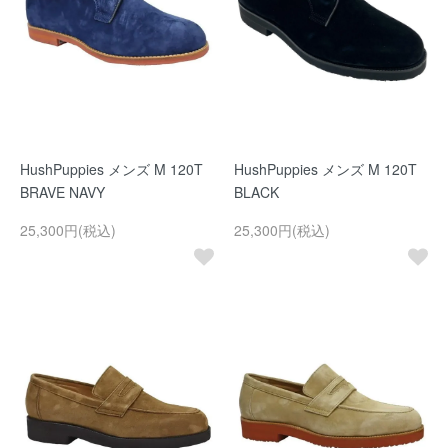
HushPuppies メンズ M 120T
HushPuppies メンズ M 120T
BRAVE NAVY
BLACK
25,300円(税込)
25,300円(税込)