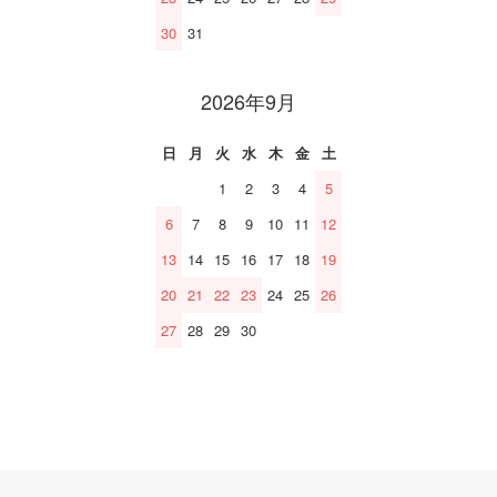
30
31
2026年9月
日
月
火
水
木
金
土
1
2
3
4
5
6
7
8
9
10
11
12
13
14
15
16
17
18
19
20
21
22
23
24
25
26
27
28
29
30