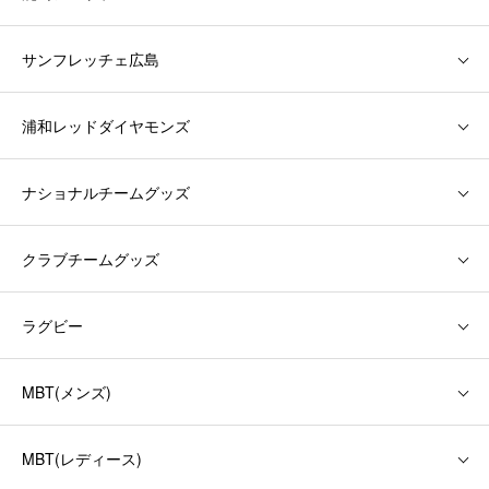
サンフレッチェ広島
浦和レッドダイヤモンズ
ナショナルチームグッズ
クラブチームグッズ
ラグビー
MBT(メンズ)
MBT(レディース)