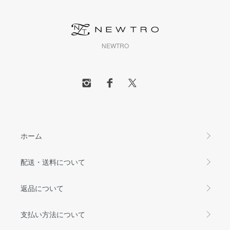
NEWTRO
ホーム
配送・送料について
返品について
支払い方法について