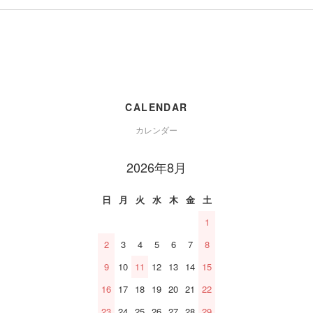
CALENDAR
カレンダー
2026年8月
日
月
火
水
木
金
土
1
2
3
4
5
6
7
8
9
10
11
12
13
14
15
16
17
18
19
20
21
22
23
24
25
26
27
28
29