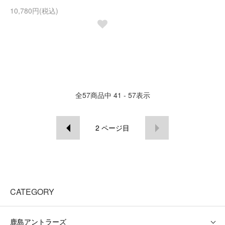
10,780円(税込)
全
57
商品中
41 - 57
表示
2
ページ目
CATEGORY
鹿島アントラーズ