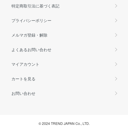
特定商取引法に基づく表記
プライバシーポリシー
メルマガ登録・解除
よくあるお問い合わせ
マイアカウント
カートを見る
お問い合わせ
© 2024 TREND JAPAN Co., LTD.