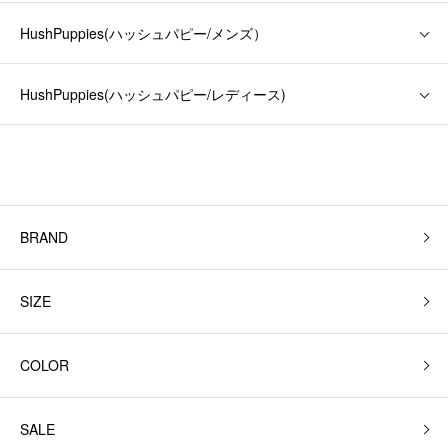
HushPuppies(ハッシュパピー/メンズ）
HushPuppies(ハッシュパピー/レディース)
BRAND
SIZE
COLOR
SALE