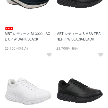
MBT レディース M-3000 LAC
MBT レディース SIMBA TRAI
E UP W DARK BLACK
NER II W BLACK/BLACK
23,100円(税込)
29,700円(税込)