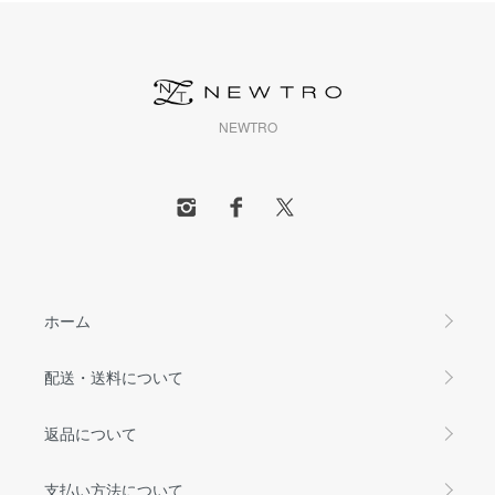
NEWTRO
ホーム
配送・送料について
返品について
支払い方法について