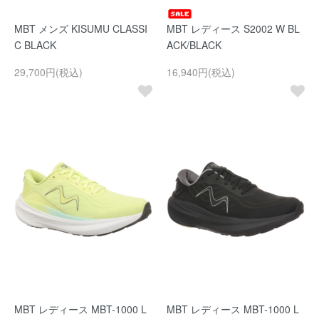
MBT メンズ KISUMU CLASSI
MBT レディース S2002 W BL
C BLACK
ACK/BLACK
29,700円(税込)
16,940円(税込)
MBT レディース MBT-1000 L
MBT レディース MBT-1000 L