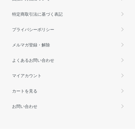
特定商取引法に基づく表記
プライバシーポリシー
メルマガ登録・解除
よくあるお問い合わせ
マイアカウント
カートを見る
お問い合わせ