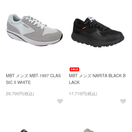
MBT メンズ MBT-1997 CLAS
MBT メンズ NARITA BLACK B
SIC II WHITE
LACK
29,700円(税込)
17,710円(税込)