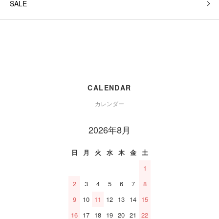
SALE
CALENDAR
カレンダー
2026年8月
日
月
火
水
木
金
土
1
2
3
4
5
6
7
8
9
10
11
12
13
14
15
16
17
18
19
20
21
22