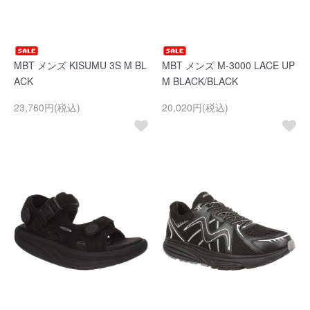
MBT メンズ KISUMU 3S M BL
MBT メンズ M-3000 LACE UP
ACK
M BLACK/BLACK
23,760円(税込)
20,020円(税込)