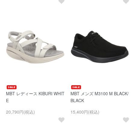
MBT レディース KIBURI WHIT
MBT メンズ M3100 M BLACK/
E
BLACK
20,790円(税込)
15,400円(税込)