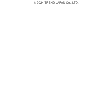
© 2024 TREND JAPAN Co., LTD.