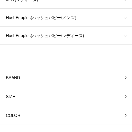
HushPuppies(ハッシュパピー/メンズ）
HushPuppies(ハッシュパピー/レディース)
BRAND
SIZE
COLOR