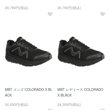
20,790円(税込)
20,790円(税込)
MBT メンズ COLORADO X BL
MBT レディース COLORADO
ACK
X BLACK
24,200円(税込)
24,200円(税込)