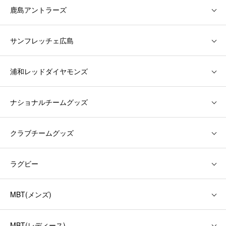
鹿島アントラーズ
サンフレッチェ広島
浦和レッドダイヤモンズ
ナショナルチームグッズ
クラブチームグッズ
ラグビー
MBT(メンズ)
MBT(レディース)