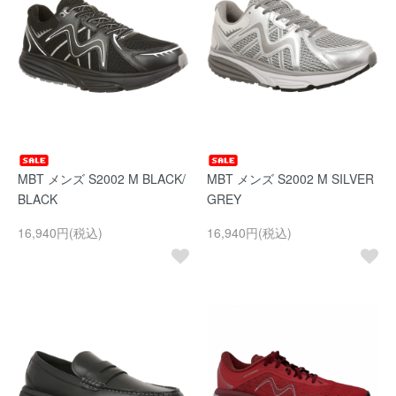
MBT メンズ S2002 M BLACK/
MBT メンズ S2002 M SILVER
BLACK
GREY
16,940円(税込)
16,940円(税込)