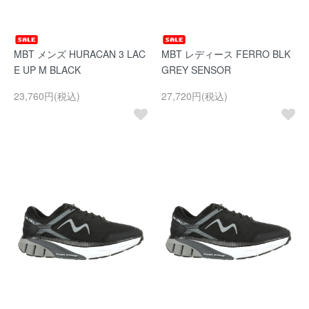
MBT メンズ HURACAN 3 LAC
MBT レディース FERRO BLK
E UP M BLACK
GREY SENSOR
23,760円(税込)
27,720円(税込)