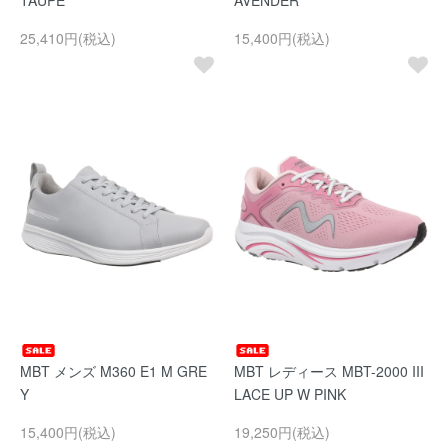
TAUPE
AVENDER
25,410円(税込)
15,400円(税込)
MBT メンズ M360 E1 M GRE
MBT レディース MBT-2000 III
Y
LACE UP W PINK
15,400円(税込)
19,250円(税込)