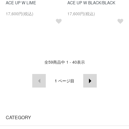
ACE UP W LIME
ACE UP W BLACK/BLACK
17,600円(税込)
17,600円(税込)
全
59
商品中
1 - 40
表示
1
ページ目
CATEGORY