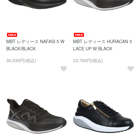
MBT レディース NAFASI 5 W
MBT レディース HURACAN 3
BLACK/BLACK
LACE UP W BLACK
30,030円(税込)
23,760円(税込)