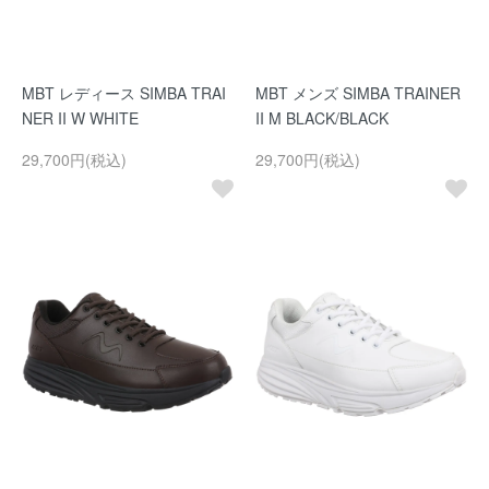
MBT レディース SIMBA TRAI
MBT メンズ SIMBA TRAINER
NER II W WHITE
II M BLACK/BLACK
29,700円(税込)
29,700円(税込)