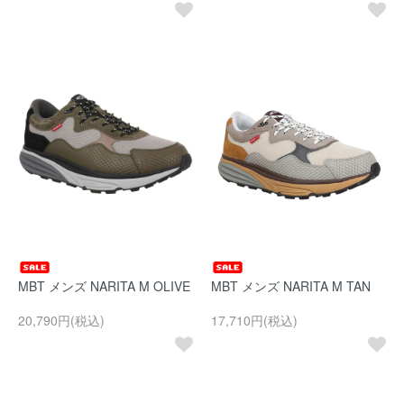
MBT メンズ NARITA M OLIVE
MBT メンズ NARITA M TAN
20,790円(税込)
17,710円(税込)