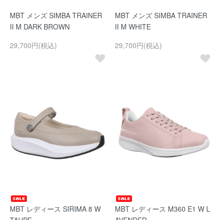
MBT メンズ SIMBA TRAINER
MBT メンズ SIMBA TRAINER
II M DARK BROWN
II M WHITE
29,700円(税込)
29,700円(税込)
MBT レディース SIRIMA 8 W
MBT レディース M360 E1 W L