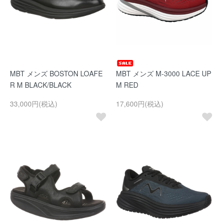
MBT メンズ BOSTON LOAFE
MBT メンズ M-3000 LACE UP
R M BLACK/BLACK
M RED
33,000円(税込)
17,600円(税込)