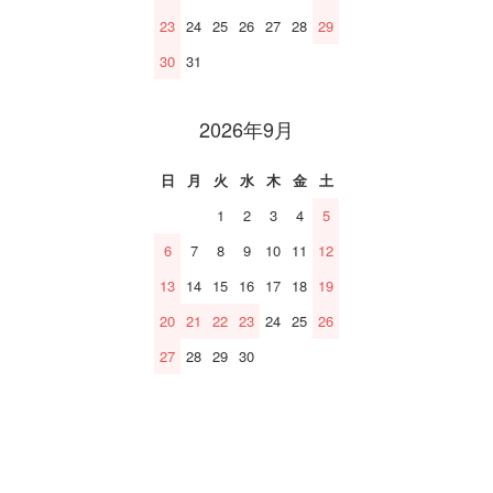
23
24
25
26
27
28
29
30
31
2026年9月
日
月
火
水
木
金
土
1
2
3
4
5
6
7
8
9
10
11
12
13
14
15
16
17
18
19
20
21
22
23
24
25
26
27
28
29
30