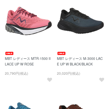
MBT レディース MTR-1500 II
MBT レディース M-3000 LAC
LACE UP W ROSE
E UP W BLACK/BLACK
20,790円(税込)
20,020円(税込)