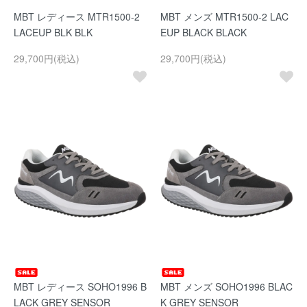
MBT レディース MTR1500-2
MBT メンズ MTR1500-2 LAC
LACEUP BLK BLK
EUP BLACK BLACK
29,700円(税込)
29,700円(税込)
MBT レディース SOHO1996 B
MBT メンズ SOHO1996 BLAC
LACK GREY SENSOR
K GREY SENSOR