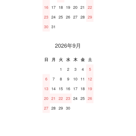
16
17
18
19
20
21
22
23
24
25
26
27
28
29
30
31
2026年9月
日
月
火
水
木
金
土
1
2
3
4
5
6
7
8
9
10
11
12
13
14
15
16
17
18
19
20
21
22
23
24
25
26
27
28
29
30