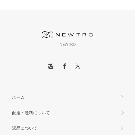
NEWTRO
ホーム
配送・送料について
返品について