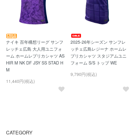
ナイキ 百年構想リーグ サンフ
2025-26年シーズン サンフレ
レッチェ広島 大人用ユニフォ
ッチェ広島レジーナ ホームレ
ーム ホームレプリカシャツ AS
プリカシャツ スタジアムユニ
HIR M NK DF JSY SS STAD H
フォーム S/S トップ WE
M
9,790円(税込)
11,440円(税込)
CATEGORY