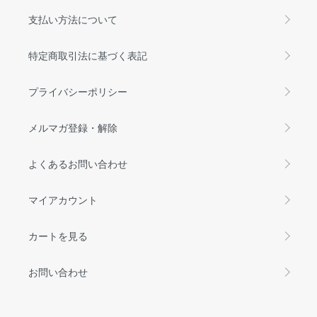
支払い方法について
特定商取引法に基づく表記
プライバシーポリシー
メルマガ登録・解除
よくあるお問い合わせ
マイアカウント
カートを見る
お問い合わせ