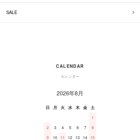
SALE
CALENDAR
カレンダー
2026年8月
日
月
火
水
木
金
土
1
2
3
4
5
6
7
8
9
10
11
12
13
14
15