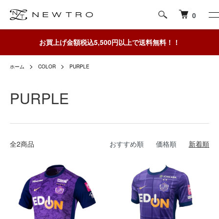
0
お買上げ金額税込5,500円以上で送料無料！！
ホーム
COLOR
PURPLE
PURPLE
全2商品
おすすめ順
価格順
新着順