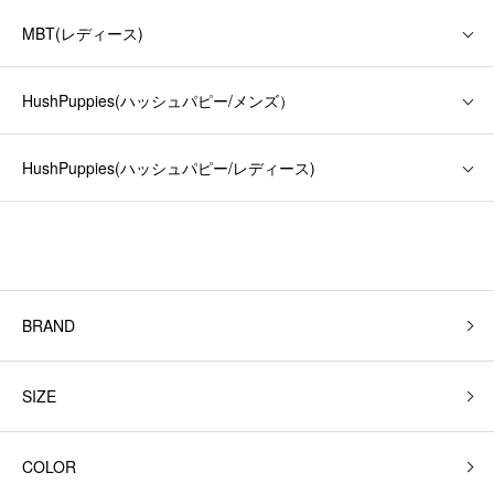
MBT(レディース)
HushPuppies(ハッシュパピー/メンズ）
HushPuppies(ハッシュパピー/レディース)
BRAND
SIZE
COLOR