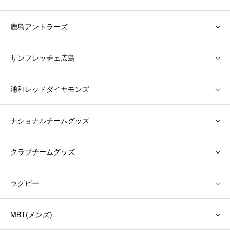
鹿島アントラーズ
サンフレッチェ広島
浦和レッドダイヤモンズ
ナショナルチームグッズ
クラブチームグッズ
ラグビー
MBT(メンズ)