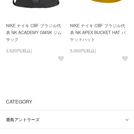
NIKE ナイキ CBF ブラジル代
NIKE ナイキ CBF ブラジル代
表 NK ACADEMY GMSK ジム
表 NK APEX BUCKET HAT バ
サック
ケットハット
3,520円(税込)
5,060円(税込)
CATEGORY
鹿島アントラーズ