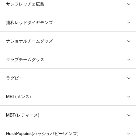
サンフレッチェ広島
浦和レッドダイヤモンズ
ナショナルチームグッズ
クラブチームグッズ
ラグビー
MBT(メンズ)
MBT(レディース)
HushPuppies(ハッシュパピー/メンズ）