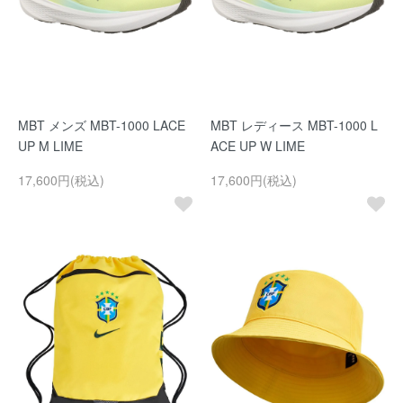
MBT メンズ MBT-1000 LACE
MBT レディース MBT-1000 L
UP M LIME
ACE UP W LIME
17,600円(税込)
17,600円(税込)