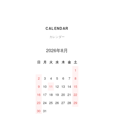
CALENDAR
カレンダー
2026年8月
日
月
火
水
木
金
土
1
2
3
4
5
6
7
8
9
10
11
12
13
14
15
16
17
18
19
20
21
22
23
24
25
26
27
28
29
30
31