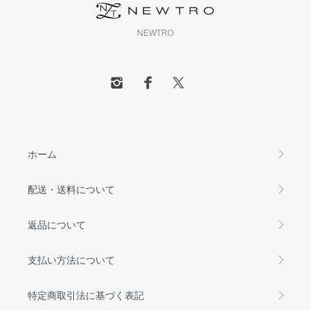
NEWTRO
ホーム
配送・送料について
返品について
支払い方法について
特定商取引法に基づく表記