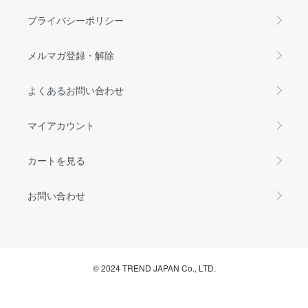
プライバシーポリシー
メルマガ登録・解除
よくあるお問い合わせ
マイアカウント
カートを見る
お問い合わせ
© 2024 TREND JAPAN Co., LTD.