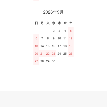
2026年9月
日
月
火
水
木
金
土
1
2
3
4
5
6
7
8
9
10
11
12
13
14
15
16
17
18
19
20
21
22
23
24
25
26
27
28
29
30