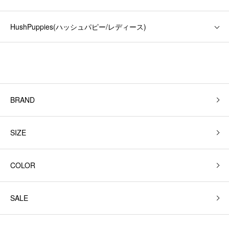
HushPuppies(ハッシュパピー/レディース)
BRAND
SIZE
COLOR
SALE