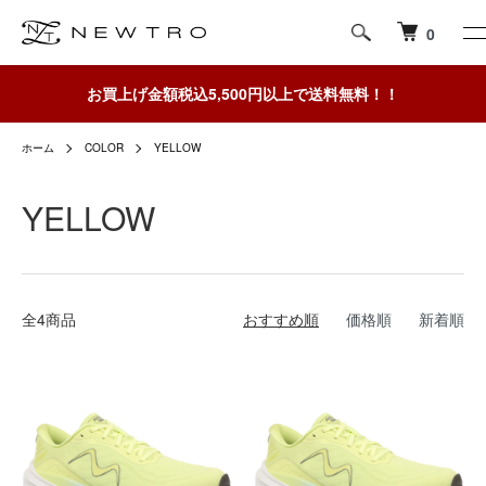
0
お買上げ金額税込5,500円以上で送料無料！！
ホーム
COLOR
YELLOW
YELLOW
全4商品
おすすめ順
価格順
新着順